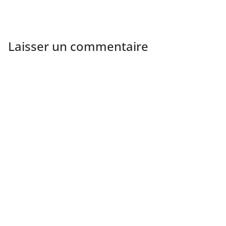
Laisser un commentaire