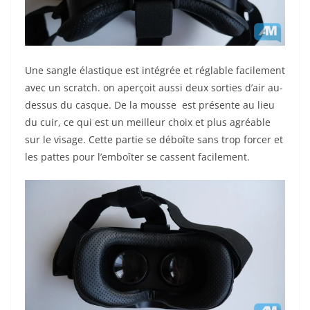
Une sangle élastique est intégrée et réglable facilement
avec un scratch. on aperçoit aussi deux sorties d’air au-
dessus du casque. De la mousse est présente au lieu
du cuir, ce qui est un meilleur choix et plus agréable
sur le visage. Cette partie se déboîte sans trop forcer et
les pattes pour l’emboîter se cassent facilement.