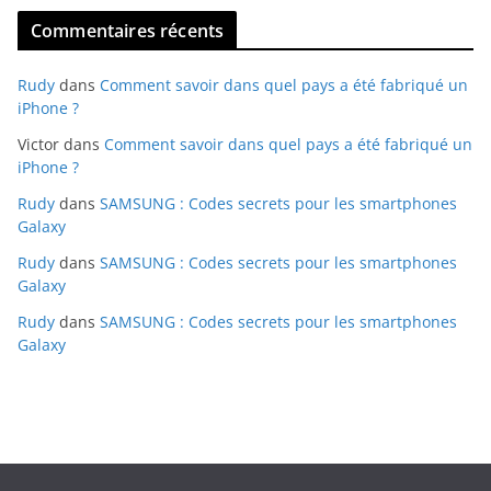
Commentaires récents
Rudy
dans
Comment savoir dans quel pays a été fabriqué un
iPhone ?
Victor
dans
Comment savoir dans quel pays a été fabriqué un
iPhone ?
Rudy
dans
SAMSUNG : Codes secrets pour les smartphones
Galaxy
Rudy
dans
SAMSUNG : Codes secrets pour les smartphones
Galaxy
Rudy
dans
SAMSUNG : Codes secrets pour les smartphones
Galaxy