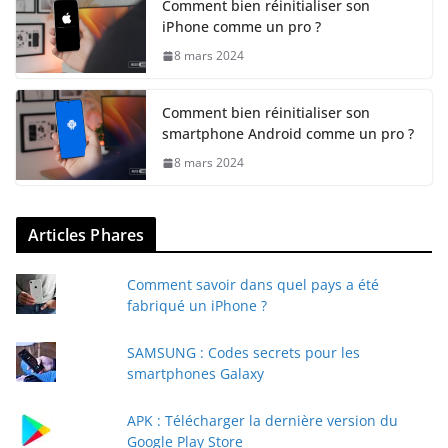
Comment bien réinitialiser son
iPhone comme un pro ?
8 mars 2024
Comment bien réinitialiser son
smartphone Android comme un pro ?
8 mars 2024
Articles Phares
Comment savoir dans quel pays a été
fabriqué un iPhone ?
SAMSUNG : Codes secrets pour les
smartphones Galaxy
APK : Télécharger la dernière version du
Google Play Store