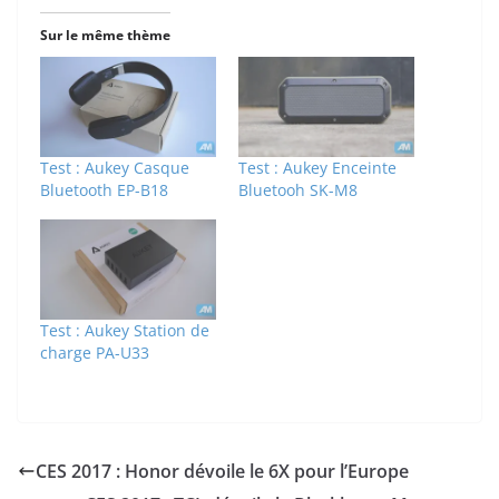
Sur le même thème
Test : Aukey Casque
Test : Aukey Enceinte
Bluetooth EP-B18
Bluetooh SK-M8
Test : Aukey Station de
charge PA-U33
CES 2017 : Honor dévoile le 6X pour l’Europe