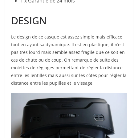
1 x Garantie de 24 mois
DESIGN
Le design de ce casque est assez simple mais efficace
tout en ayant sa dynamique. Il est en plastique, il n’est
pas très lourd mais semble assez fragile que ce soit en
cas de chute ou de coup. On remarque de suite des
molettes de réglages permettant de régler la distance
entre les lentilles mais aussi sur les côtés pour régler la
distance entre les pupilles et le vissage.