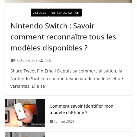
ACTUALITÉ
ASTUCES
NINTENDO SWITCH
Nintendo Switch : Savoir
comment reconnaître tous les
modèles disponibles ?
6 octobre 2025
Rudy
Share Tweet Pin Email Depuis sa commercialisation, la
Nintendo Switch a connue beaucoup de modèles et de
variantes. Elle se
Comment savoir identifier mon
modèle d’iPhone ?
15 mai 2024