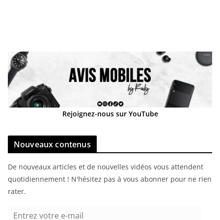
Rejoignez-nous sur YouTube
Nouveaux contenus
De nouveaux articles et de nouvelles vidéos vous attendent
quotidiennement ! N'hésitez pas à vous abonner pour ne rien
rater.
E