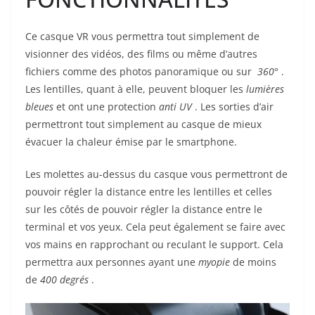
Ce casque VR vous permettra tout simplement de
visionner des vidéos, des films ou même d’autres
fichiers comme des photos panoramique ou sur
360°
.
Les lentilles, quant à elle, peuvent bloquer les
lumières
bleues
et ont une protection
anti UV
. Les sorties d’air
permettront tout simplement au casque de mieux
évacuer la chaleur émise par le smartphone.
Les molettes au-dessus du casque vous permettront de
pouvoir régler la distance entre les lentilles et celles
sur les côtés de pouvoir régler la distance entre le
terminal et vos yeux. Cela peut également se faire avec
vos mains en rapprochant ou reculant le support. Cela
permettra aux personnes ayant une
myopie
de moins
de
400
degrés
.