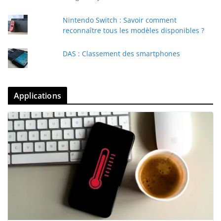
Nintendo Switch : Savoir comment
reconnaître tous les modèles disponibles ?
DAS : Classement des smartphones
Applications