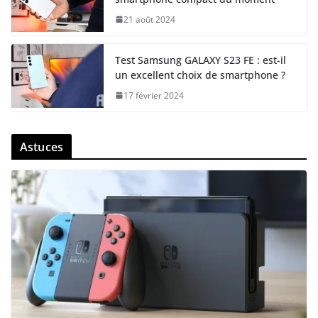
21 août 2024
Test Samsung GALAXY S23 FE : est-il
un excellent choix de smartphone ?
17 février 2024
Astuces