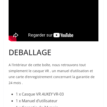
DEBALLAGE
A l’intérieur de cette boîte, nous retrouvons tout
simplement le casque VR , un manuel d’utilisation et
une carte d’enregistrement concernant la garantie de
24 mois .
1 x Casque VR
AUKEY
VR-03
1 x Manuel d’utilisateur