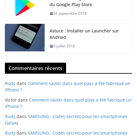
du Google Play Store
26 septembre 2018
Astuce : Installer un Launcher sur
Android
9 juillet 2018
Commentaires récents
Rudy
dans
Comment savoir dans quel pays a été fabriqué un
iPhone ?
Victor
dans
Comment savoir dans quel pays a été fabriqué un
iPhone ?
Rudy
dans
SAMSUNG : Codes secrets pour les smartphones
Galaxy
Rudy
dans
SAMSUNG : Codes secrets pour les smartphones