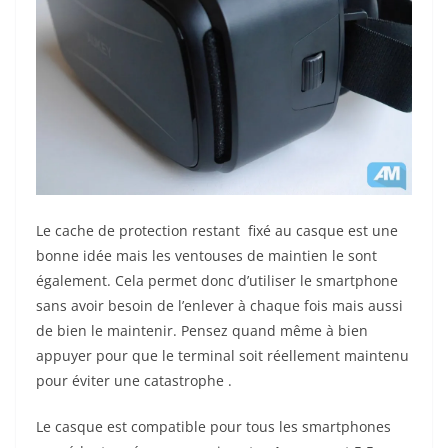
Le cache de protection restant fixé au casque est une
bonne idée mais les ventouses de maintien le sont
également. Cela permet donc d’utiliser le smartphone
sans avoir besoin de l’enlever à chaque fois mais aussi
de bien le maintenir. Pensez quand même à bien
appuyer pour que le terminal soit réellement maintenu
pour éviter une catastrophe .
Le casque est compatible pour tous les smartphones