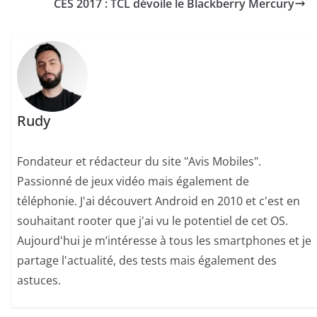
CES 2017 : TCL dévoile le Blackberry Mercury
Rudy
Fondateur et rédacteur du site "Avis Mobiles".
Passionné de jeux vidéo mais également de
téléphonie. J'ai découvert Android en 2010 et c'est en
souhaitant rooter que j'ai vu le potentiel de cet OS.
Aujourd'hui je m’intéresse à tous les smartphones et je
partage l'actualité, des tests mais également des
astuces.