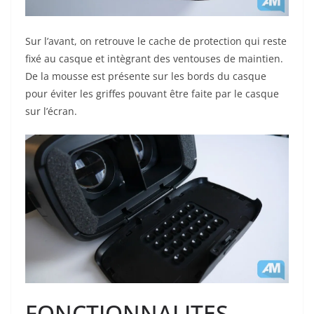
Sur l’avant, on retrouve le cache de protection qui reste
fixé au casque et intègrant des ventouses de maintien.
De la mousse est présente sur les bords du casque
pour éviter les griffes pouvant être faite par le casque
sur l’écran.
FONCTIONNALITES