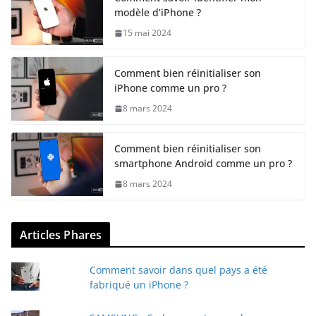
modèle d’iPhone ?
15 mai 2024
Comment bien réinitialiser son
iPhone comme un pro ?
8 mars 2024
Comment bien réinitialiser son
smartphone Android comme un pro ?
8 mars 2024
Articles Phares
Comment savoir dans quel pays a été
fabriqué un iPhone ?