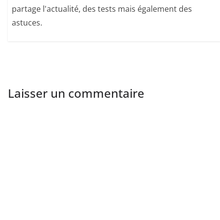
partage l'actualité, des tests mais également des
astuces.
Laisser un commentaire