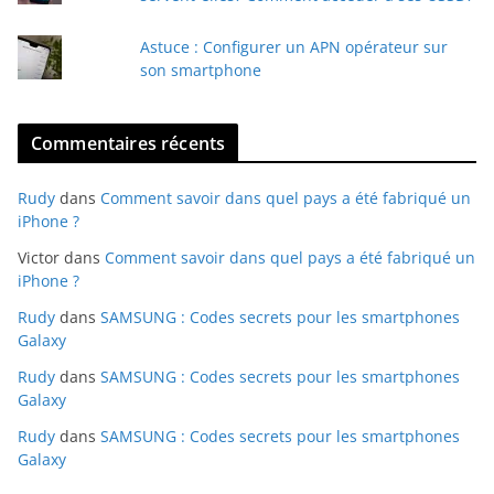
Astuce : Configurer un APN opérateur sur
son smartphone
Commentaires récents
Rudy
dans
Comment savoir dans quel pays a été fabriqué un
iPhone ?
Victor
dans
Comment savoir dans quel pays a été fabriqué un
iPhone ?
Rudy
dans
SAMSUNG : Codes secrets pour les smartphones
Galaxy
Rudy
dans
SAMSUNG : Codes secrets pour les smartphones
Galaxy
Rudy
dans
SAMSUNG : Codes secrets pour les smartphones
Galaxy