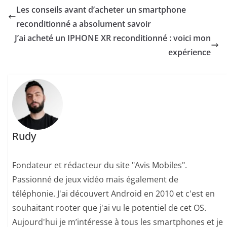
Les conseils avant d’acheter un smartphone
reconditionné a absolument savoir
J’ai acheté un IPHONE XR reconditionné : voici mon
expérience
Rudy
Fondateur et rédacteur du site "Avis Mobiles".
Passionné de jeux vidéo mais également de
téléphonie. J'ai découvert Android en 2010 et c'est en
souhaitant rooter que j'ai vu le potentiel de cet OS.
Aujourd'hui je m’intéresse à tous les smartphones et je