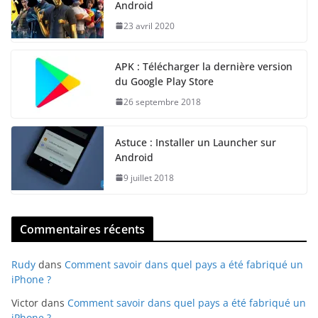
Android
23 avril 2020
APK : Télécharger la dernière version
du Google Play Store
26 septembre 2018
Astuce : Installer un Launcher sur
Android
9 juillet 2018
Commentaires récents
Rudy
dans
Comment savoir dans quel pays a été fabriqué un
iPhone ?
Victor
dans
Comment savoir dans quel pays a été fabriqué un
iPhone ?