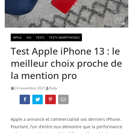
APPLE
IOS
TESTS
TESTS SMARTPHONES
Test Apple iPhone 13 : le
meilleur choix proche de
la mention pro
24 novembre 2021
Rudy
Apple a annoncé et commercialisé ses derniers iPhone.
Pourtant, l’un d’entre eux démontre que la performance