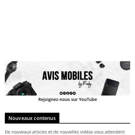
Rejoignez-nous sur YouTube
Nouveaux contenus
De nouveaux articles et de nouvelles vidéos vous attendent