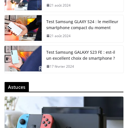
21 août 2024
Test Samsung GLAXY S24 : le meilleur
smartphone compact du moment
21 août 2024
Test Samsung GALAXY S23 FE : est-il
un excellent choix de smartphone ?
17 février 2024
Astuces