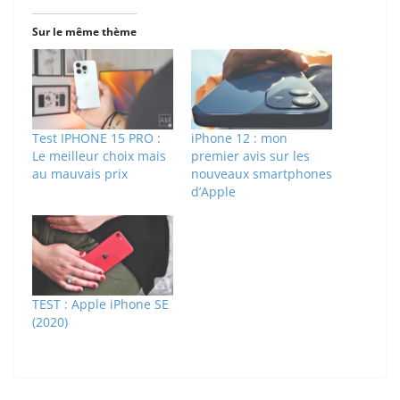
Sur le même thème
Test IPHONE 15 PRO :
iPhone 12 : mon
Le meilleur choix mais
premier avis sur les
au mauvais prix
nouveaux smartphones
d’Apple
TEST : Apple iPhone SE
(2020)