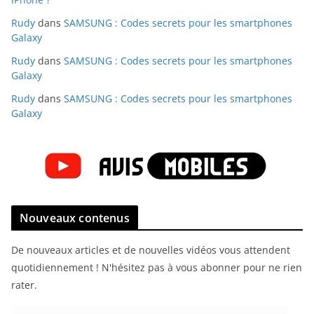
Rudy
dans
SAMSUNG : Codes secrets pour les smartphones
Galaxy
Rudy
dans
SAMSUNG : Codes secrets pour les smartphones
Galaxy
Rudy
dans
SAMSUNG : Codes secrets pour les smartphones
Galaxy
Nouveaux contenus
De nouveaux articles et de nouvelles vidéos vous attendent
quotidiennement ! N'hésitez pas à vous abonner pour ne rien
rater.
E