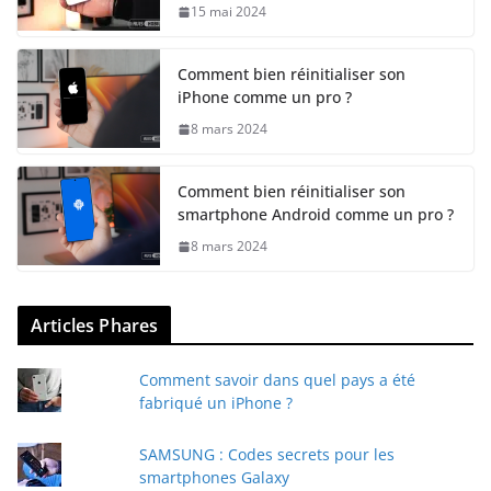
15 mai 2024
Comment bien réinitialiser son
iPhone comme un pro ?
8 mars 2024
Comment bien réinitialiser son
smartphone Android comme un pro ?
8 mars 2024
Articles Phares
Comment savoir dans quel pays a été
fabriqué un iPhone ?
SAMSUNG : Codes secrets pour les
smartphones Galaxy