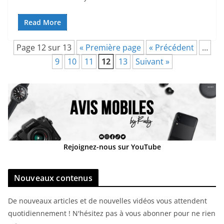
Read More
Page 12 sur 13
« Première page
« Précédent
…
9
10
11
12
13
Suivant »
Rejoignez-nous sur YouTube
Nouveaux contenus
De nouveaux articles et de nouvelles vidéos vous attendent
quotidiennement ! N'hésitez pas à vous abonner pour ne rien