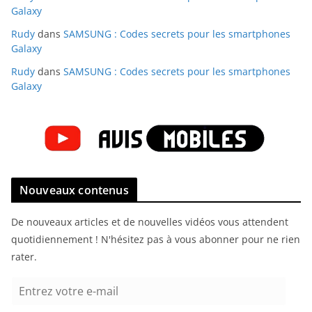
Galaxy
Rudy
dans
SAMSUNG : Codes secrets pour les smartphones
Galaxy
Rudy
dans
SAMSUNG : Codes secrets pour les smartphones
Galaxy
Nouveaux contenus
De nouveaux articles et de nouvelles vidéos vous attendent
quotidiennement ! N'hésitez pas à vous abonner pour ne rien
rater.
E
n