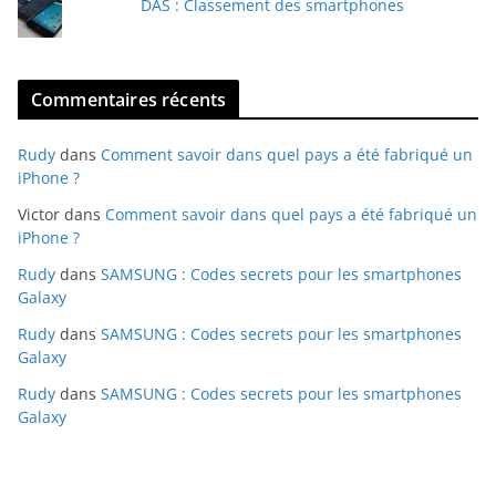
DAS : Classement des smartphones
Commentaires récents
Rudy
dans
Comment savoir dans quel pays a été fabriqué un
iPhone ?
Victor
dans
Comment savoir dans quel pays a été fabriqué un
iPhone ?
Rudy
dans
SAMSUNG : Codes secrets pour les smartphones
Galaxy
Rudy
dans
SAMSUNG : Codes secrets pour les smartphones
Galaxy
Rudy
dans
SAMSUNG : Codes secrets pour les smartphones
Galaxy