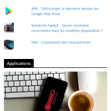
APK : Télécharger la dernière version du
Google Play Store
Nintendo Switch : Savoir comment
reconnaître tous les modèles disponibles ?
DAS : Classement des smartphones
Applications