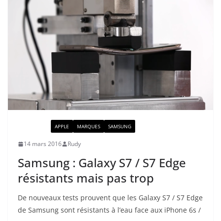
ACTUALITÉ
APPLE
MARQUES
SAMSUNG
14 mars 2016
Rudy
Samsung : Galaxy S7 / S7 Edge
résistants mais pas trop
De nouveaux tests prouvent que les Galaxy S7 / S7 Edge
de Samsung sont résistants à l’eau face aux iPhone 6s /