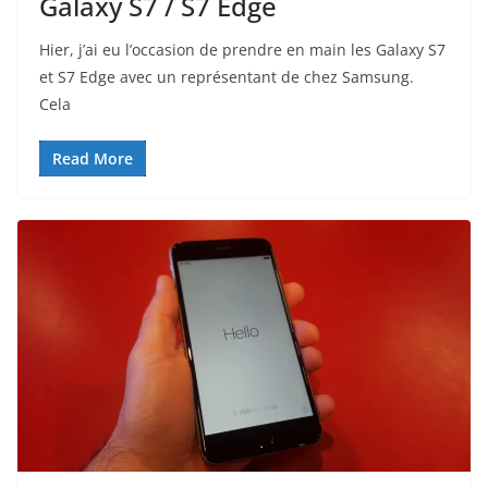
Galaxy S7 / S7 Edge
Hier, j’ai eu l’occasion de prendre en main les Galaxy S7
et S7 Edge avec un représentant de chez Samsung.
Cela
Read More