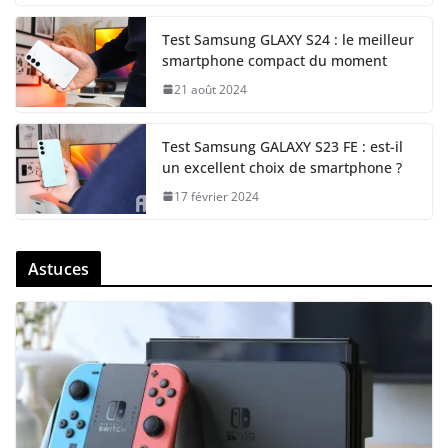
Test Samsung GLAXY S24 : le meilleur
smartphone compact du moment
21 août 2024
Test Samsung GALAXY S23 FE : est-il
un excellent choix de smartphone ?
17 février 2024
Astuces