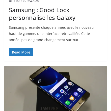
19 avril 2016
Rudy
Samsung : Good Lock
personnalise les Galaxy
Samsung présente chaque année, avec le nouveau
haut de gamme, une interface retravaillée. Cette
année, pas de grand changement surtout
Read More