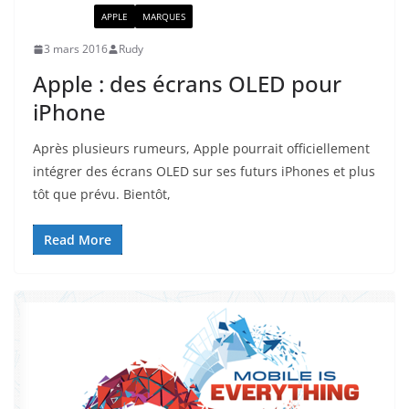
ACTUALITÉ
APPLE
MARQUES
3 mars 2016
Rudy
Apple : des écrans OLED pour
iPhone
Après plusieurs rumeurs, Apple pourrait officiellement
intégrer des écrans OLED sur ses futurs iPhones et plus
tôt que prévu. Bientôt,
Read More