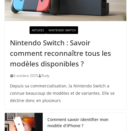
ACTUALITÉ
ASTUCES
NINTENDO SWITCH
Nintendo Switch : Savoir
comment reconnaître tous les
modèles disponibles ?
6 octobre 2025
Rudy
Depuis sa commercialisation, la Nintendo Switch a
connue beaucoup de modèles et de variantes. Elle se
décline donc en plusieurs
Comment savoir identifier mon
modèle d’iPhone ?