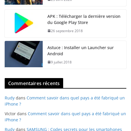
APK : Télécharger la dernière version
du Google Play Store
26 septembre 2018
Astuce : Installer un Launcher sur
Android
9 juillet 2018
Commentaires récents
Rudy
dans
Comment savoir dans quel pays a été fabriqué un
iPhone ?
Victor
dans
Comment savoir dans quel pays a été fabriqué un
iPhone ?
Rudy
dans
SAMSUNG : Codes secrets pour les smartphones