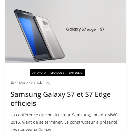
ACTUALITÉ
ANDROID
MARQUES
SAMSUNG
21 février 2016
Rudy
Samsung Galaxy S7 et S7 Edge
officiels
La conférence du constructeur Samsung, lors du MWC
2016, vient de se terminer. Le constructeur a présenté
ses nouveaux Galaxy