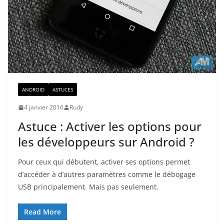
ANDROID
ASTUCES
4 janvier 2016
Rudy
Astuce : Activer les options pour
les développeurs sur Android ?
Pour ceux qui débutent, activer ses options permet
d’accéder à d’autres paramètres comme le débogage
USB principalement. Mais pas seulement.
Read More