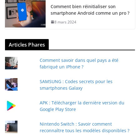
Comment bien réinitialiser son
smartphone Android comme un pro ?
8 mars 2024
Articles Phares
Comment savoir dans quel pays a été
fabriqué un iPhone ?
SAMSUNG : Codes secrets pour les
smartphones Galaxy
APK : Télécharger la dernière version du
Google Play Store
Nintendo Switch : Savoir comment
reconnaître tous les modèles disponibles ?