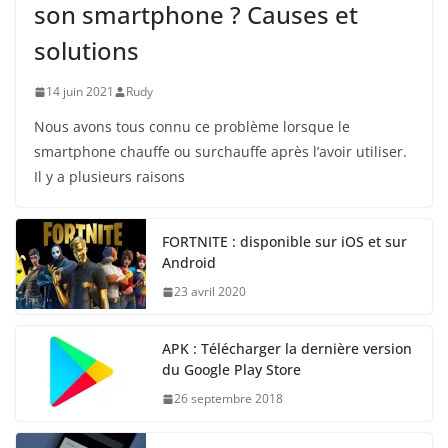
son smartphone ? Causes et
solutions
14 juin 2021
Rudy
Nous avons tous connu ce problème lorsque le
smartphone chauffe ou surchauffe après l’avoir utiliser.
Il y a plusieurs raisons
FORTNITE : disponible sur iOS et sur
Android
23 avril 2020
APK : Télécharger la dernière version
du Google Play Store
26 septembre 2018