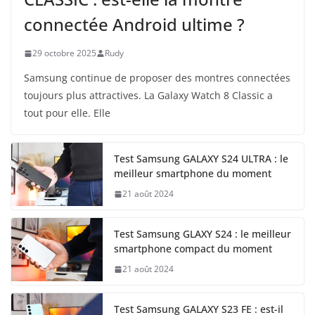
connectée Android ultime ?
29 octobre 2025
Rudy
Samsung continue de proposer des montres connectées
toujours plus attractives. La Galaxy Watch 8 Classic a
tout pour elle. Elle
Test Samsung GALAXY S24 ULTRA : le
meilleur smartphone du moment
21 août 2024
Test Samsung GLAXY S24 : le meilleur
smartphone compact du moment
21 août 2024
Test Samsung GALAXY S23 FE : est-il