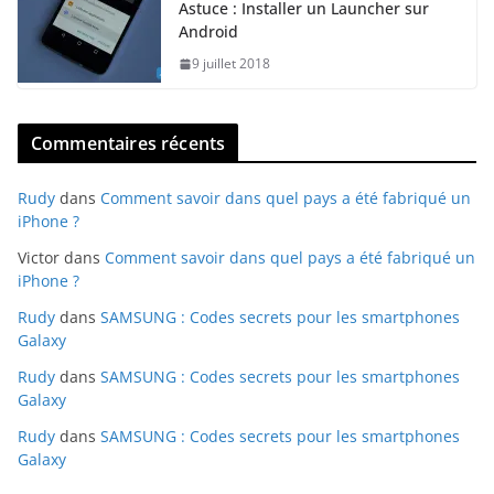
Astuce : Installer un Launcher sur
Android
9 juillet 2018
Commentaires récents
Rudy
dans
Comment savoir dans quel pays a été fabriqué un
iPhone ?
Victor
dans
Comment savoir dans quel pays a été fabriqué un
iPhone ?
Rudy
dans
SAMSUNG : Codes secrets pour les smartphones
Galaxy
Rudy
dans
SAMSUNG : Codes secrets pour les smartphones
Galaxy
Rudy
dans
SAMSUNG : Codes secrets pour les smartphones
Galaxy