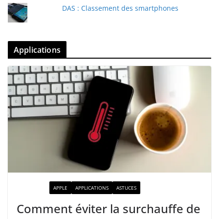
DAS : Classement des smartphones
Applications
ACTUALITÉ
APPLE
APPLICATIONS
ASTUCES
Comment éviter la surchauffe de