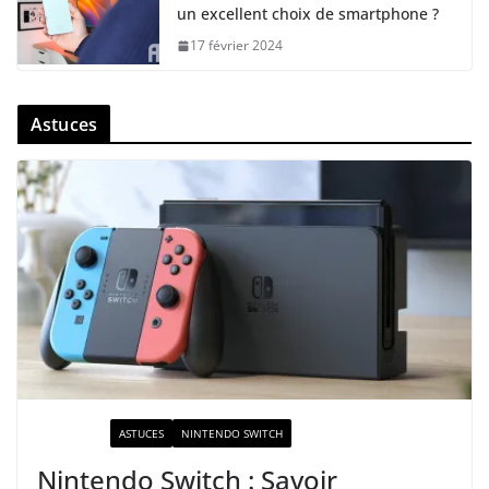
un excellent choix de smartphone ?
17 février 2024
Astuces
ACTUALITÉ
ASTUCES
NINTENDO SWITCH
Nintendo Switch : Savoir