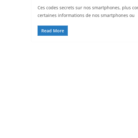
Ces codes secrets sur nos smartphones, plus 
certaines informations de nos smartphones ou
Read More