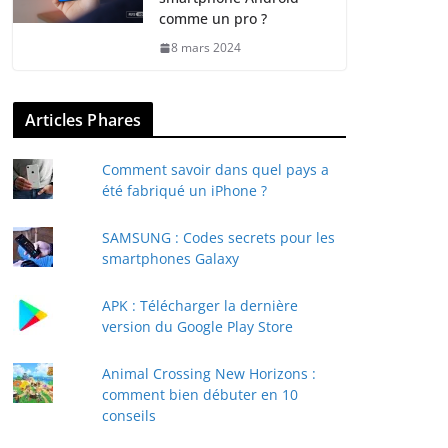
comme un pro ?
8 mars 2024
Articles Phares
Comment savoir dans quel pays a
été fabriqué un iPhone ?
SAMSUNG : Codes secrets pour les
smartphones Galaxy
APK : Télécharger la dernière
version du Google Play Store
Animal Crossing New Horizons :
comment bien débuter en 10
conseils