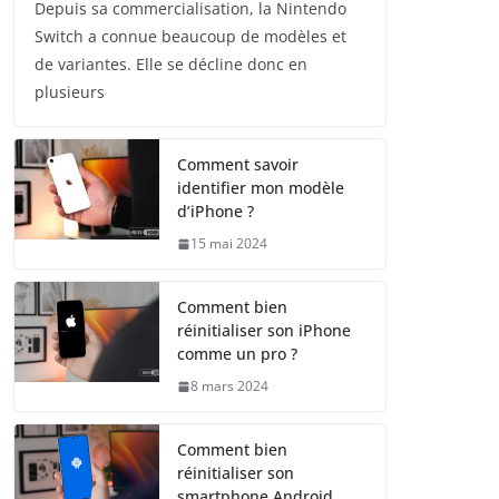
Depuis sa commercialisation, la Nintendo
Switch a connue beaucoup de modèles et
de variantes. Elle se décline donc en
plusieurs
Comment savoir
identifier mon modèle
d’iPhone ?
15 mai 2024
Comment bien
réinitialiser son iPhone
comme un pro ?
8 mars 2024
Comment bien
réinitialiser son
smartphone Android