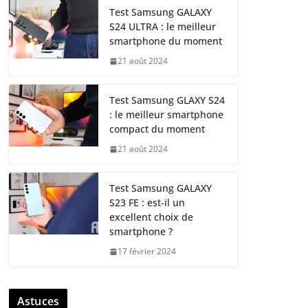
Test Samsung GALAXY
S24 ULTRA : le meilleur
smartphone du moment
21 août 2024
Test Samsung GLAXY S24
: le meilleur smartphone
compact du moment
21 août 2024
Test Samsung GALAXY
S23 FE : est-il un
excellent choix de
smartphone ?
17 février 2024
Astuces