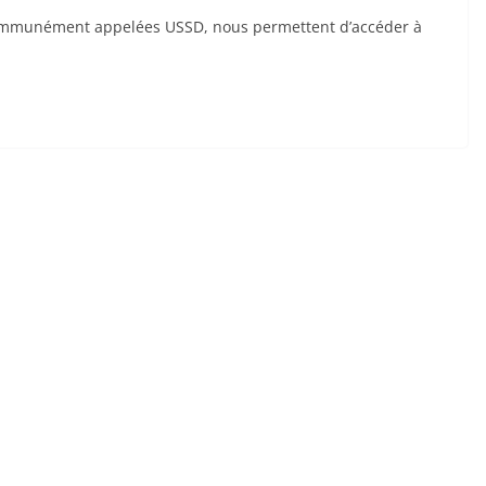
communément appelées USSD, nous permettent d’accéder à