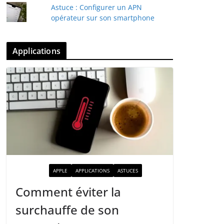
Astuce : Configurer un APN
opérateur sur son smartphone
Applications
ACTUALITÉ
APPLE
APPLICATIONS
ASTUCES
Comment éviter la
surchauffe de son