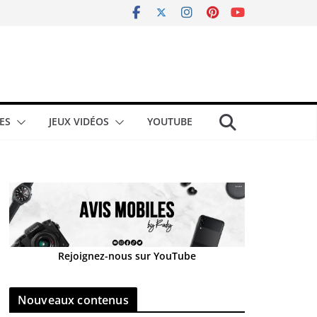
ES
JEUX VIDÉOS
YOUTUBE
Rejoignez-nous sur YouTube
Nouveaux contenus