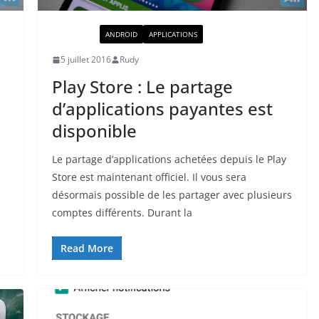
ACTUALITÉ
ANDROID
APPLICATIONS
5 juillet 2016
Rudy
Play Store : Le partage
d’applications payantes est
disponible
Le partage d’applications achetées depuis le Play
Store est maintenant officiel. Il vous sera
désormais possible de les partager avec plusieurs
comptes différents. Durant la
Read More