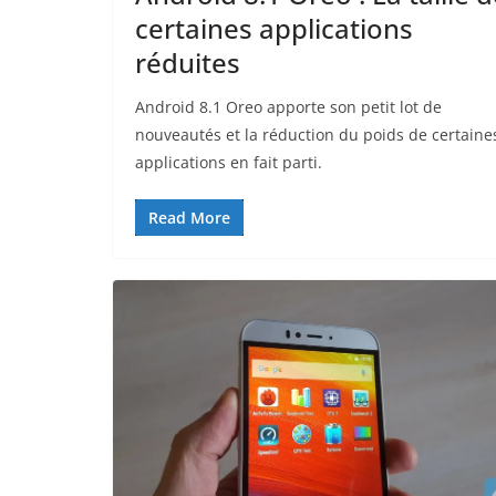
certaines applications
réduites
Android 8.1 Oreo apporte son petit lot de
nouveautés et la réduction du poids de certaine
applications en fait parti.
Read More