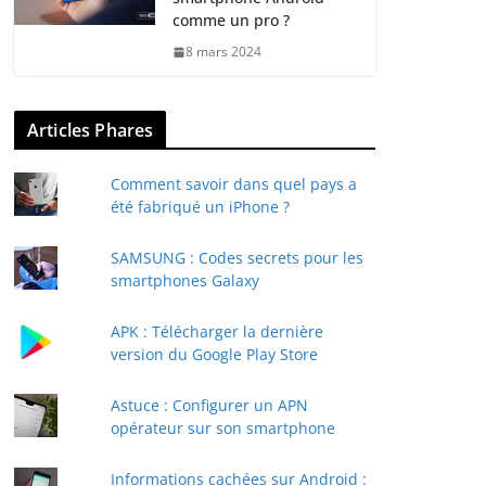
comme un pro ?
8 mars 2024
Articles Phares
Comment savoir dans quel pays a
été fabriqué un iPhone ?
SAMSUNG : Codes secrets pour les
smartphones Galaxy
APK : Télécharger la dernière
version du Google Play Store
Astuce : Configurer un APN
opérateur sur son smartphone
Informations cachées sur Android :