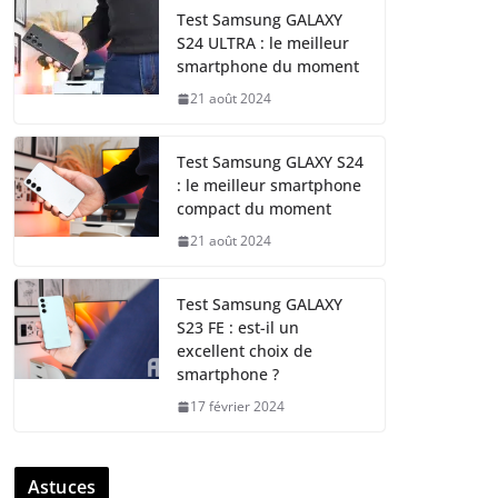
Test Samsung GALAXY
S24 ULTRA : le meilleur
smartphone du moment
21 août 2024
Test Samsung GLAXY S24
: le meilleur smartphone
compact du moment
21 août 2024
Test Samsung GALAXY
S23 FE : est-il un
excellent choix de
smartphone ?
17 février 2024
Astuces