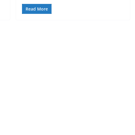
Read More