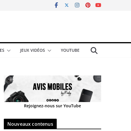
ES
JEUX VIDÉOS
YOUTUBE
Rejoignez-nous sur YouTube
Nouveaux contenus