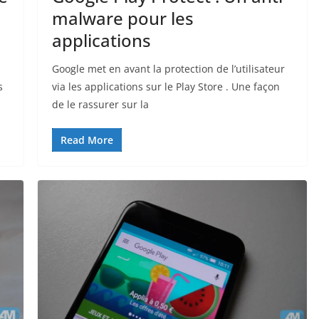
malware pour les
applications
Google met en avant la protection de l’utilisateur
s
via les applications sur le Play Store . Une façon
de le rassurer sur la
Read More