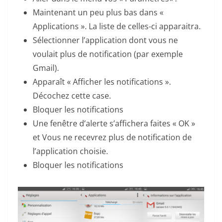
Maintenant un peu plus bas dans «
Applications ». La liste de celles-ci apparaitra.
Sélectionner l’application dont vous ne
voulait plus de notification (par exemple
Gmail).
Apparaît « Afficher les notifications ».
Décochez cette case.
Bloquer les notifications
Une fenêtre d’alerte s’affichera faites « OK »
et Vous ne recevrez plus de notification de
l’application choisie.
Bloquer les notifications