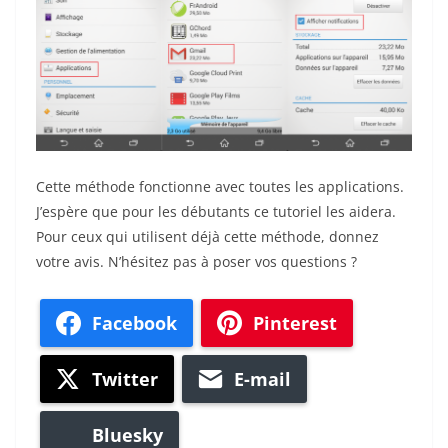
Cette méthode fonctionne avec toutes les applications.
J’espère que pour les débutants ce tutoriel les aidera.
Pour ceux qui utilisent déjà cette méthode, donnez
votre avis. N’hésitez pas à poser vos questions ?
Facebook
Pinterest
Twitter
E-mail
Bluesky