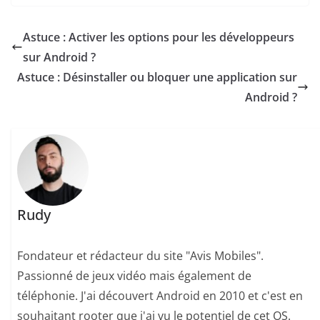
Astuce : Activer les options pour les développeurs
sur Android ?
Astuce : Désinstaller ou bloquer une application sur
Android ?
Rudy
Fondateur et rédacteur du site "Avis Mobiles".
Passionné de jeux vidéo mais également de
téléphonie. J'ai découvert Android en 2010 et c'est en
souhaitant rooter que j'ai vu le potentiel de cet OS.