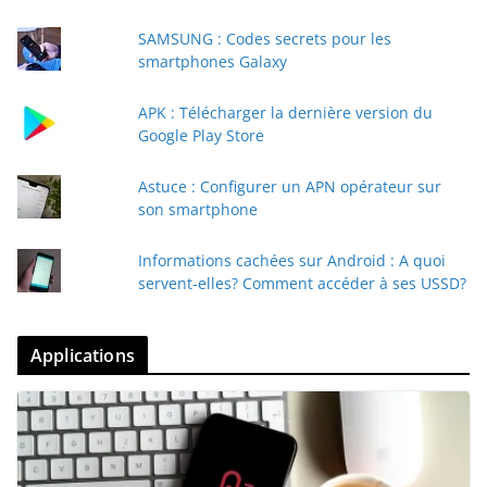
SAMSUNG : Codes secrets pour les
smartphones Galaxy
APK : Télécharger la dernière version du
Google Play Store
Astuce : Configurer un APN opérateur sur
son smartphone
Informations cachées sur Android : A quoi
servent-elles? Comment accéder à ses USSD?
Applications