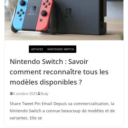
ACTUALITÉ
ASTUCES
NINTENDO SWITCH
Nintendo Switch : Savoir
comment reconnaître tous les
modèles disponibles ?
6 octobre 2025
Rudy
Share Tweet Pin Email Depuis sa commercialisation, la
Nintendo Switch a connue beaucoup de modèles et de
variantes. Elle se