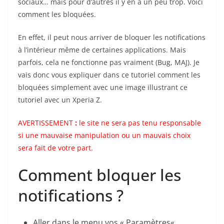
sociaux… mais pour d’autres il y en a un peu trop. Voici
comment les bloquées.
En effet, il peut nous arriver de bloquer les notifications
à l’intérieur même de certaines applications. Mais
parfois, cela ne fonctionne pas vraiment (Bug, MAJ). Je
vais donc vous expliquer dans ce tutoriel comment les
bloquées simplement avec une image illustrant ce
tutoriel avec un Xperia Z.
AVERTISSEMENT
:
le site ne sera pas tenu responsable
si une mauvaise manipulation ou un mauvais choix
sera fait de votre part.
Comment bloquer les
notifications ?
Aller dans le menu vos « Paramètres« .