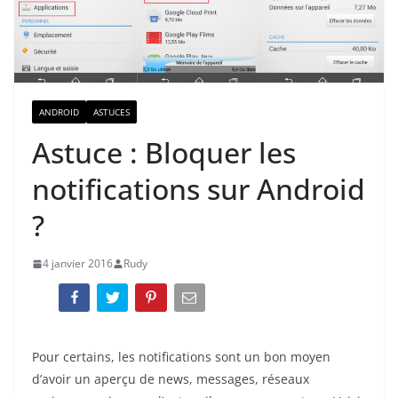
ANDROID
ASTUCES
Astuce : Bloquer les
notifications sur Android
?
4 janvier 2016
Rudy
Pour certains, les notifications sont un bon moyen
d’avoir un aperçu de news, messages, réseaux