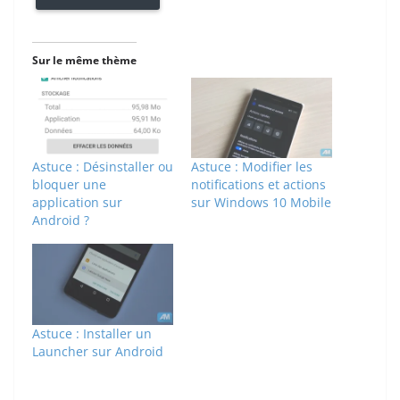
Sur le même thème
Astuce : Désinstaller ou
Astuce : Modifier les
bloquer une
notifications et actions
application sur
sur Windows 10 Mobile
Android ?
Astuce : Installer un
Launcher sur Android