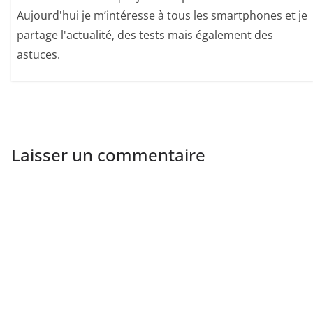
Aujourd'hui je m’intéresse à tous les smartphones et je
partage l'actualité, des tests mais également des
astuces.
Laisser un commentaire