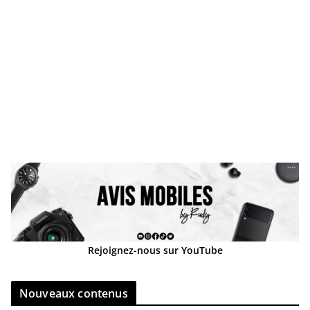
Rejoignez-nous sur YouTube
Nouveaux contenus