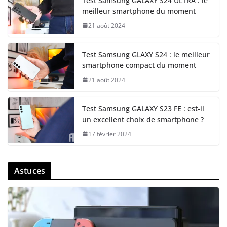
Test Samsung GALAXY S24 ULTRA : le
meilleur smartphone du moment
21 août 2024
Test Samsung GLAXY S24 : le meilleur
smartphone compact du moment
21 août 2024
Test Samsung GALAXY S23 FE : est-il
un excellent choix de smartphone ?
17 février 2024
Astuces