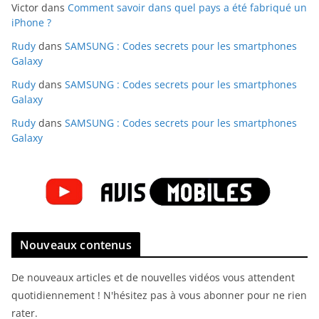
Victor
dans
Comment savoir dans quel pays a été fabriqué un
iPhone ?
Rudy
dans
SAMSUNG : Codes secrets pour les smartphones
Galaxy
Rudy
dans
SAMSUNG : Codes secrets pour les smartphones
Galaxy
Rudy
dans
SAMSUNG : Codes secrets pour les smartphones
Galaxy
Nouveaux contenus
De nouveaux articles et de nouvelles vidéos vous attendent
quotidiennement ! N'hésitez pas à vous abonner pour ne rien
rater.