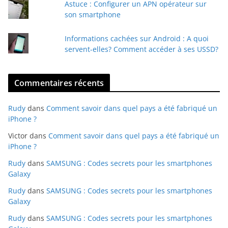
Astuce : Configurer un APN opérateur sur
son smartphone
Informations cachées sur Android : A quoi
servent-elles? Comment accéder à ses USSD?
Commentaires récents
Rudy
dans
Comment savoir dans quel pays a été fabriqué un
iPhone ?
Victor
dans
Comment savoir dans quel pays a été fabriqué un
iPhone ?
Rudy
dans
SAMSUNG : Codes secrets pour les smartphones
Galaxy
Rudy
dans
SAMSUNG : Codes secrets pour les smartphones
Galaxy
Rudy
dans
SAMSUNG : Codes secrets pour les smartphones