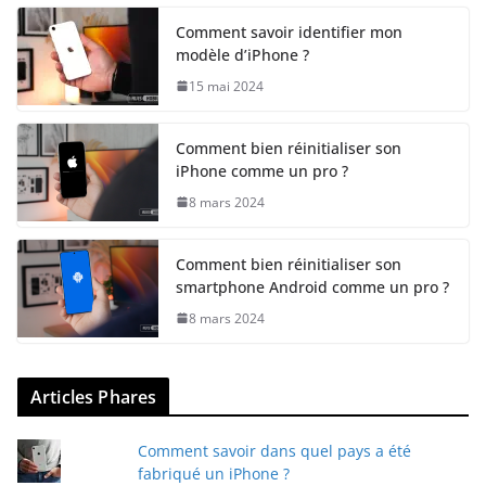
Comment savoir identifier mon
modèle d’iPhone ?
15 mai 2024
Comment bien réinitialiser son
iPhone comme un pro ?
8 mars 2024
Comment bien réinitialiser son
smartphone Android comme un pro ?
8 mars 2024
Articles Phares
Comment savoir dans quel pays a été
fabriqué un iPhone ?