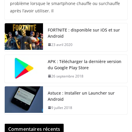
problème lorsque le smartphone chauffe ou surchauffe
après l’avoir utiliser. Il
FORTNITE : disponible sur iOS et sur
Android
23 avril 2020
APK : Télécharger la dernière version
du Google Play Store
26 septembre 2018
Astuce : Installer un Launcher sur
Android
9 juillet 2018
Commentaires récents