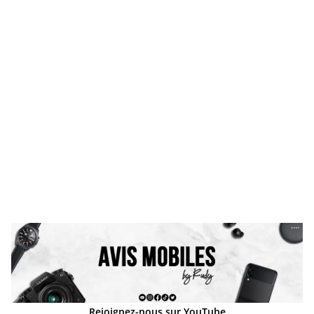
Rejoignez-nous sur YouTube