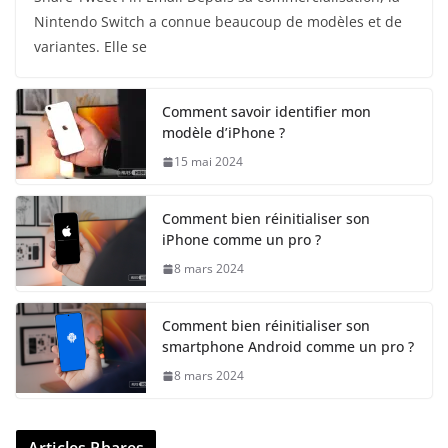
Nintendo Switch a connue beaucoup de modèles et de
variantes. Elle se
Comment savoir identifier mon
modèle d’iPhone ?
15 mai 2024
Comment bien réinitialiser son
iPhone comme un pro ?
8 mars 2024
Comment bien réinitialiser son
smartphone Android comme un pro ?
8 mars 2024