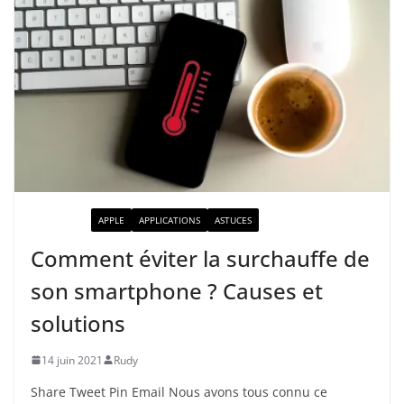
ACTUALITÉ
APPLE
APPLICATIONS
ASTUCES
Comment éviter la surchauffe de
son smartphone ? Causes et
solutions
14 juin 2021
Rudy
Share Tweet Pin Email Nous avons tous connu ce