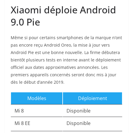
Xiaomi déploie Android
9.0 Pie
Même si pour certains smartphones de la marque n’ont
pas encore reçu Android Oreo, la mise à jour vers
Android Pie est une bonne nouvelle. La firme débutera
bientôt plusieurs tests en interne avant le déploiement
officiel aux dates approximatives annoncées. Les
premiers appareils concernés seront donc mis à jour
dès le début d’année 2019.
Modèles
Déploiement
Mi 8
Disponible
Mi 8 EE
Disponible