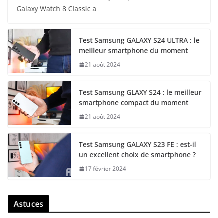
Galaxy Watch 8 Classic a
Test Samsung GALAXY S24 ULTRA : le
meilleur smartphone du moment
21 août 2024
Test Samsung GLAXY S24 : le meilleur
smartphone compact du moment
21 août 2024
Test Samsung GALAXY S23 FE : est-il
un excellent choix de smartphone ?
17 février 2024
Astuces