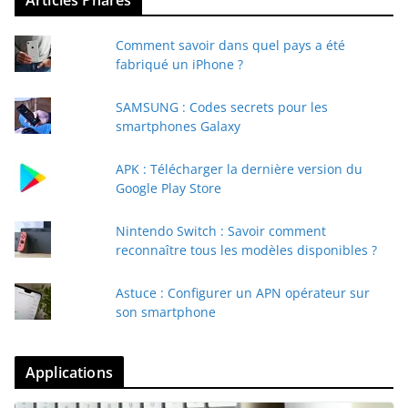
Articles Phares
Comment savoir dans quel pays a été
fabriqué un iPhone ?
SAMSUNG : Codes secrets pour les
smartphones Galaxy
APK : Télécharger la dernière version du
Google Play Store
Nintendo Switch : Savoir comment
reconnaître tous les modèles disponibles ?
Astuce : Configurer un APN opérateur sur
son smartphone
Applications