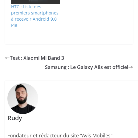
HTC : Liste des
premiers smartphones
à recevoir Android 9.0
Pie
Test : Xiaomi Mi Band 3
Samsung : Le Galaxy A8s est officiel
Rudy
Fondateur et rédacteur du site "Avis Mobiles".