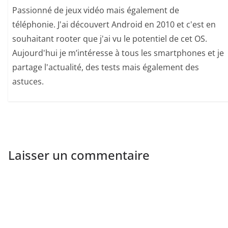
Passionné de jeux vidéo mais également de
téléphonie. J'ai découvert Android en 2010 et c'est en
souhaitant rooter que j'ai vu le potentiel de cet OS.
Aujourd'hui je m’intéresse à tous les smartphones et je
partage l'actualité, des tests mais également des
astuces.
Laisser un commentaire