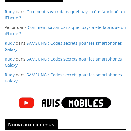
Rudy
dans
Comment savoir dans quel pays a été fabriqué un
iPhone ?
Victor
dans
Comment savoir dans quel pays a été fabriqué un
iPhone ?
Rudy
dans
SAMSUNG : Codes secrets pour les smartphones
Galaxy
Rudy
dans
SAMSUNG : Codes secrets pour les smartphones
Galaxy
Rudy
dans
SAMSUNG : Codes secrets pour les smartphones
Galaxy
Nouveaux contenus