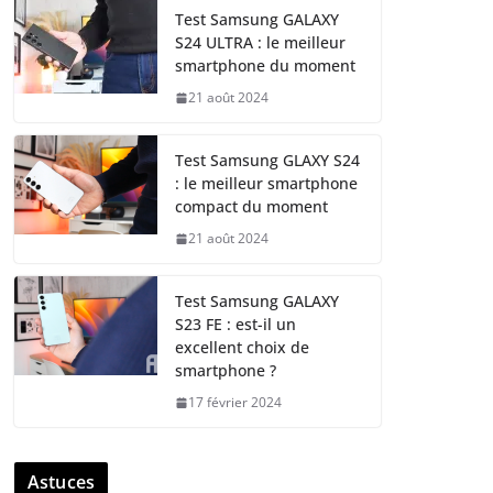
Test Samsung GALAXY
S24 ULTRA : le meilleur
smartphone du moment
21 août 2024
Test Samsung GLAXY S24
: le meilleur smartphone
compact du moment
21 août 2024
Test Samsung GALAXY
S23 FE : est-il un
excellent choix de
smartphone ?
17 février 2024
Astuces