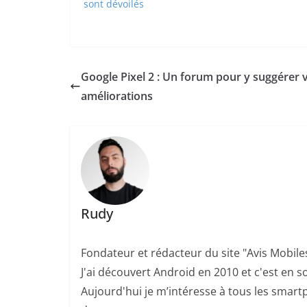
sont dévoilés
Google Pixel 2 : Un forum pour y suggérer 
améliorations
Rudy
Fondateur et rédacteur du site "Avis Mobile
J'ai découvert Android en 2010 et c'est en so
Aujourd'hui je m’intéresse à tous les smartp