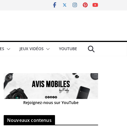
ES
JEUX VIDÉOS
YOUTUBE
Rejoignez-nous sur YouTube
Nouveaux contenus