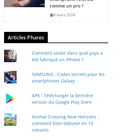
comme un pro ?
8 mars 2024
Articles Phares
Comment savoir dans quel pays a
été fabriqué un iPhone ?
SAMSUNG : Codes secrets pour les
smartphones Galaxy
APK : Télécharger la dernière
version du Google Play Store
Animal Crossing New Horizons :
comment bien débuter en 10
conseils