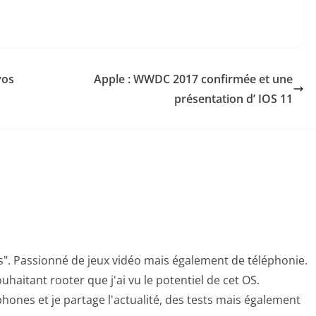
vos
Apple : WWDC 2017 confirmée et une
présentation d’ IOS 11
s". Passionné de jeux vidéo mais également de téléphonie.
uhaitant rooter que j'ai vu le potentiel de cet OS.
hones et je partage l'actualité, des tests mais également