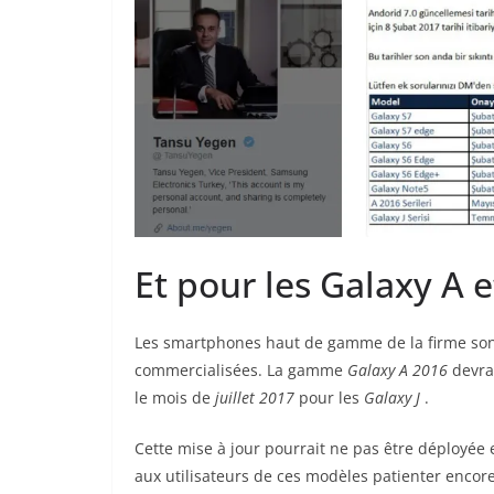
Et pour les Galaxy A e
Les smartphones haut de gamme de la firme sont
commercialisées. La gamme
Galaxy A 2016
devra
le mois de
juillet 2017
pour les
Galaxy J
.
Cette mise à jour pourrait ne pas être déployé
aux utilisateurs de ces modèles patienter encore 