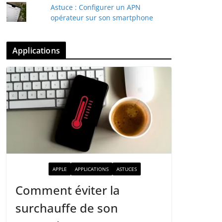
Astuce : Configurer un APN
opérateur sur son smartphone
Applications
ACTUALITÉ
APPLE
APPLICATIONS
ASTUCES
Comment éviter la
surchauffe de son