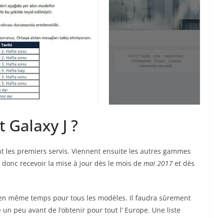
t Galaxy J ?
 les premiers servis. Viennent ensuite les autres gammes
 donc recevoir la mise à jour dès le mois de
mai 2017
et dès
e en même temps pour tous les modèles. Il faudra sûrement
un peu avant de l’obtenir pour tout l’ Europe. Une liste