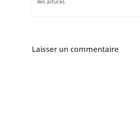
des astuces.
Laisser un commentaire