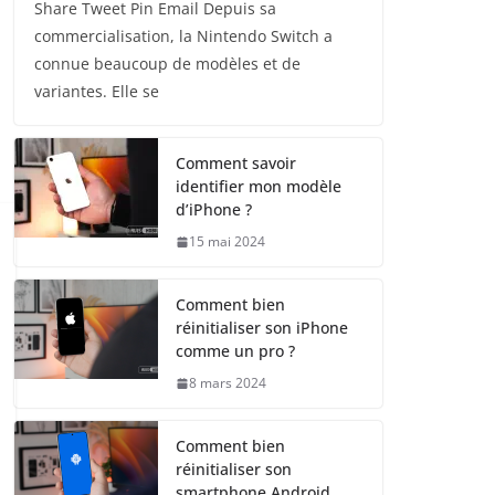
Share Tweet Pin Email Depuis sa
commercialisation, la Nintendo Switch a
connue beaucoup de modèles et de
variantes. Elle se
Comment savoir
identifier mon modèle
d’iPhone ?
15 mai 2024
Comment bien
réinitialiser son iPhone
comme un pro ?
8 mars 2024
Comment bien
réinitialiser son
smartphone Android