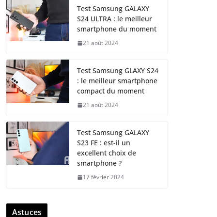
Test Samsung GALAXY
S24 ULTRA : le meilleur
smartphone du moment
21 août 2024
Test Samsung GLAXY S24
: le meilleur smartphone
compact du moment
21 août 2024
Test Samsung GALAXY
S23 FE : est-il un
excellent choix de
smartphone ?
17 février 2024
Astuces