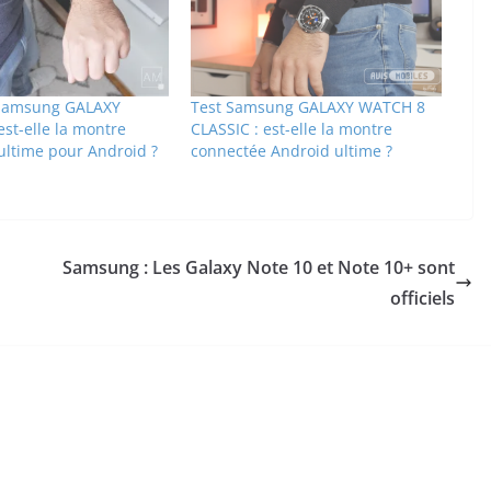
 Samsung GALAXY
Test Samsung GALAXY WATCH 8
st-elle la montre
CLASSIC : est-elle la montre
ultime pour Android ?
connectée Android ultime ?
Samsung : Les Galaxy Note 10 et Note 10+ sont
officiels