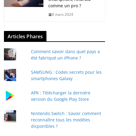
comme un pro ?
8 mars 2024
Articles Phares
Comment savoir dans quel pays a
été fabriqué un iPhone ?
SAMSUNG : Codes secrets pour les
smartphones Galaxy
APK : Télécharger la dernière
version du Google Play Store
Nintendo Switch : Savoir comment
reconnaître tous les modèles
disponibles ?