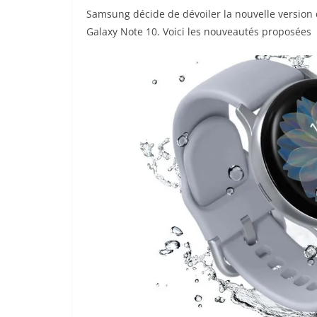
Samsung décide de dévoiler la nouvelle version 
Galaxy Note 10. Voici les nouveautés proposées