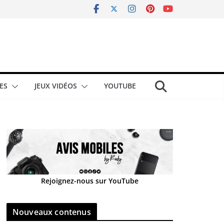
ES
JEUX VIDÉOS
YOUTUBE
Rejoignez-nous sur YouTube
Nouveaux contenus