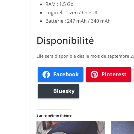
RAM : 1.5 Go
Logiciel : Tizen / One UI
Batterie : 247 mAh / 340 mAh
Disponibilité
Elle sera disponible dès le mois de septembre 201
Facebook
Pinterest
Bluesky
Sur le même thème