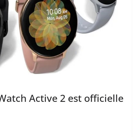
atch Active 2 est officielle