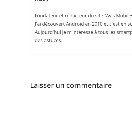
Fondateur et rédacteur du site "Avis Mobile
J'ai découvert Android en 2010 et c'est en so
Aujourd'hui je m’intéresse à tous les smartp
des astuces.
Laisser un commentaire