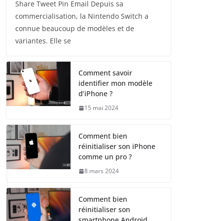
Share Tweet Pin Email Depuis sa
commercialisation, la Nintendo Switch a
connue beaucoup de modèles et de
variantes. Elle se
Comment savoir
identifier mon modèle
d’iPhone ?
15 mai 2024
Comment bien
réinitialiser son iPhone
comme un pro ?
8 mars 2024
Comment bien
réinitialiser son
smartphone Android