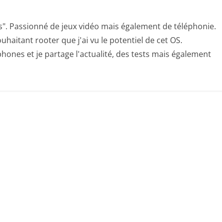
s". Passionné de jeux vidéo mais également de téléphonie.
uhaitant rooter que j'ai vu le potentiel de cet OS.
hones et je partage l'actualité, des tests mais également