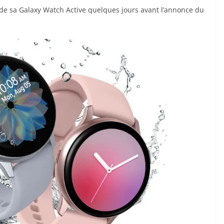
de sa Galaxy Watch Active quelques jours avant l’annonce du