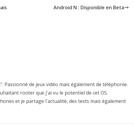
ais
Android N : Disponible en Beta
s". Passionné de jeux vidéo mais également de téléphonie.
uhaitant rooter que j'ai vu le potentiel de cet OS.
hones et je partage l'actualité, des tests mais également