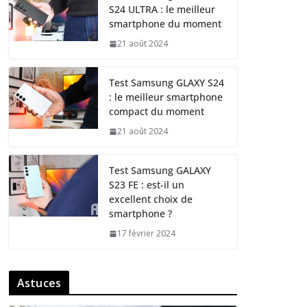
S24 ULTRA : le meilleur
smartphone du moment
21 août 2024
Test Samsung GLAXY S24
: le meilleur smartphone
compact du moment
21 août 2024
Test Samsung GALAXY
S23 FE : est-il un
excellent choix de
smartphone ?
17 février 2024
Astuces