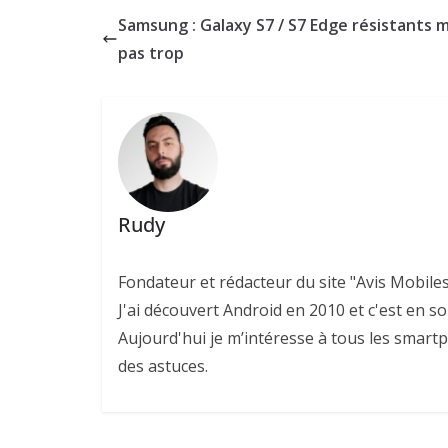
Samsung : Galaxy S7 / S7 Edge résistants m
pas trop
Rudy
Fondateur et rédacteur du site "Avis Mobile
J'ai découvert Android en 2010 et c'est en so
Aujourd'hui je m’intéresse à tous les smartp
des astuces.