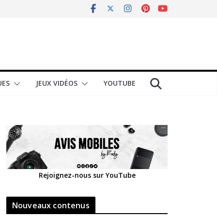
UES
JEUX VIDÉOS
YOUTUBE
Rejoignez-nous sur YouTube
Nouveaux contenus