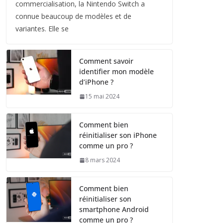
commercialisation, la Nintendo Switch a
connue beaucoup de modèles et de
variantes. Elle se
Comment savoir
identifier mon modèle
d’iPhone ?
15 mai 2024
Comment bien
réinitialiser son iPhone
comme un pro ?
8 mars 2024
Comment bien
réinitialiser son
smartphone Android
comme un pro ?