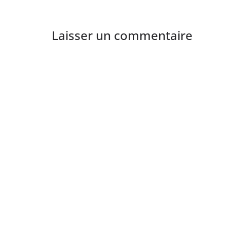
Laisser un commentaire