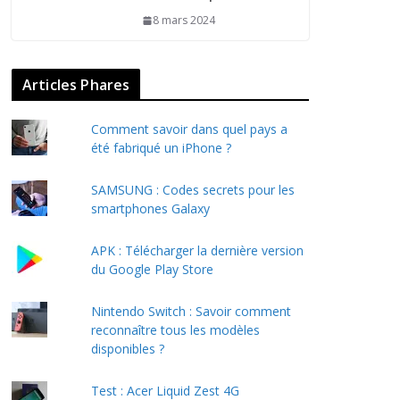
8 mars 2024
Articles Phares
Comment savoir dans quel pays a
été fabriqué un iPhone ?
SAMSUNG : Codes secrets pour les
smartphones Galaxy
APK : Télécharger la dernière version
du Google Play Store
Nintendo Switch : Savoir comment
reconnaître tous les modèles
disponibles ?
Test : Acer Liquid Zest 4G