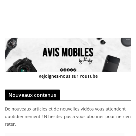
Rejoignez-nous sur YouTube
Nouveaux contenus
De nouveaux articles et de nouvelles vidéos vous attendent
quotidiennement ! N'hésitez pas à vous abonner pour ne rien
rater.