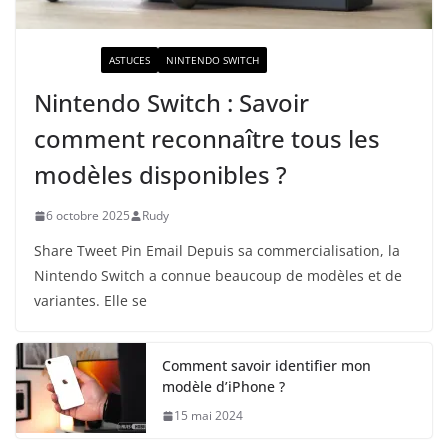
ACTUALITÉ
ASTUCES
NINTENDO SWITCH
Nintendo Switch : Savoir
comment reconnaître tous les
modèles disponibles ?
6 octobre 2025
Rudy
Share Tweet Pin Email Depuis sa commercialisation, la
Nintendo Switch a connue beaucoup de modèles et de
variantes. Elle se
Comment savoir identifier mon
modèle d’iPhone ?
15 mai 2024