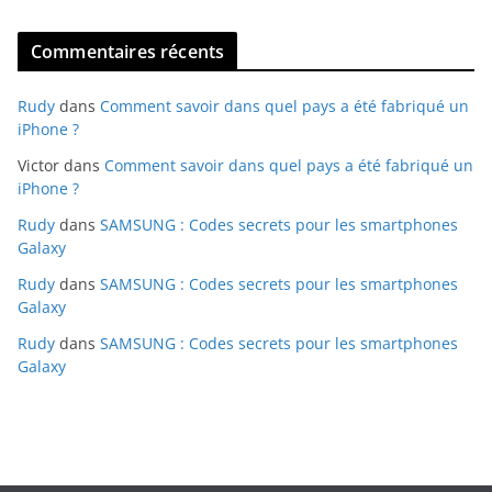
Commentaires récents
Rudy
dans
Comment savoir dans quel pays a été fabriqué un
iPhone ?
Victor
dans
Comment savoir dans quel pays a été fabriqué un
iPhone ?
Rudy
dans
SAMSUNG : Codes secrets pour les smartphones
Galaxy
Rudy
dans
SAMSUNG : Codes secrets pour les smartphones
Galaxy
Rudy
dans
SAMSUNG : Codes secrets pour les smartphones
Galaxy