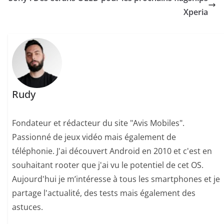
Xperia
Rudy
Fondateur et rédacteur du site "Avis Mobiles".
Passionné de jeux vidéo mais également de
téléphonie. J'ai découvert Android en 2010 et c'est en
souhaitant rooter que j'ai vu le potentiel de cet OS.
Aujourd'hui je m’intéresse à tous les smartphones et je
partage l'actualité, des tests mais également des
astuces.