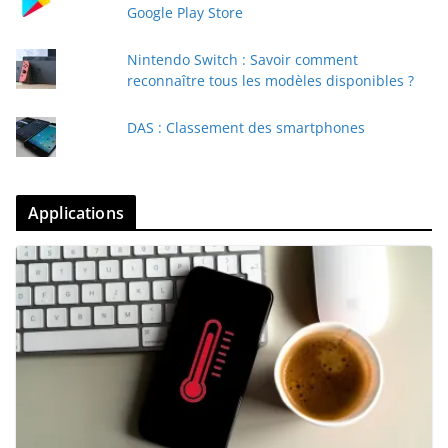
Google Play Store
Nintendo Switch : Savoir comment
reconnaître tous les modèles disponibles ?
DAS : Classement des smartphones
Applications