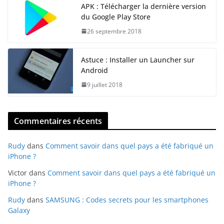
APK : Télécharger la dernière version
du Google Play Store
26 septembre 2018
Astuce : Installer un Launcher sur
Android
9 juillet 2018
Commentaires récents
Rudy
dans
Comment savoir dans quel pays a été fabriqué un
iPhone ?
Victor
dans
Comment savoir dans quel pays a été fabriqué un
iPhone ?
Rudy
dans
SAMSUNG : Codes secrets pour les smartphones
Galaxy