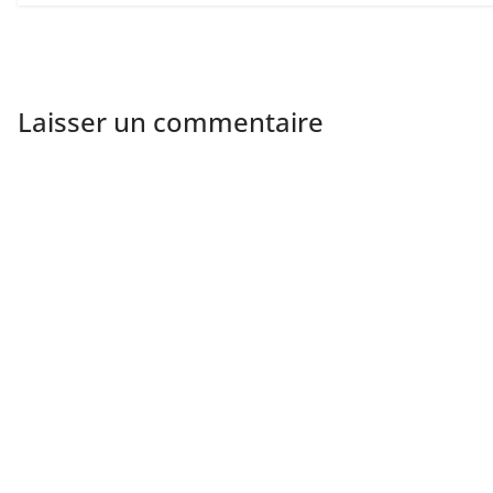
Laisser un commentaire