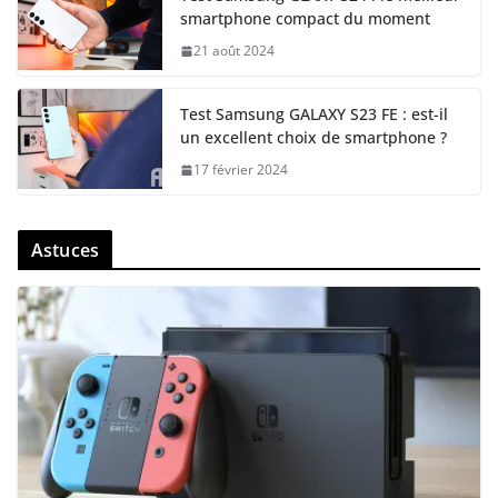
smartphone compact du moment
21 août 2024
Test Samsung GALAXY S23 FE : est-il
un excellent choix de smartphone ?
17 février 2024
Astuces