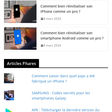
Comment bien réinitialiser son
iPhone comme un pro ?
8 mars 2024
Comment bien réinitialiser son
smartphone Android comme un pro ?
8 mars 2024
Articles Phares
Comment savoir dans quel pays a été
fabriqué un iPhone ?
SAMSUNG : Codes secrets pour les
smartphones Galaxy
APK : Télécharger la dernière version du