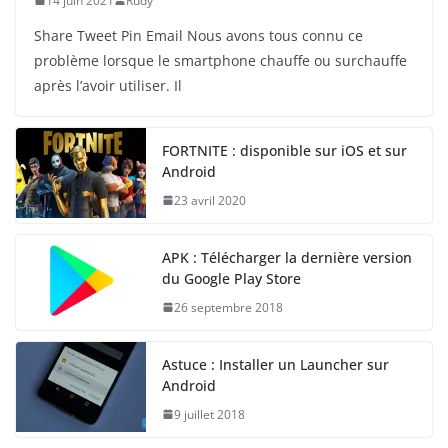
14 juin 2021
Rudy
Share Tweet Pin Email Nous avons tous connu ce
problème lorsque le smartphone chauffe ou surchauffe
après l’avoir utiliser. Il
FORTNITE : disponible sur iOS et sur
Android
23 avril 2020
APK : Télécharger la dernière version
du Google Play Store
26 septembre 2018
Astuce : Installer un Launcher sur
Android
9 juillet 2018