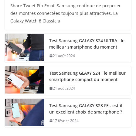
Share Tweet Pin Email Samsung continue de proposer
des montres connectées toujours plus attractives. La
Galaxy Watch 8 Classic a
Test Samsung GALAXY S24 ULTRA : le
meilleur smartphone du moment
21 août 2024
Test Samsung GLAXY S24 : le meilleur
smartphone compact du moment
21 août 2024
Test Samsung GALAXY S23 FE : est-il
un excellent choix de smartphone ?
17 février 2024