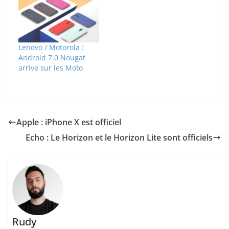
Lenovo / Motorola :
Android 7.0 Nougat
arrive sur les Moto
Apple : iPhone X est officiel
Echo : Le Horizon et le Horizon Lite sont officiels
Rudy