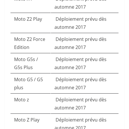
automne 2017
Moto Z2 Play
Déploiement prévu dès
automne 2017
Moto Z2 Force
Déploiement prévu dès
Edition
automne 2017
Moto G5s /
Déploiement prévu dès
G5s Plus
automne 2017
Moto G5 / G5
Déploiement prévu dès
plus
automne 2017
Moto z
Déploiement prévu dès
automne 2017
Moto Z Play
Déploiement prévu dès
automne 2017