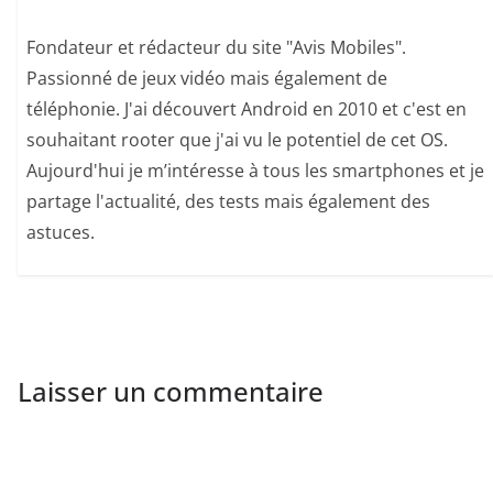
Fondateur et rédacteur du site "Avis Mobiles".
Passionné de jeux vidéo mais également de
téléphonie. J'ai découvert Android en 2010 et c'est en
souhaitant rooter que j'ai vu le potentiel de cet OS.
Aujourd'hui je m’intéresse à tous les smartphones et je
partage l'actualité, des tests mais également des
astuces.
Laisser un commentaire