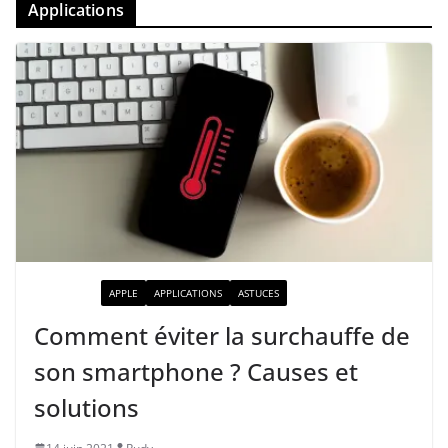
Applications
ACTUALITÉ
APPLE
APPLICATIONS
ASTUCES
Comment éviter la surchauffe de
son smartphone ? Causes et
solutions