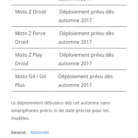
Moto Z Droid
Déploiement prévu dès
automne 2017
Moto Z Force
Déploiement prévu dès
Droid
automne 2017
Moto Z Play
Déploiement prévu dès
Droid
automne 2017
Moto G4 / G4
Déploiement prévu dès
Plus
automne 2017
Le déploiement débutera dès cet automne sans
smartphones précis ni de date précise pour les
modèles.
Source
:
Motorola