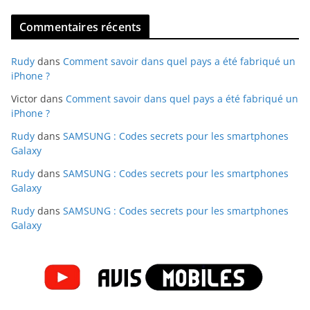
Commentaires récents
Rudy
dans
Comment savoir dans quel pays a été fabriqué un
iPhone ?
Victor
dans
Comment savoir dans quel pays a été fabriqué un
iPhone ?
Rudy
dans
SAMSUNG : Codes secrets pour les smartphones
Galaxy
Rudy
dans
SAMSUNG : Codes secrets pour les smartphones
Galaxy
Rudy
dans
SAMSUNG : Codes secrets pour les smartphones
Galaxy