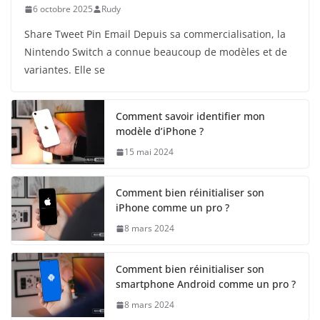
6 octobre 2025
Rudy
Share Tweet Pin Email Depuis sa commercialisation, la
Nintendo Switch a connue beaucoup de modèles et de
variantes. Elle se
Comment savoir identifier mon
modèle d’iPhone ?
15 mai 2024
Comment bien réinitialiser son
iPhone comme un pro ?
8 mars 2024
Comment bien réinitialiser son
smartphone Android comme un pro ?
8 mars 2024