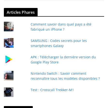
Articles Phares
Comment savoir dans quel pays a été
fabriqué un iPhone ?
SAMSUNG : Codes secrets pour les
smartphones Galaxy
APK : Télécharger la dernière version du
Google Play Store
Nintendo Switch : Savoir comment
reconnaître tous les modèles disponibles ?
Test : Crosscall Trekker-M1