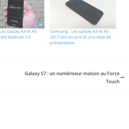
Les Galaxy A3 et A5
Samsung : Les Galaxy A3 et A5
ront Android 7.0
2017 ont un prix et une date de
présentation
Galaxy S7 : un numériseur maison au Force
Touch