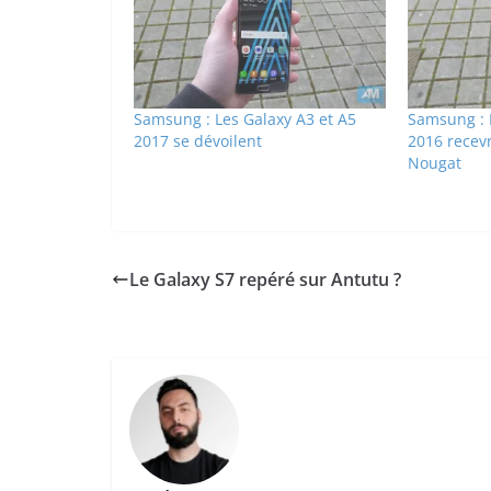
Samsung : Les Galaxy A3 et A5
Samsung : 
2017 se dévoilent
2016 recev
Nougat
Le Galaxy S7 repéré sur Antutu ?