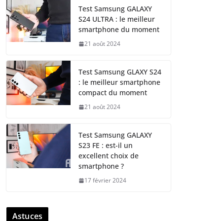
Test Samsung GALAXY
S24 ULTRA : le meilleur
smartphone du moment
21 août 2024
Test Samsung GLAXY S24
: le meilleur smartphone
compact du moment
21 août 2024
Test Samsung GALAXY
S23 FE : est-il un
excellent choix de
smartphone ?
17 février 2024
Astuces