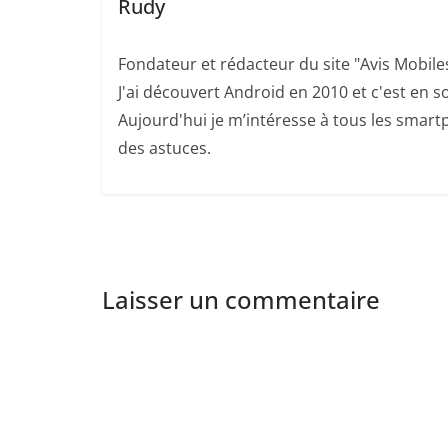
Rudy
Fondateur et rédacteur du site "Avis Mobile
J'ai découvert Android en 2010 et c'est en so
Aujourd'hui je m’intéresse à tous les smartp
des astuces.
Laisser un commentaire