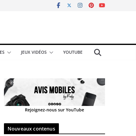
ES
JEUX VIDÉOS
YOUTUBE
Rejoignez-nous sur YouTube
Nouveaux contenus