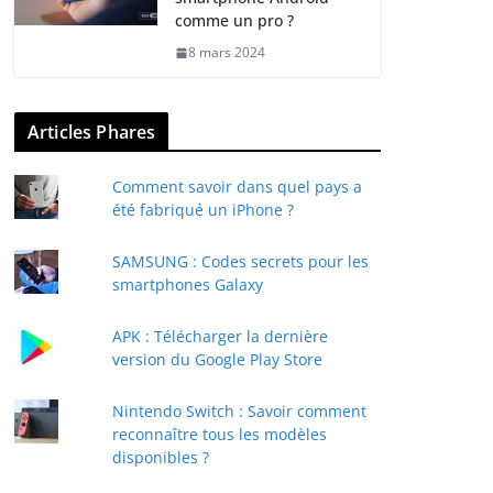
comme un pro ?
8 mars 2024
Articles Phares
Comment savoir dans quel pays a
été fabriqué un iPhone ?
SAMSUNG : Codes secrets pour les
smartphones Galaxy
APK : Télécharger la dernière
version du Google Play Store
Nintendo Switch : Savoir comment
reconnaître tous les modèles
disponibles ?