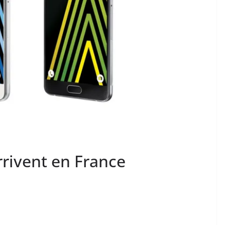
rrivent en France