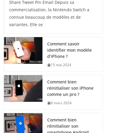
Share Tweet Pin Email Depuis sa
commercialisation, la Nintendo Switch a
connue beaucoup de modèles et de
variantes. Elle se
Comment savoir
identifier mon modèle
d’iPhone ?
15 mai 2024
Comment bien
réinitialiser son iPhone
comme un pro ?
8 mars 2024
Comment bien
réinitialiser son
smartphone Android