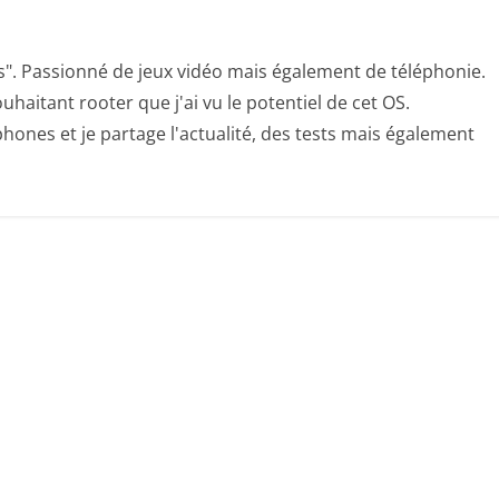
s". Passionné de jeux vidéo mais également de téléphonie.
uhaitant rooter que j'ai vu le potentiel de cet OS.
hones et je partage l'actualité, des tests mais également