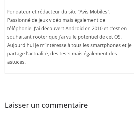
Fondateur et rédacteur du site "Avis Mobiles".
Passionné de jeux vidéo mais également de
téléphonie. J'ai découvert Android en 2010 et c'est en
souhaitant rooter que j'ai vu le potentiel de cet OS.
Aujourd'hui je m’intéresse à tous les smartphones et je
partage l'actualité, des tests mais également des
astuces.
Laisser un commentaire