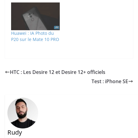
Huawei : IA Photo du
P20 sur le Mate 10 PRO
HTC : Les Desire 12 et Desire 12+ officiels
Test : iPhone SE
Rudy