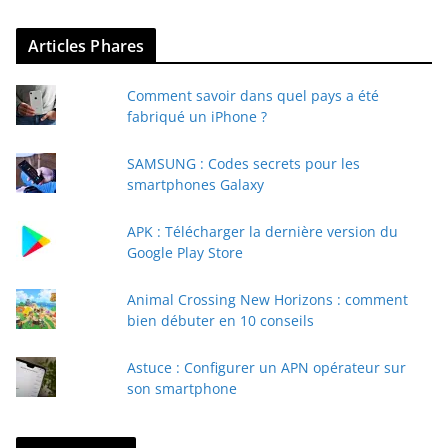
Articles Phares
Comment savoir dans quel pays a été
fabriqué un iPhone ?
SAMSUNG : Codes secrets pour les
smartphones Galaxy
APK : Télécharger la dernière version du
Google Play Store
Animal Crossing New Horizons : comment
bien débuter en 10 conseils
Astuce : Configurer un APN opérateur sur
son smartphone