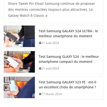
Share Tweet Pin Email Samsung continue de proposer
des montres connectées toujours plus attractives. La
Galaxy Watch 8 Classic a
Test Samsung GALAXY S24 ULTRA : le
meilleur smartphone du moment
21 août 2024
Test Samsung GLAXY S24 : le meilleur
smartphone compact du moment
21 août 2024
Test Samsung GALAXY S23 FE : est-il
un excellent choix de smartphone ?
17 février 2024