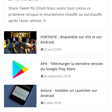
Share Tweet Pin Email Nous avons tous connu ce
problème lorsque le smartphone chauffe ou surchauffe
après l’avoir utiliser. Il
FORTNITE : disponible sur iOS et sur
Android
23 avril 2020
APK : Télécharger la dernière version
du Google Play Store
26 septembre 2018
Astuce : Installer un Launcher sur
Android
9 juillet 2018