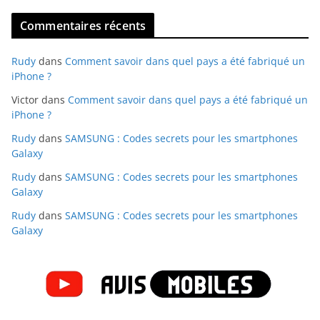
Commentaires récents
Rudy
dans
Comment savoir dans quel pays a été fabriqué un
iPhone ?
Victor
dans
Comment savoir dans quel pays a été fabriqué un
iPhone ?
Rudy
dans
SAMSUNG : Codes secrets pour les smartphones
Galaxy
Rudy
dans
SAMSUNG : Codes secrets pour les smartphones
Galaxy
Rudy
dans
SAMSUNG : Codes secrets pour les smartphones
Galaxy