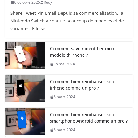
6 octobre 2025
Rudy
Share Tweet Pin Email Depuis sa commercialisation, la
Nintendo Switch a connue beaucoup de modèles et de
variantes. Elle se
Comment savoir identifier mon
modèle d’iPhone ?
15 mai 2024
Comment bien réinitialiser son
iPhone comme un pro ?
8 mars 2024
Comment bien réinitialiser son
smartphone Android comme un pro ?
8 mars 2024