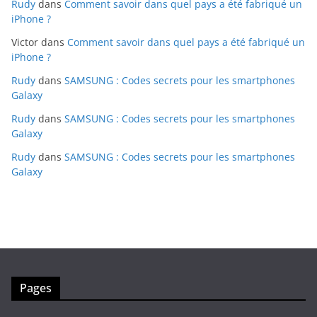
Rudy
dans
Comment savoir dans quel pays a été fabriqué un
iPhone ?
Victor
dans
Comment savoir dans quel pays a été fabriqué un
iPhone ?
Rudy
dans
SAMSUNG : Codes secrets pour les smartphones
Galaxy
Rudy
dans
SAMSUNG : Codes secrets pour les smartphones
Galaxy
Rudy
dans
SAMSUNG : Codes secrets pour les smartphones
Galaxy
Pages