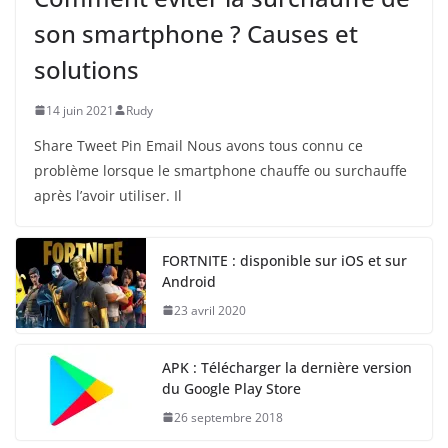
son smartphone ? Causes et
solutions
14 juin 2021
Rudy
Share Tweet Pin Email Nous avons tous connu ce
problème lorsque le smartphone chauffe ou surchauffe
après l’avoir utiliser. Il
FORTNITE : disponible sur iOS et sur
Android
23 avril 2020
APK : Télécharger la dernière version
du Google Play Store
26 septembre 2018