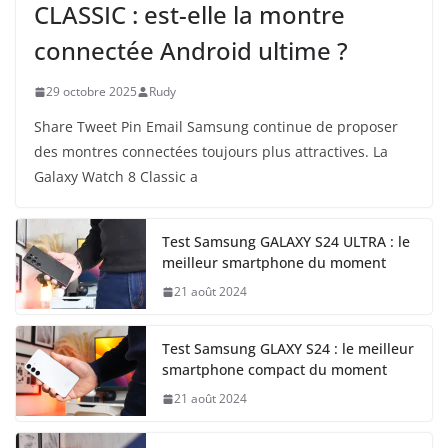
CLASSIC : est-elle la montre
connectée Android ultime ?
29 octobre 2025
Rudy
Share Tweet Pin Email Samsung continue de proposer
des montres connectées toujours plus attractives. La
Galaxy Watch 8 Classic a
Test Samsung GALAXY S24 ULTRA : le
meilleur smartphone du moment
21 août 2024
Test Samsung GLAXY S24 : le meilleur
smartphone compact du moment
21 août 2024