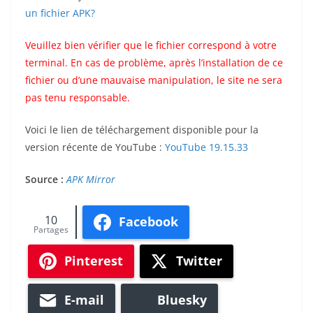
un fichier APK?
Veuillez bien vérifier que le fichier correspond à votre
terminal. En cas de problème, après l’installation de ce
fichier ou d’une mauvaise manipulation, le site ne sera
pas tenu responsable.
Voici le lien de téléchargement disponible pour la
version récente de YouTube :
YouTube 19.15.33
Source :
APK Mirror
10
Facebook
Partages
Pinterest
Twitter
E-mail
Bluesky