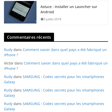
Astuce : Installer un Launcher sur
Android
9 juillet 2018
Commentaires récents
Rudy
dans
Comment savoir dans quel pays a été fabriqué un
iPhone ?
Victor
dans
Comment savoir dans quel pays a été fabriqué un
iPhone ?
Rudy
dans
SAMSUNG : Codes secrets pour les smartphones
Galaxy
Rudy
dans
SAMSUNG : Codes secrets pour les smartphones
Galaxy
Rudy
dans
SAMSUNG : Codes secrets pour les smartphones
Galaxy