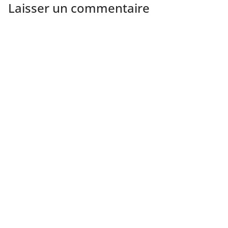
Laisser un commentaire