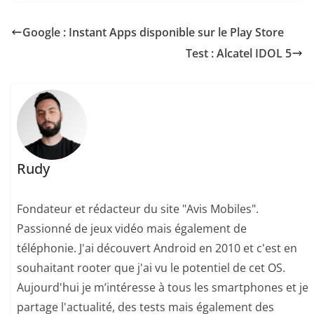
Google : Instant Apps disponible sur le Play Store
Test : Alcatel IDOL 5
Rudy
Fondateur et rédacteur du site "Avis Mobiles".
Passionné de jeux vidéo mais également de
téléphonie. J'ai découvert Android en 2010 et c'est en
souhaitant rooter que j'ai vu le potentiel de cet OS.
Aujourd'hui je m’intéresse à tous les smartphones et je
partage l'actualité, des tests mais également des