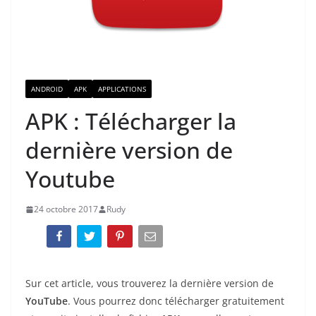
ANDROID
APK
APPLICATIONS
APK : Télécharger la
dernière version de
Youtube
24 octobre 2017
Rudy
Sur cet article, vous trouverez la dernière version de
YouTube
. Vous pourrez donc télécharger gratuitement