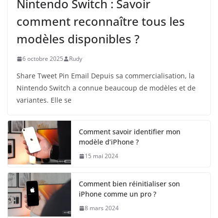
Nintendo Switch : Savoir
comment reconnaître tous les
modèles disponibles ?
6 octobre 2025
Rudy
Share Tweet Pin Email Depuis sa commercialisation, la
Nintendo Switch a connue beaucoup de modèles et de
variantes. Elle se
Comment savoir identifier mon
modèle d’iPhone ?
15 mai 2024
Comment bien réinitialiser son
iPhone comme un pro ?
8 mars 2024