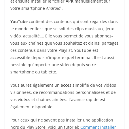
et ensuite installer le fichier
APK
manuellement sur
votre smartphone
Android
.
YouTube
contient des contenus qui sont regardés dans
le monde entier : que se soit des clips musicaux, jeux
vidéo, actualité…. Elle vous permet de vous abonnez-
vous aux chaînes que vous souhaitez et d’ainsi partagez
ces contenus dans votre Playlist. YouTube est
accessible depuis n’importe quel terminal. Il est aussi
possible qu’importer une vidéo depuis votre
smartphone ou tablette.
Vous aurez également un accès simplifié de vos vidéos
visionnées, de recommandations personnalisées et de
vos vidéos et chaines aimées. L’avance rapide est
également disponible.
Pour ceux qui ne savent pas installer une application
hors du Play Store, voici un tutoriel:
Comment installer