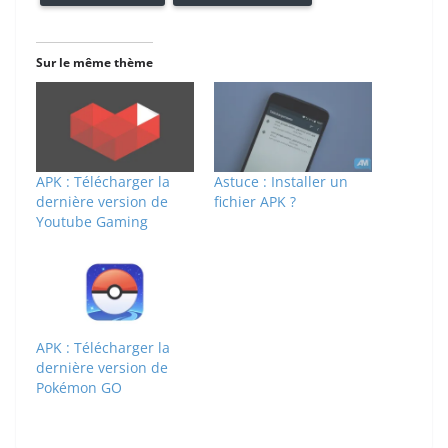
Sur le même thème
APK : Télécharger la
Astuce : Installer un
dernière version de
fichier APK ?
Youtube Gaming
APK : Télécharger la
dernière version de
Pokémon GO