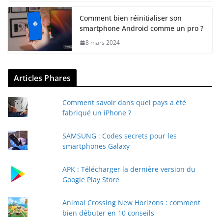
Comment bien réinitialiser son
smartphone Android comme un pro ?
8 mars 2024
Articles Phares
Comment savoir dans quel pays a été
fabriqué un iPhone ?
SAMSUNG : Codes secrets pour les
smartphones Galaxy
APK : Télécharger la dernière version du
Google Play Store
Animal Crossing New Horizons : comment
bien débuter en 10 conseils