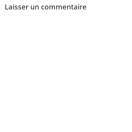
Laisser un commentaire