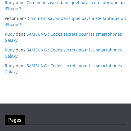
Rudy
dans
Comment savoir dans quel pays a été fabriqué un
iPhone ?
Victor
dans
Comment savoir dans quel pays a été fabriqué un
iPhone ?
Rudy
dans
SAMSUNG : Codes secrets pour les smartphones
Galaxy
Rudy
dans
SAMSUNG : Codes secrets pour les smartphones
Galaxy
Rudy
dans
SAMSUNG : Codes secrets pour les smartphones
Galaxy
Pages