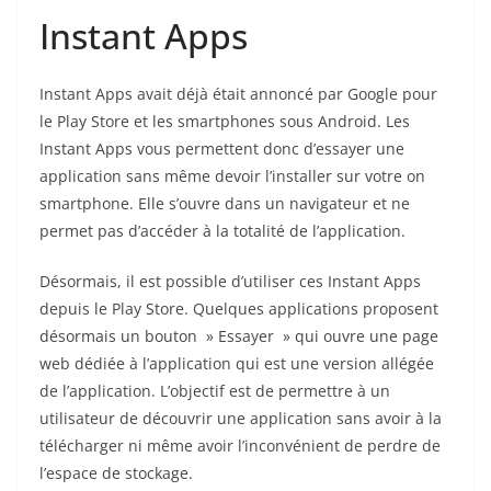
Instant Apps
Instant Apps avait déjà était annoncé par Google pour
le Play Store et les smartphones sous Android. Les
Instant Apps vous permettent donc d’essayer une
application sans même devoir l’installer sur votre on
smartphone. Elle s’ouvre dans un navigateur et ne
permet pas d’accéder à la totalité de l’application.
Désormais, il est possible d’utiliser ces Instant Apps
depuis le Play Store. Quelques applications proposent
désormais un bouton » Essayer » qui ouvre une page
web dédiée à l’application qui est une version allégée
de l’application. L’objectif est de permettre à un
utilisateur de découvrir une application sans avoir à la
télécharger ni même avoir l’inconvénient de perdre de
l’espace de stockage.