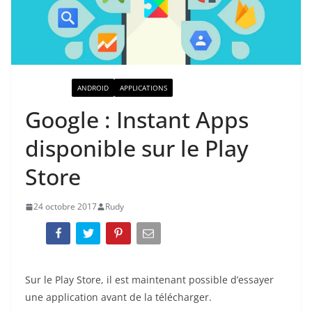
ACTUALITÉ
ANDROID
APPLICATIONS
Google : Instant Apps
disponible sur le Play
Store
24 octobre 2017
Rudy
Sur le Play Store, il est maintenant possible d’essayer
une application avant de la télécharger.