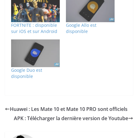
FORTNITE : disponible
Google Allo est
sur iOS et sur Android
disponible
Google Duo est
disponible
Huawei : Les Mate 10 et Mate 10 PRO sont officiels
APK : Télécharger la dernière version de Youtube