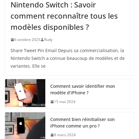
Nintendo Switch : Savoir
comment reconnaître tous les
modèles disponibles ?
6 octobre 2025
Rudy
Share Tweet Pin Email Depuis sa commercialisation, la
Nintendo Switch a connue beaucoup de modèles et de
variantes. Elle se
Comment savoir identifier mon
modèle d’iPhone ?
15 mai 2024
Comment bien réinitialiser son
iPhone comme un pro ?
8 mars 2024