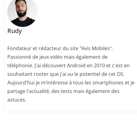
Rudy
Fondateur et rédacteur du site "Avis Mobiles".
Passionné de jeux vidéo mais également de
téléphonie. J'ai découvert Android en 2010 et c'est en
souhaitant rooter que j'ai vu le potentiel de cet OS.
Aujourd'hui je m’intéresse à tous les smartphones et je
partage l'actualité, des tests mais également des
astuces.