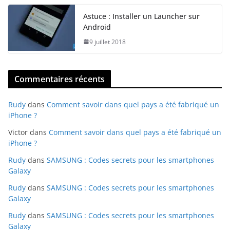
Astuce : Installer un Launcher sur
Android
9 juillet 2018
Commentaires récents
Rudy
dans
Comment savoir dans quel pays a été fabriqué un
iPhone ?
Victor
dans
Comment savoir dans quel pays a été fabriqué un
iPhone ?
Rudy
dans
SAMSUNG : Codes secrets pour les smartphones
Galaxy
Rudy
dans
SAMSUNG : Codes secrets pour les smartphones
Galaxy
Rudy
dans
SAMSUNG : Codes secrets pour les smartphones
Galaxy