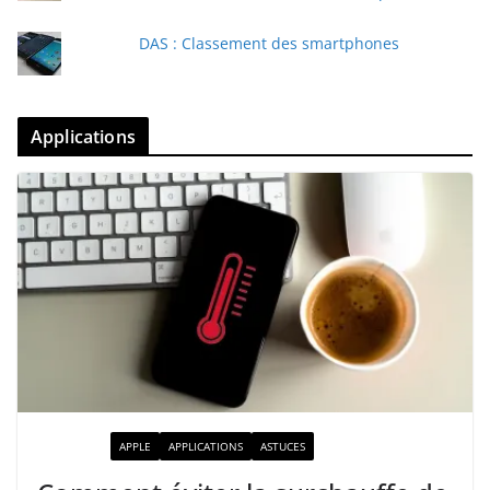
DAS : Classement des smartphones
Applications
ACTUALITÉ
APPLE
APPLICATIONS
ASTUCES