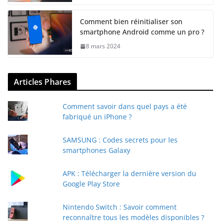
Comment bien réinitialiser son
smartphone Android comme un pro ?
8 mars 2024
Articles Phares
Comment savoir dans quel pays a été
fabriqué un iPhone ?
SAMSUNG : Codes secrets pour les
smartphones Galaxy
APK : Télécharger la dernière version du
Google Play Store
Nintendo Switch : Savoir comment
reconnaître tous les modèles disponibles ?