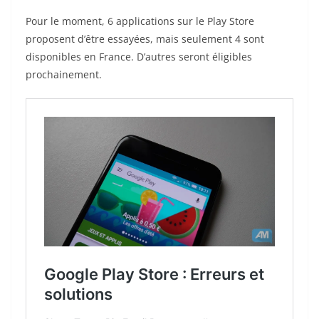
Pour le moment, 6 applications sur le Play Store
proposent d’être essayées, mais seulement 4 sont
disponibles en France. D’autres seront éligibles
prochainement.