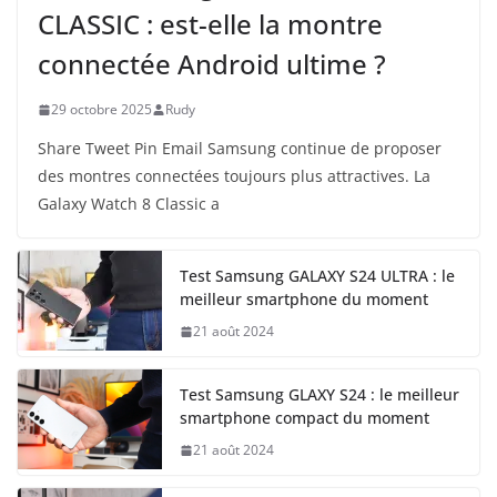
CLASSIC : est-elle la montre
connectée Android ultime ?
29 octobre 2025
Rudy
Share Tweet Pin Email Samsung continue de proposer
des montres connectées toujours plus attractives. La
Galaxy Watch 8 Classic a
Test Samsung GALAXY S24 ULTRA : le
meilleur smartphone du moment
21 août 2024
Test Samsung GLAXY S24 : le meilleur
smartphone compact du moment
21 août 2024