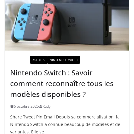
ACTUALITÉ
ASTUCES
NINTENDO SWITCH
Nintendo Switch : Savoir
comment reconnaître tous les
modèles disponibles ?
6 octobre 2025
Rudy
Share Tweet Pin Email Depuis sa commercialisation, la
Nintendo Switch a connue beaucoup de modèles et de
variantes. Elle se