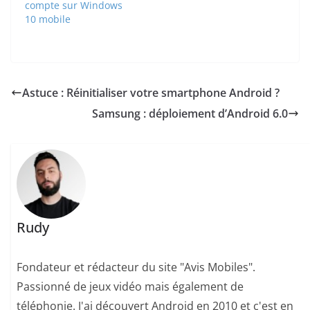
compte sur Windows
10 mobile
Astuce : Réinitialiser votre smartphone Android ?
Samsung : déploiement d’Android 6.0
Rudy
Fondateur et rédacteur du site "Avis Mobiles".
Passionné de jeux vidéo mais également de
téléphonie. J'ai découvert Android en 2010 et c'est en