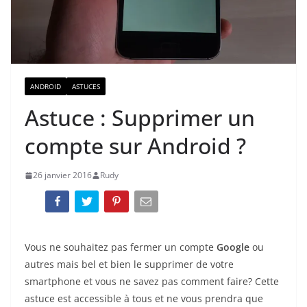
ANDROID
ASTUCES
Astuce : Supprimer un
compte sur Android ?
26 janvier 2016
Rudy
Vous ne souhaitez pas fermer un compte
Google
ou
autres mais bel et bien le supprimer de votre
smartphone et vous ne savez pas comment faire? Cette
astuce est accessible à tous et ne vous prendra que