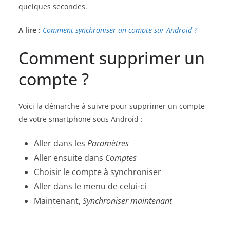
quelques secondes.
A lire :
Comment synchroniser un compte sur Android ?
Comment supprimer un
compte ?
Voici la démarche à suivre pour supprimer un compte
de votre smartphone sous Android :
Aller dans les
Paramètres
Aller ensuite dans
Comptes
Choisir le compte à synchroniser
Aller dans le menu de celui-ci
Maintenant,
Synchroniser maintenant