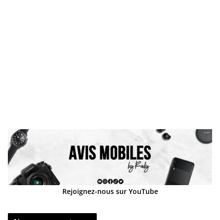
Rejoignez-nous sur YouTube