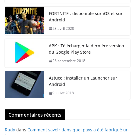
FORTNITE : disponible sur iOS et sur
Android
23 avril 2020
APK : Télécharger la dernière version
du Google Play Store
26 septembre 2018
Astuce : Installer un Launcher sur
Android
9 juillet 2018
Commentaires récents
Rudy
dans
Comment savoir dans quel pays a été fabriqué un