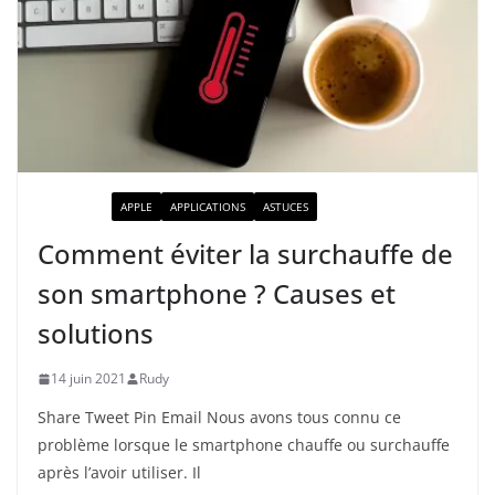
ACTUALITÉ
APPLE
APPLICATIONS
ASTUCES
Comment éviter la surchauffe de
son smartphone ? Causes et
solutions
14 juin 2021
Rudy
Share Tweet Pin Email Nous avons tous connu ce
problème lorsque le smartphone chauffe ou surchauffe
après l’avoir utiliser. Il