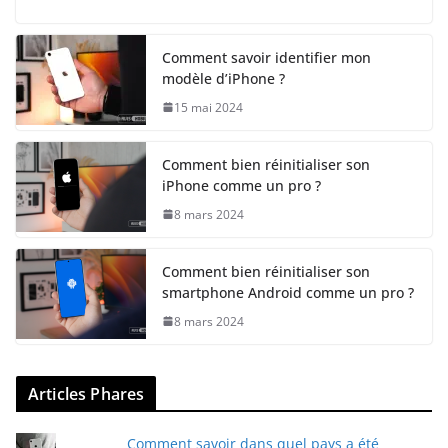
Comment savoir identifier mon
modèle d’iPhone ?
15 mai 2024
Comment bien réinitialiser son
iPhone comme un pro ?
8 mars 2024
Comment bien réinitialiser son
smartphone Android comme un pro ?
8 mars 2024
Articles Phares
Comment savoir dans quel pays a été