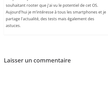
souhaitant rooter que j'ai vu le potentiel de cet OS.
Aujourd'hui je m’intéresse à tous les smartphones et je
partage l'actualité, des tests mais également des
astuces.
Laisser un commentaire