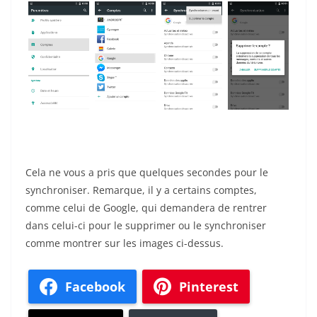
Cela ne vous a pris que quelques secondes pour le
synchroniser. Remarque, il y a certains comptes,
comme celui de Google, qui demandera de rentrer
dans celui-ci pour le supprimer ou le synchroniser
comme montrer sur les images ci-dessus.
Facebook
Pinterest