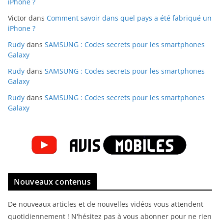
iPhone ?
Victor
dans
Comment savoir dans quel pays a été fabriqué un
iPhone ?
Rudy
dans
SAMSUNG : Codes secrets pour les smartphones
Galaxy
Rudy
dans
SAMSUNG : Codes secrets pour les smartphones
Galaxy
Rudy
dans
SAMSUNG : Codes secrets pour les smartphones
Galaxy
Nouveaux contenus
De nouveaux articles et de nouvelles vidéos vous attendent
quotidiennement ! N'hésitez pas à vous abonner pour ne rien