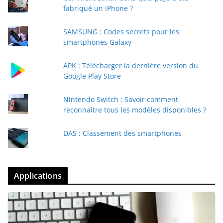
fabriqué un iPhone ?
SAMSUNG : Codes secrets pour les
smartphones Galaxy
APK : Télécharger la dernière version du
Google Play Store
Nintendo Switch : Savoir comment
reconnaître tous les modèles disponibles ?
DAS : Classement des smartphones
Applications