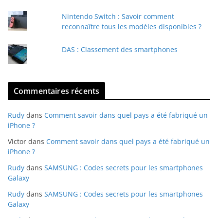
l
Nintendo Switch : Savoir comment
reconnaître tous les modèles disponibles ?
DAS : Classement des smartphones
Commentaires récents
Rudy
dans
Comment savoir dans quel pays a été fabriqué un
iPhone ?
Victor
dans
Comment savoir dans quel pays a été fabriqué un
iPhone ?
Rudy
dans
SAMSUNG : Codes secrets pour les smartphones
Galaxy
Rudy
dans
SAMSUNG : Codes secrets pour les smartphones
Galaxy