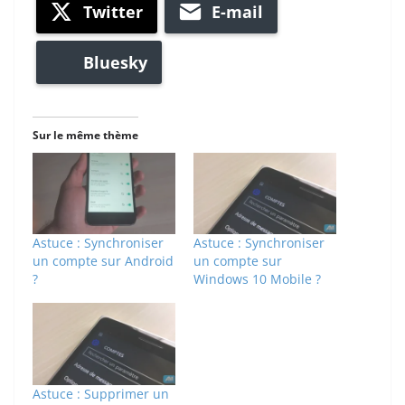
Twitter
E-mail
Bluesky
Sur le même thème
Astuce : Synchroniser
Astuce : Synchroniser
un compte sur Android
un compte sur
?
Windows 10 Mobile ?
Astuce : Supprimer un