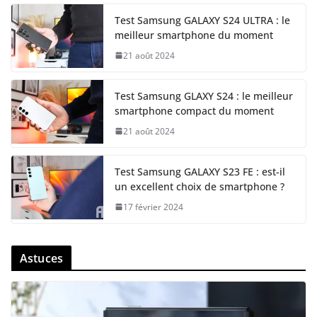
Test Samsung GALAXY S24 ULTRA : le
meilleur smartphone du moment
21 août 2024
Test Samsung GLAXY S24 : le meilleur
smartphone compact du moment
21 août 2024
Test Samsung GALAXY S23 FE : est-il
un excellent choix de smartphone ?
17 février 2024
Astuces