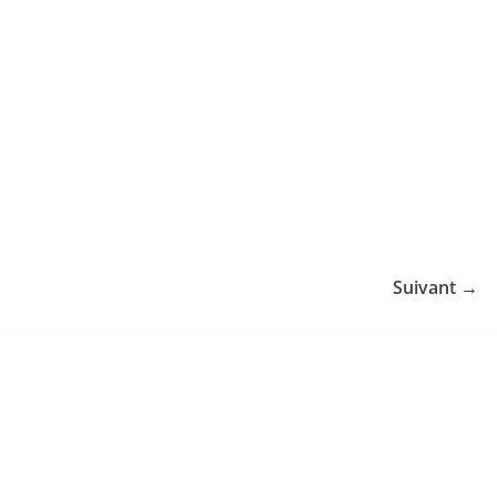
Suivant →