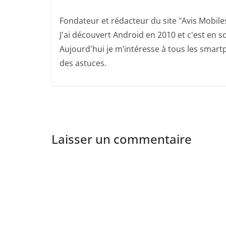
Fondateur et rédacteur du site "Avis Mobile
J'ai découvert Android en 2010 et c'est en so
Aujourd'hui je m’intéresse à tous les smartp
des astuces.
Laisser un commentaire