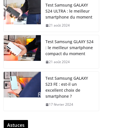
Test Samsung GALAXY
S24 ULTRA : le meilleur
smartphone du moment
21 août 2024
Test Samsung GLAXY S24
: le meilleur smartphone
compact du moment
21 août 2024
Test Samsung GALAXY
S23 FE : est-il un
excellent choix de
smartphone ?
17 février 2024
Astuces