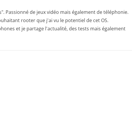
s". Passionné de jeux vidéo mais également de téléphonie.
uhaitant rooter que j'ai vu le potentiel de cet OS.
hones et je partage l'actualité, des tests mais également