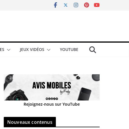
ES
JEUX VIDÉOS
YOUTUBE
Rejoignez-nous sur YouTube
Nouveaux contenus