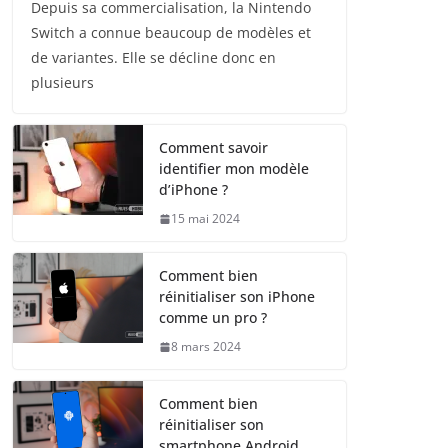
Depuis sa commercialisation, la Nintendo
Switch a connue beaucoup de modèles et
de variantes. Elle se décline donc en
plusieurs
Comment savoir
identifier mon modèle
d’iPhone ?
15 mai 2024
Comment bien
réinitialiser son iPhone
comme un pro ?
8 mars 2024
Comment bien
réinitialiser son
smartphone Android