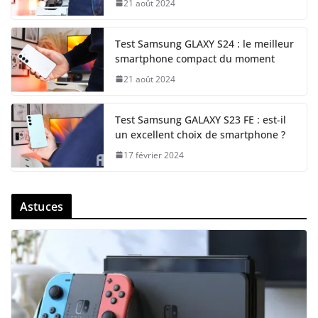
21 août 2024
Test Samsung GLAXY S24 : le meilleur
smartphone compact du moment
21 août 2024
Test Samsung GALAXY S23 FE : est-il
un excellent choix de smartphone ?
17 février 2024
Astuces