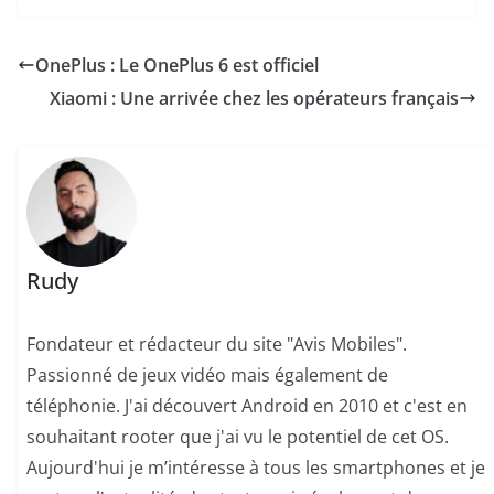
OnePlus : Le OnePlus 6 est officiel
Xiaomi : Une arrivée chez les opérateurs français
Rudy
Fondateur et rédacteur du site "Avis Mobiles".
Passionné de jeux vidéo mais également de
téléphonie. J'ai découvert Android en 2010 et c'est en
souhaitant rooter que j'ai vu le potentiel de cet OS.
Aujourd'hui je m’intéresse à tous les smartphones et je