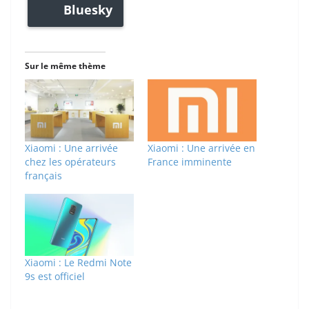
Bluesky
Sur le même thème
Xiaomi : Une arrivée
Xiaomi : Une arrivée en
chez les opérateurs
France imminente
français
Xiaomi : Le Redmi Note
9s est officiel