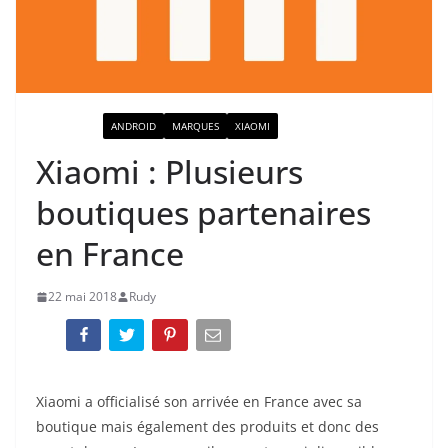
ACTUALITÉ
ANDROID
MARQUES
XIAOMI
Xiaomi : Plusieurs
boutiques partenaires
en France
22 mai 2018
Rudy
Xiaomi a officialisé son arrivée en France avec sa
boutique mais également des produits et donc des