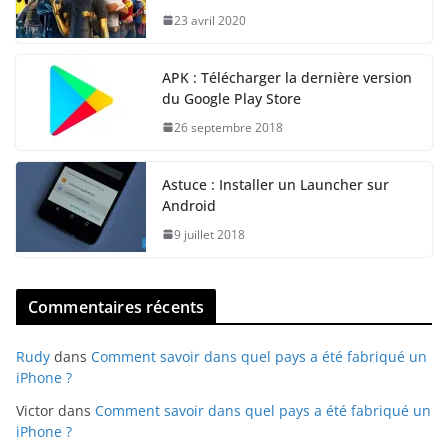
23 avril 2020
APK : Télécharger la dernière version
du Google Play Store
26 septembre 2018
Astuce : Installer un Launcher sur
Android
9 juillet 2018
Commentaires récents
Rudy
dans
Comment savoir dans quel pays a été fabriqué un
iPhone ?
Victor
dans
Comment savoir dans quel pays a été fabriqué un
iPhone ?