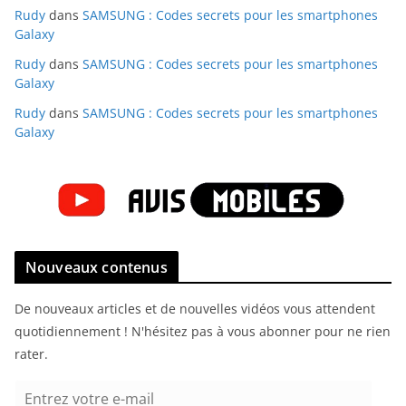
Rudy
dans
SAMSUNG : Codes secrets pour les smartphones
Galaxy
Rudy
dans
SAMSUNG : Codes secrets pour les smartphones
Galaxy
Rudy
dans
SAMSUNG : Codes secrets pour les smartphones
Galaxy
Nouveaux contenus
De nouveaux articles et de nouvelles vidéos vous attendent
quotidiennement ! N'hésitez pas à vous abonner pour ne rien
rater.
E