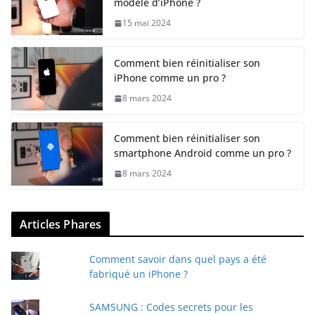
modèle d’iPhone ?
15 mai 2024
Comment bien réinitialiser son
iPhone comme un pro ?
8 mars 2024
Comment bien réinitialiser son
smartphone Android comme un pro ?
8 mars 2024
Articles Phares
Comment savoir dans quel pays a été
fabriqué un iPhone ?
SAMSUNG : Codes secrets pour les