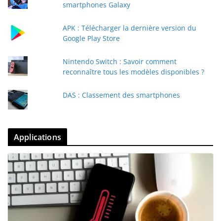
smartphones Galaxy
APK : Télécharger la dernière version du
Google Play Store
Nintendo Switch : Savoir comment
reconnaître tous les modèles disponibles ?
DAS : Classement des smartphones
Applications