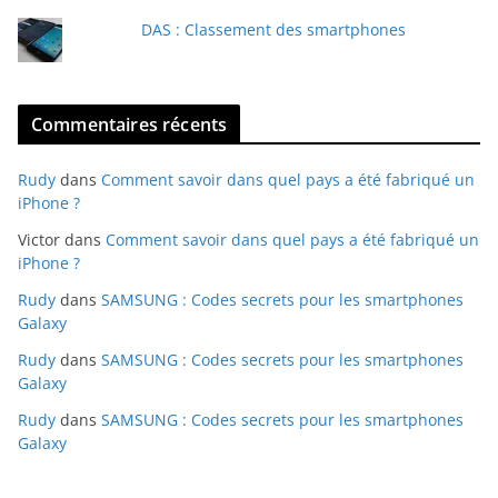
DAS : Classement des smartphones
Commentaires récents
Rudy
dans
Comment savoir dans quel pays a été fabriqué un
iPhone ?
Victor
dans
Comment savoir dans quel pays a été fabriqué un
iPhone ?
Rudy
dans
SAMSUNG : Codes secrets pour les smartphones
Galaxy
Rudy
dans
SAMSUNG : Codes secrets pour les smartphones
Galaxy
Rudy
dans
SAMSUNG : Codes secrets pour les smartphones
Galaxy