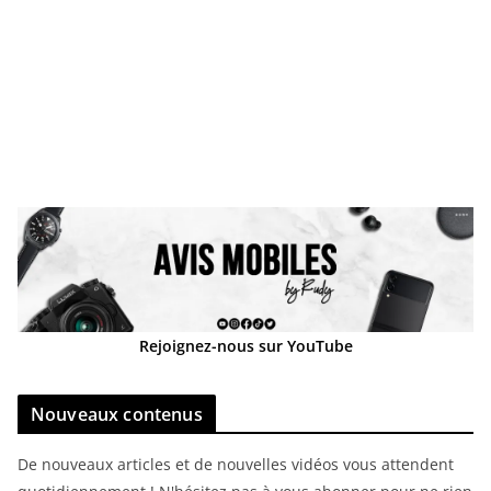
Rejoignez-nous sur YouTube
Nouveaux contenus
De nouveaux articles et de nouvelles vidéos vous attendent