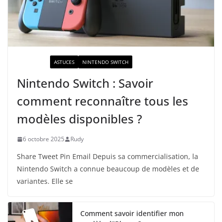
ACTUALITÉ
ASTUCES
NINTENDO SWITCH
Nintendo Switch : Savoir
comment reconnaître tous les
modèles disponibles ?
6 octobre 2025
Rudy
Share Tweet Pin Email Depuis sa commercialisation, la
Nintendo Switch a connue beaucoup de modèles et de
variantes. Elle se
Comment savoir identifier mon