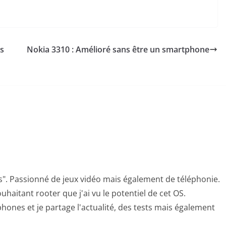
s
Nokia 3310 : Amélioré sans être un smartphone
s". Passionné de jeux vidéo mais également de téléphonie.
uhaitant rooter que j'ai vu le potentiel de cet OS.
hones et je partage l'actualité, des tests mais également