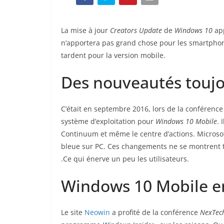
La mise à jour
Creators Update
de
Windows 10
ap
n’apportera pas grand chose pour les smartpho
tardent pour la version mobile.
Des nouveautés toujo
C’était en septembre 2016, lors de la conférenc
système d’exploitation pour
Windows 10 Mobile
. 
Continuum et même le centre d’actions. Microso
bleue sur PC. Ces changements ne se montrent t
.Ce qui énerve un peu les utilisateurs.
Windows 10 Mobile en 
Le site
Neowin
a profité de la conférence
NexTech