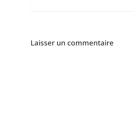
Laisser un commentaire