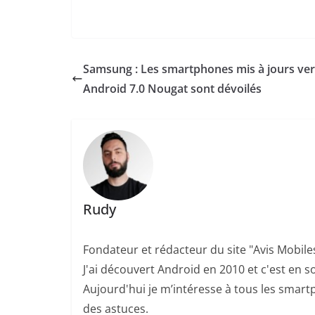
Samsung : Les smartphones mis à jours ver
Android 7.0 Nougat sont dévoilés
Rudy
Fondateur et rédacteur du site "Avis Mobile
J'ai découvert Android en 2010 et c'est en so
Aujourd'hui je m’intéresse à tous les smartp
des astuces.