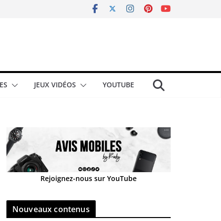
ES
JEUX VIDÉOS
YOUTUBE
Rejoignez-nous sur YouTube
Nouveaux contenus