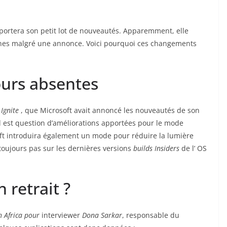
portera son petit lot de nouveautés. Apparemment, elle
nes malgré une annonce. Voici pourquoi ces changements
urs absentes
e
Ignite
, que Microsoft avait annoncé les nouveautés de son
Il est question d’améliorations apportées pour le mode
ft introduira également un mode pour réduire la lumière
oujours pas sur les dernières versions
builds Insiders
de l’ OS
retrait ?
 Africa pour
interviewer
Dona Sarkar
, responsable du