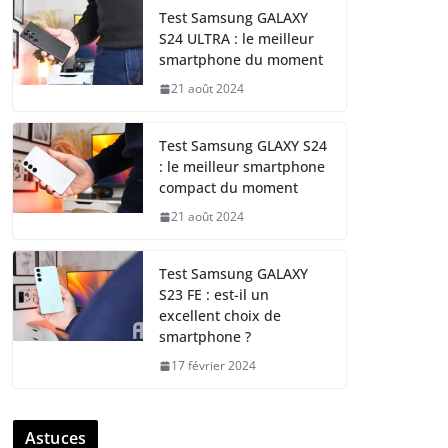
Test Samsung GALAXY
S24 ULTRA : le meilleur
smartphone du moment
21 août 2024
Test Samsung GLAXY S24
: le meilleur smartphone
compact du moment
21 août 2024
Test Samsung GALAXY
S23 FE : est-il un
excellent choix de
smartphone ?
17 février 2024
Astuces