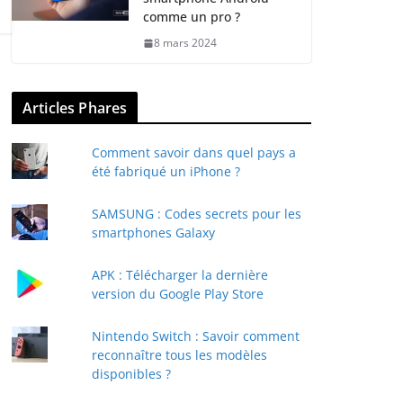
comme un pro ?
8 mars 2024
Articles Phares
Comment savoir dans quel pays a
été fabriqué un iPhone ?
SAMSUNG : Codes secrets pour les
smartphones Galaxy
APK : Télécharger la dernière
version du Google Play Store
Nintendo Switch : Savoir comment
reconnaître tous les modèles
disponibles ?