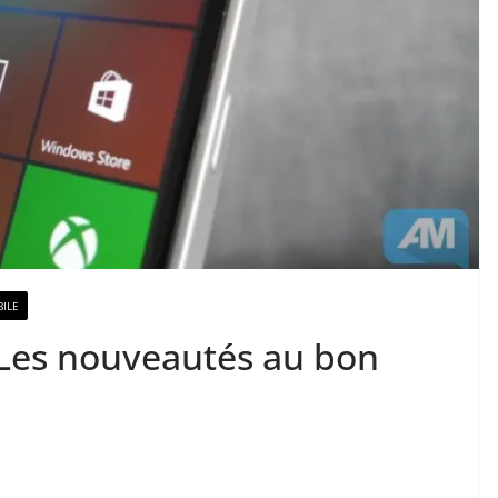
ILE
Les nouveautés au bon