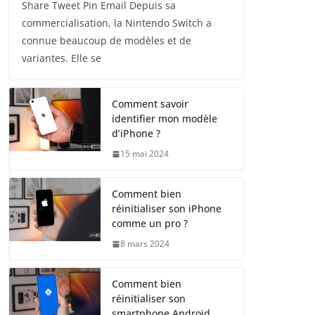
Share Tweet Pin Email Depuis sa
commercialisation, la Nintendo Switch a
connue beaucoup de modèles et de
variantes. Elle se
Comment savoir
identifier mon modèle
d’iPhone ?
15 mai 2024
Comment bien
réinitialiser son iPhone
comme un pro ?
8 mars 2024
Comment bien
réinitialiser son
smartphone Android