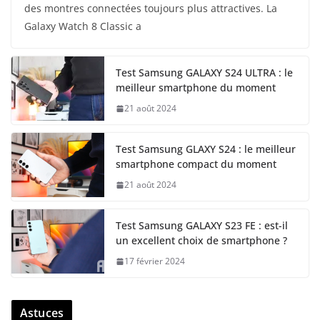
des montres connectées toujours plus attractives. La
Galaxy Watch 8 Classic a
Test Samsung GALAXY S24 ULTRA : le
meilleur smartphone du moment
21 août 2024
Test Samsung GLAXY S24 : le meilleur
smartphone compact du moment
21 août 2024
Test Samsung GALAXY S23 FE : est-il
un excellent choix de smartphone ?
17 février 2024
Astuces