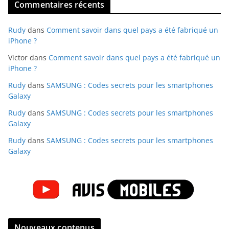
Commentaires récents
Rudy
dans
Comment savoir dans quel pays a été fabriqué un
iPhone ?
Victor
dans
Comment savoir dans quel pays a été fabriqué un
iPhone ?
Rudy
dans
SAMSUNG : Codes secrets pour les smartphones
Galaxy
Rudy
dans
SAMSUNG : Codes secrets pour les smartphones
Galaxy
Rudy
dans
SAMSUNG : Codes secrets pour les smartphones
Galaxy
Nouveaux contenus