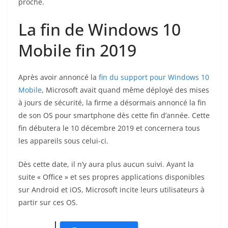
proche.
La fin de Windows 10
Mobile fin 2019
Après avoir annoncé la
fin du support pour Windows 10
Mobile
, Microsoft avait quand même déployé des mises
à jours de sécurité, la firme a désormais annoncé la fin
de son OS pour smartphone dès cette fin d’année. Cette
fin débutera le 10 décembre 2019 et concernera tous
les appareils sous celui-ci.
Dès cette date, il n’y aura plus aucun suivi. Ayant la
suite « Office » et ses propres applications disponibles
sur Android et iOS, Microsoft incite leurs utilisateurs à
partir sur ces OS.