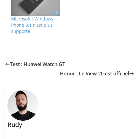
Microsoft : Windows
Phone 8.1 n’est plus
supporté
Test : Huawei Watch GT
Honor : Le View 20 est officiel
Rudy