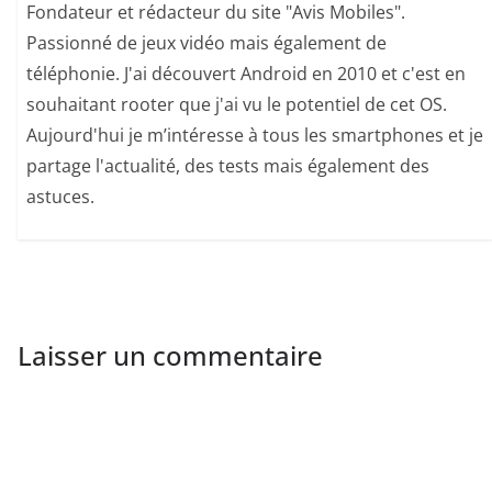
Fondateur et rédacteur du site "Avis Mobiles".
Passionné de jeux vidéo mais également de
téléphonie. J'ai découvert Android en 2010 et c'est en
souhaitant rooter que j'ai vu le potentiel de cet OS.
Aujourd'hui je m’intéresse à tous les smartphones et je
partage l'actualité, des tests mais également des
astuces.
Laisser un commentaire