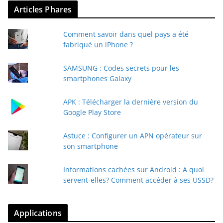
Articles Phares
Comment savoir dans quel pays a été
fabriqué un iPhone ?
SAMSUNG : Codes secrets pour les
smartphones Galaxy
APK : Télécharger la dernière version du
Google Play Store
Astuce : Configurer un APN opérateur sur
son smartphone
Informations cachées sur Android : A quoi
servent-elles? Comment accéder à ses USSD?
Applications