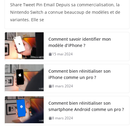
Share Tweet Pin Email Depuis sa commercialisation, la
Nintendo Switch a connue beaucoup de modèles et de
variantes. Elle se
Comment savoir identifier mon
modèle d’iPhone ?
15 mai 2024
Comment bien réinitialiser son
iPhone comme un pro ?
8 mars 2024
Comment bien réinitialiser son
smartphone Android comme un pro ?
8 mars 2024