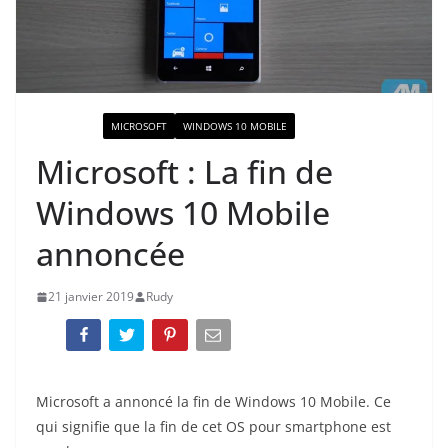
ACTUALITÉ
MICROSOFT
WINDOWS 10 MOBILE
Microsoft : La fin de
Windows 10 Mobile
annoncée
21 janvier 2019
Rudy
Microsoft a annoncé la fin de Windows 10 Mobile. Ce
qui signifie que la fin de cet OS pour smartphone est