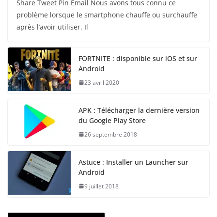
Share Tweet Pin Email Nous avons tous connu ce
problème lorsque le smartphone chauffe ou surchauffe
après l’avoir utiliser. Il
FORTNITE : disponible sur iOS et sur
Android
23 avril 2020
APK : Télécharger la dernière version
du Google Play Store
26 septembre 2018
Astuce : Installer un Launcher sur
Android
9 juillet 2018