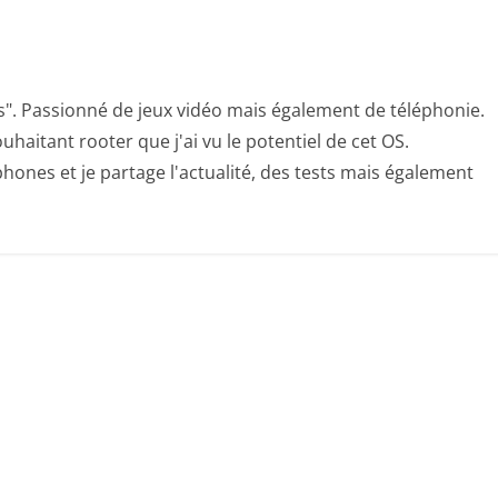
s". Passionné de jeux vidéo mais également de téléphonie.
uhaitant rooter que j'ai vu le potentiel de cet OS.
hones et je partage l'actualité, des tests mais également