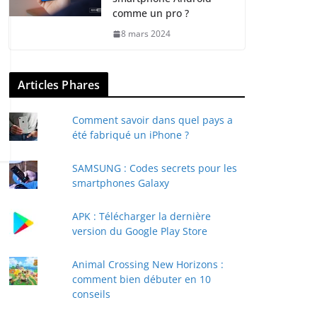
comme un pro ?
8 mars 2024
Articles Phares
Comment savoir dans quel pays a
été fabriqué un iPhone ?
SAMSUNG : Codes secrets pour les
smartphones Galaxy
APK : Télécharger la dernière
version du Google Play Store
Animal Crossing New Horizons :
comment bien débuter en 10
conseils