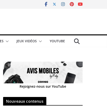
ES
JEUX VIDÉOS
YOUTUBE
Rejoignez-nous sur YouTube
Nouveaux contenus