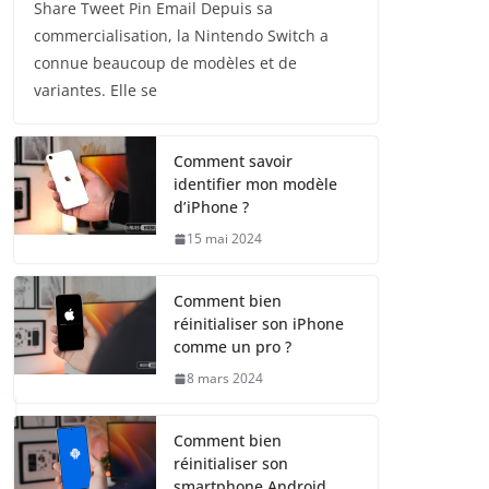
Share Tweet Pin Email Depuis sa
commercialisation, la Nintendo Switch a
connue beaucoup de modèles et de
variantes. Elle se
Comment savoir
identifier mon modèle
d’iPhone ?
15 mai 2024
Comment bien
réinitialiser son iPhone
comme un pro ?
8 mars 2024
Comment bien
réinitialiser son
smartphone Android