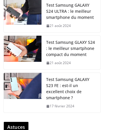
Test Samsung GALAXY
S24 ULTRA : le meilleur
smartphone du moment
21 août 2024
Test Samsung GLAXY S24
: le meilleur smartphone
compact du moment
21 août 2024
Test Samsung GALAXY
S23 FE : est-il un
excellent choix de
smartphone ?
17 février 2024
Astuces