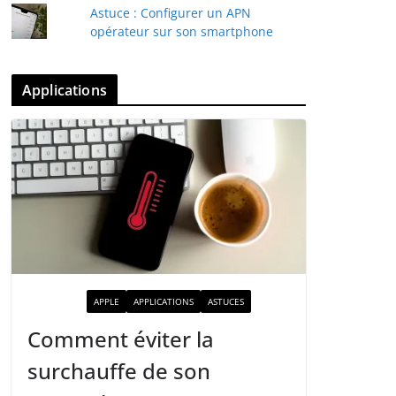
Astuce : Configurer un APN
opérateur sur son smartphone
Applications
ACTUALITÉ
APPLE
APPLICATIONS
ASTUCES
Comment éviter la
surchauffe de son