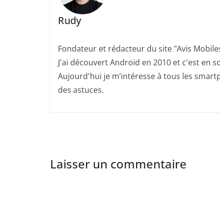
Rudy
Fondateur et rédacteur du site "Avis Mobile
J'ai découvert Android en 2010 et c'est en so
Aujourd'hui je m’intéresse à tous les smartp
des astuces.
Laisser un commentaire