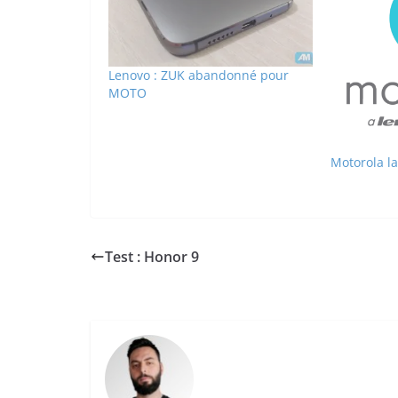
Lenovo : ZUK abandonné pour
MOTO
Motorola la
Test : Honor 9