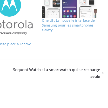
One UI : La nouvelle interface de
Samsung pour les smartphones
Galaxy
isse place à Lenovo
Sequent Watch : La smartwatch qui se recharge
seule