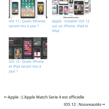
IOS 11 : Quels iPhones
Apple : Installer iOS 12
seront mis à jour ?
sur un iPhone, iPad et
iPod
iOS 13 : Quels iPhone
et iPod seront mis à
jour ?
Apple : L’Apple Watch Serie 4 est officielle
IOS 12 : Nouveautés