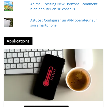
Animal Crossing New Horizons : comment
bien débuter en 10 conseils
Astuce : Configurer un APN opérateur sur
son smartphone
Applications