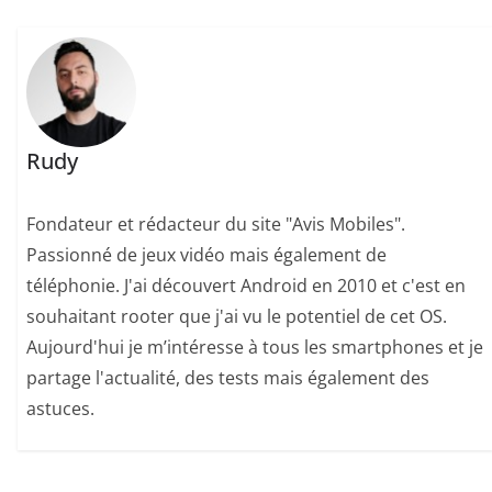
Rudy
Fondateur et rédacteur du site "Avis Mobiles".
Passionné de jeux vidéo mais également de
téléphonie. J'ai découvert Android en 2010 et c'est en
souhaitant rooter que j'ai vu le potentiel de cet OS.
Aujourd'hui je m’intéresse à tous les smartphones et je
partage l'actualité, des tests mais également des
astuces.