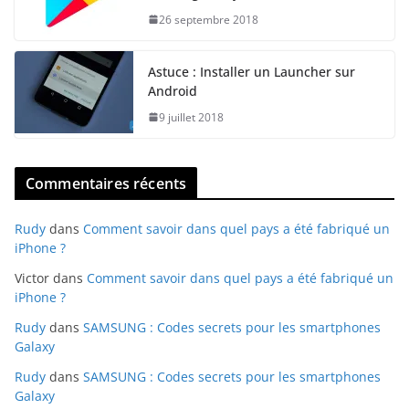
26 septembre 2018
Astuce : Installer un Launcher sur
Android
9 juillet 2018
Commentaires récents
Rudy
dans
Comment savoir dans quel pays a été fabriqué un
iPhone ?
Victor
dans
Comment savoir dans quel pays a été fabriqué un
iPhone ?
Rudy
dans
SAMSUNG : Codes secrets pour les smartphones
Galaxy
Rudy
dans
SAMSUNG : Codes secrets pour les smartphones
Galaxy