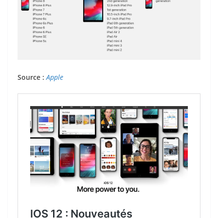
Source :
Apple