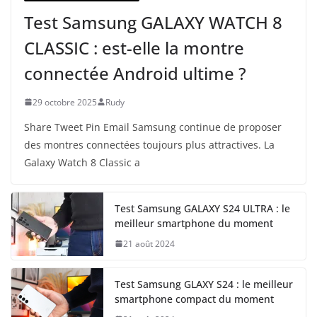
Test Samsung GALAXY WATCH 8
CLASSIC : est-elle la montre
connectée Android ultime ?
29 octobre 2025
Rudy
Share Tweet Pin Email Samsung continue de proposer
des montres connectées toujours plus attractives. La
Galaxy Watch 8 Classic a
Test Samsung GALAXY S24 ULTRA : le
meilleur smartphone du moment
21 août 2024
Test Samsung GLAXY S24 : le meilleur
smartphone compact du moment