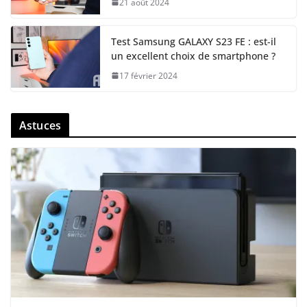
21 août 2024
Test Samsung GALAXY S23 FE : est-il
un excellent choix de smartphone ?
17 février 2024
Astuces