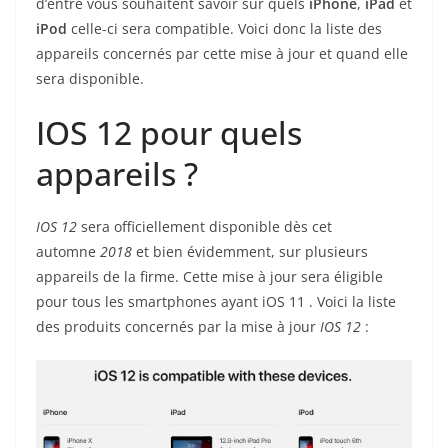
d’entre vous souhaitent savoir sur quels
iPhone
,
iPad
et
iPod
celle-ci sera compatible. Voici donc la liste des
appareils concernés par cette mise à jour et quand elle
sera disponible.
IOS 12 pour quels
appareils ?
IOS 12
sera officiellement disponible dès cet
automne
2018
et bien évidemment, sur plusieurs
appareils de la firme. Cette mise à jour sera éligible
pour tous les smartphones ayant iOS 11 . Voici la liste
des produits concernés par la mise à jour
IOS 12
: