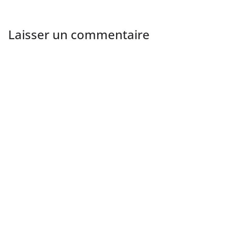
Laisser un commentaire