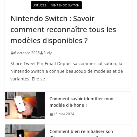
ACTUALITÉ
ASTUCES
NINTENDO SWITCH
Nintendo Switch : Savoir
comment reconnaître tous les
modèles disponibles ?
6 octobre 2025
Rudy
Share Tweet Pin Email Depuis sa commercialisation, la
Nintendo Switch a connue beaucoup de modèles et de
variantes. Elle se
Comment savoir identifier mon
modèle d’iPhone ?
15 mai 2024
Comment bien réinitialiser son