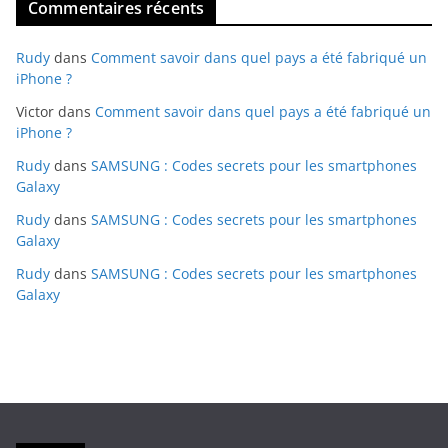
Commentaires récents
Rudy
dans
Comment savoir dans quel pays a été fabriqué un
iPhone ?
Victor
dans
Comment savoir dans quel pays a été fabriqué un
iPhone ?
Rudy
dans
SAMSUNG : Codes secrets pour les smartphones
Galaxy
Rudy
dans
SAMSUNG : Codes secrets pour les smartphones
Galaxy
Rudy
dans
SAMSUNG : Codes secrets pour les smartphones
Galaxy