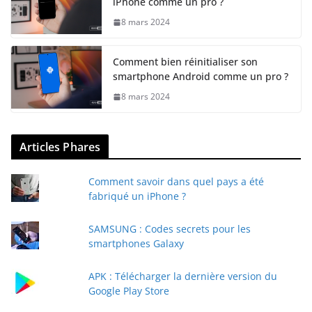
iPhone comme un pro ?
8 mars 2024
Comment bien réinitialiser son
smartphone Android comme un pro ?
8 mars 2024
Articles Phares
Comment savoir dans quel pays a été
fabriqué un iPhone ?
SAMSUNG : Codes secrets pour les
smartphones Galaxy
APK : Télécharger la dernière version du
Google Play Store