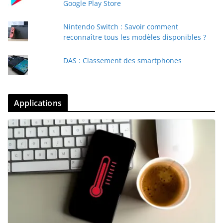
Google Play Store
Nintendo Switch : Savoir comment
reconnaître tous les modèles disponibles ?
DAS : Classement des smartphones
Applications