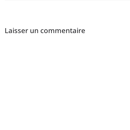
Laisser un commentaire