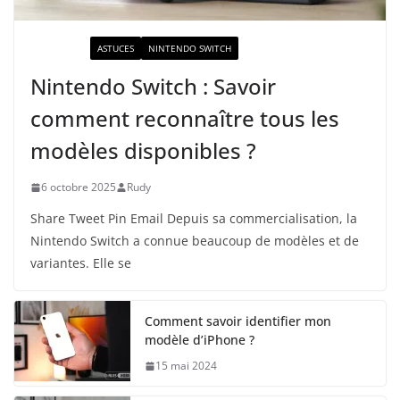
ACTUALITÉ
ASTUCES
NINTENDO SWITCH
Nintendo Switch : Savoir
comment reconnaître tous les
modèles disponibles ?
6 octobre 2025
Rudy
Share Tweet Pin Email Depuis sa commercialisation, la
Nintendo Switch a connue beaucoup de modèles et de
variantes. Elle se
Comment savoir identifier mon
modèle d’iPhone ?
15 mai 2024