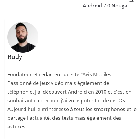
Android 7.0 Nougat
Rudy
Fondateur et rédacteur du site "Avis Mobiles".
Passionné de jeux vidéo mais également de
téléphonie. J'ai découvert Android en 2010 et c'est en
souhaitant rooter que j'ai vu le potentiel de cet OS.
Aujourd'hui je m’intéresse à tous les smartphones et je
partage l'actualité, des tests mais également des
astuces.