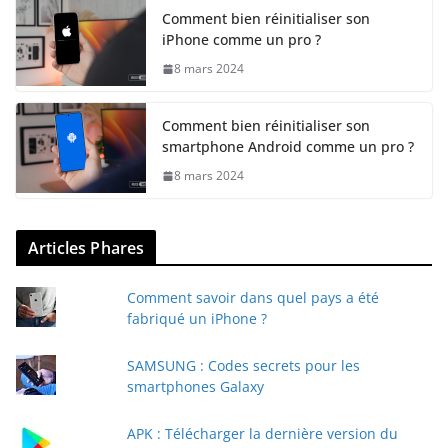
Comment bien réinitialiser son
iPhone comme un pro ?
8 mars 2024
Comment bien réinitialiser son
smartphone Android comme un pro ?
8 mars 2024
Articles Phares
Comment savoir dans quel pays a été
fabriqué un iPhone ?
SAMSUNG : Codes secrets pour les
smartphones Galaxy
APK : Télécharger la dernière version du