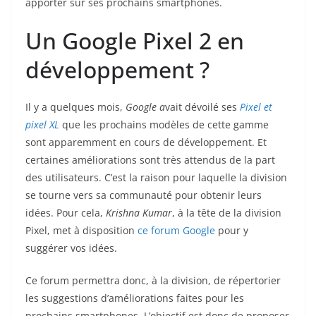
apporter sur ses prochains smartphones.
Un Google Pixel 2 en
développement ?
Il y a quelques mois,
Google a
vait dévoilé ses
Pixel et
pixel XL
que les prochains modèles de cette gamme
sont apparemment en cours de développement. Et
certaines améliorations sont très attendus de la part
des utilisateurs. C’est la raison pour laquelle la division
se tourne vers sa communauté pour obtenir leurs
idées. Pour cela,
Krishna Kumar
, à la tête de la division
Pixel, met à disposition
ce forum Google
pour y
suggérer vos idées.
Ce forum permettra donc, à la division, de répertorier
les suggestions d’améliorations faites pour les
prochains smartphones. L’objectif est donc de proposer