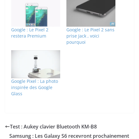
Google : Le Pixel 2
Google : Le Pixel 2 sans
restera Premium
prise Jack , voici
pourquoi
Google Pixel : La photo
inspirée des Google
Glass
Test : Aukey clavier Bluetooth KM-B8
Samsung : Les Galaxy S6 recevront prochainement