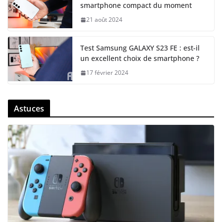
smartphone compact du moment
21 août 2024
Test Samsung GALAXY S23 FE : est-il
un excellent choix de smartphone ?
17 février 2024
Astuces