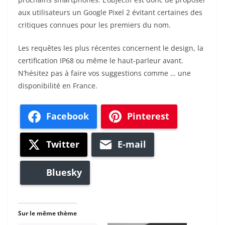
aux utilisateurs un Google Pixel 2 évitant certaines des
critiques connues pour les premiers du nom.
Les requêtes les plus récentes concernent le design, la
certification IP68 ou même le haut-parleur avant.
N’hésitez pas à faire vos suggestions comme … une
disponibilité en France.
Facebook
Pinterest
Twitter
E-mail
Bluesky
Sur le même thème