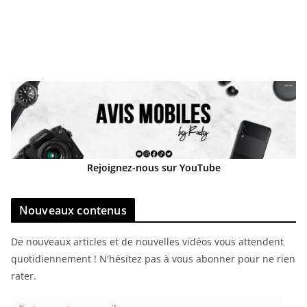
Rejoignez-nous sur YouTube
Nouveaux contenus
De nouveaux articles et de nouvelles vidéos vous attendent
quotidiennement ! N'hésitez pas à vous abonner pour ne rien
rater.
E