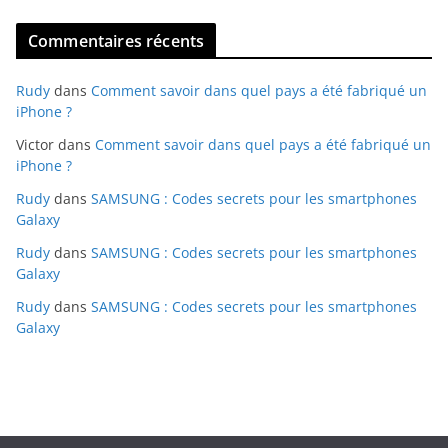
Commentaires récents
Rudy
dans
Comment savoir dans quel pays a été fabriqué un
iPhone ?
Victor
dans
Comment savoir dans quel pays a été fabriqué un
iPhone ?
Rudy
dans
SAMSUNG : Codes secrets pour les smartphones
Galaxy
Rudy
dans
SAMSUNG : Codes secrets pour les smartphones
Galaxy
Rudy
dans
SAMSUNG : Codes secrets pour les smartphones
Galaxy