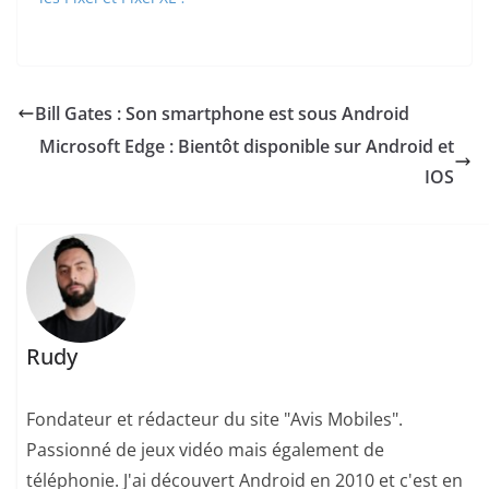
Bill Gates : Son smartphone est sous Android
Microsoft Edge : Bientôt disponible sur Android et
IOS
Rudy
Fondateur et rédacteur du site "Avis Mobiles".
Passionné de jeux vidéo mais également de
téléphonie. J'ai découvert Android en 2010 et c'est en