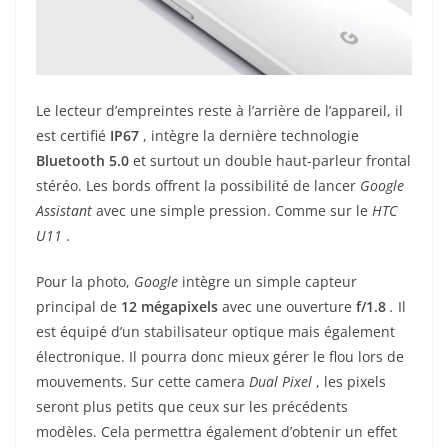
Le lecteur d’empreintes reste à l’arrière de l’appareil, il
est certifié
IP67
, intègre la dernière technologie
Bluetooth 5.0
et surtout un double haut-parleur frontal
stéréo. Les bords offrent la possibilité de lancer
Google
Assistant
avec une simple pression. Comme sur le
HTC
U11
.
Pour la photo,
Google
intègre un simple capteur
principal de
12
mégapixels
avec une ouverture
f/1.8
.
Il
est équipé d’un stabilisateur optique mais également
électronique. Il pourra donc mieux gérer le flou lors de
mouvements. Sur cette camera
Dual Pixel
, les pixels
seront plus petits que ceux sur les précédents
modèles. Cela permettra également d’obtenir un effet