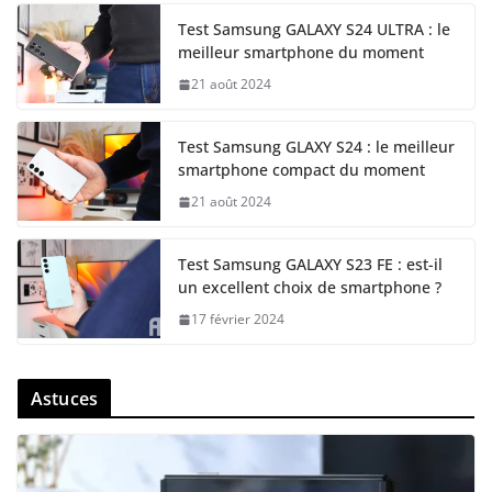
Test Samsung GALAXY S24 ULTRA : le
meilleur smartphone du moment
21 août 2024
Test Samsung GLAXY S24 : le meilleur
smartphone compact du moment
21 août 2024
Test Samsung GALAXY S23 FE : est-il
un excellent choix de smartphone ?
17 février 2024
Astuces