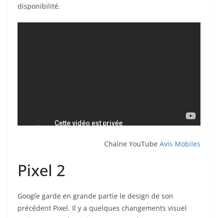
disponibilité.
Chaîne YouTube
Avis Mobiles
Pixel 2
Google garde en grande partie le design de son
précédent Pixel. Il y a quelques changements visuel