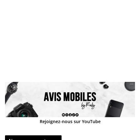
Rejoignez-nous sur YouTube