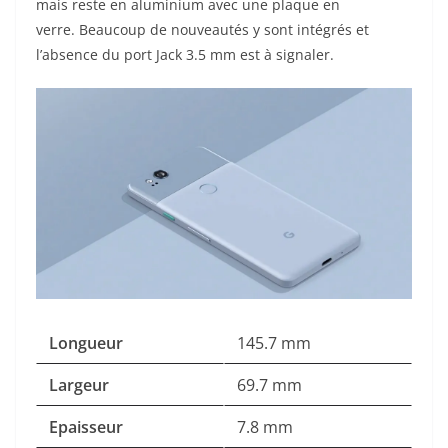
mais reste en aluminium avec une plaque en
verre. Beaucoup de nouveautés y sont intégrés et
l’absence du port Jack 3.5 mm est à signaler.
Longueur
145.7 mm
Largeur
69.7 mm
Epaisseur
7.8 mm