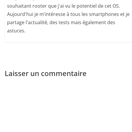
souhaitant rooter que j'ai vu le potentiel de cet OS.
Aujourd'hui je m’intéresse à tous les smartphones et je
partage l'actualité, des tests mais également des
astuces.
Laisser un commentaire