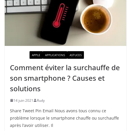
ACTUALITÉ
APPLE
APPLICATIONS
ASTUCES
Comment éviter la surchauffe de
son smartphone ? Causes et
solutions
14 juin 2021
Rudy
Share Tweet Pin Email Nous avons tous connu ce
problème lorsque le smartphone chauffe ou surchauffe
après l’avoir utiliser. Il