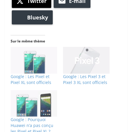
Twitter
E-mail
Bluesky
Sur le même thème
Google : Les Pixel et
Google : Les Pixel 3 et
Pixel XL sont officiels
Pixel 3 XL sont officiels
Google : Pourquoi
Huawei n’a pas conçu
les Pixel et Pixel XL ?