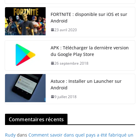
FORTNITE : disponible sur iOS et sur
Android
23 avril 2020
APK : Télécharger la dernière version
du Google Play Store
26 septembre 2018
Astuce : Installer un Launcher sur
Android
9 juillet 2018
Commentaires récents
Rudy
dans
Comment savoir dans quel pays a été fabriqué un