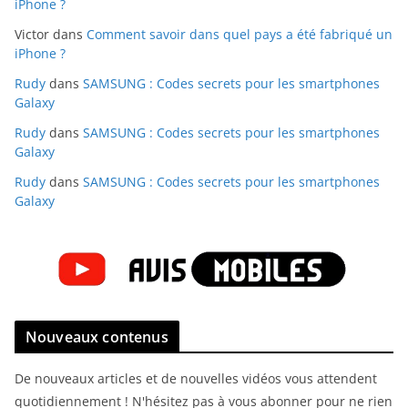
iPhone ?
Victor
dans
Comment savoir dans quel pays a été fabriqué un
iPhone ?
Rudy
dans
SAMSUNG : Codes secrets pour les smartphones
Galaxy
Rudy
dans
SAMSUNG : Codes secrets pour les smartphones
Galaxy
Rudy
dans
SAMSUNG : Codes secrets pour les smartphones
Galaxy
Nouveaux contenus
De nouveaux articles et de nouvelles vidéos vous attendent
quotidiennement ! N'hésitez pas à vous abonner pour ne rien