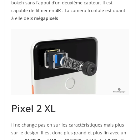
bokeh sans l’appui d’un deuxième capteur. Il est
capable de filmer en
4K
. La camera frontale est quant
à elle de
8 mégapixels
.
Pixel 2 XL
Il ne change pas en sur les caractéristiques mais plus
sur le design. Il est donc plus grand et plus fin avec un