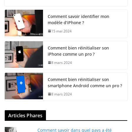
Comment savoir identifier mon
modèle d’iPhone ?
15 mai 2024
Comment bien réinitialiser son
iPhone comme un pro ?
8 mars 2024
Comment bien réinitialiser son
smartphone Android comme un pro ?
8 mars 2024
Articles Phares
Comment savoir dans quel pays a été