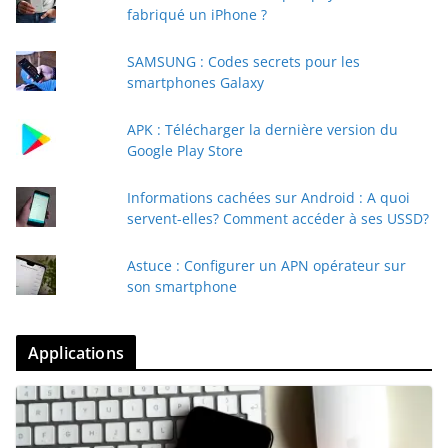
fabriqué un iPhone ?
SAMSUNG : Codes secrets pour les
smartphones Galaxy
APK : Télécharger la dernière version du
Google Play Store
Informations cachées sur Android : A quoi
servent-elles? Comment accéder à ses USSD?
Astuce : Configurer un APN opérateur sur
son smartphone
Applications