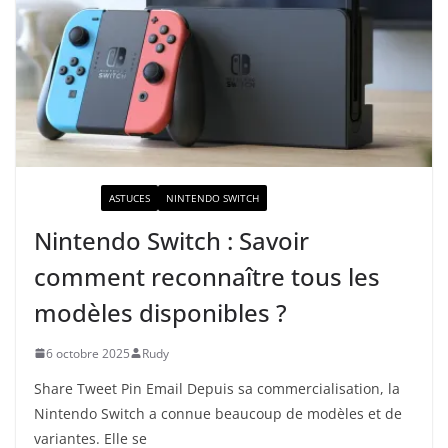
ACTUALITÉ
ASTUCES
NINTENDO SWITCH
Nintendo Switch : Savoir
comment reconnaître tous les
modèles disponibles ?
6 octobre 2025
Rudy
Share Tweet Pin Email Depuis sa commercialisation, la
Nintendo Switch a connue beaucoup de modèles et de
variantes. Elle se