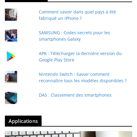
Comment savoir dans quel pays a été
fabriqué un iPhone ?
SAMSUNG : Codes secrets pour les
smartphones Galaxy
APK : Télécharger la dernière version du
Google Play Store
Nintendo Switch : Savoir comment
reconnaître tous les modèles disponibles ?
DAS : Classement des smartphones
Applications