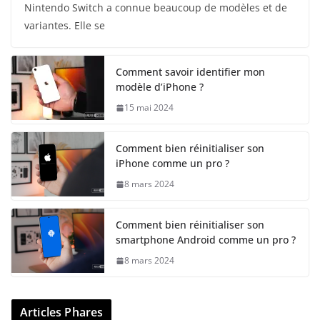
Nintendo Switch a connue beaucoup de modèles et de
variantes. Elle se
Comment savoir identifier mon
modèle d’iPhone ?
15 mai 2024
Comment bien réinitialiser son
iPhone comme un pro ?
8 mars 2024
Comment bien réinitialiser son
smartphone Android comme un pro ?
8 mars 2024
Articles Phares