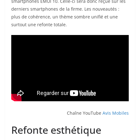
smartphones EMUI 10. Celle-ci sera donc reçue sur les
derniers smartphones de la firme. Les nouveautés :
plus de cohérence, un thème sombre unifié et une
surtout une refonte totale.
Chaîne YouTube
Avis Mobiles
Refonte esthétique