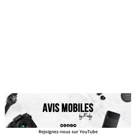
Rejoignez-nous sur YouTube