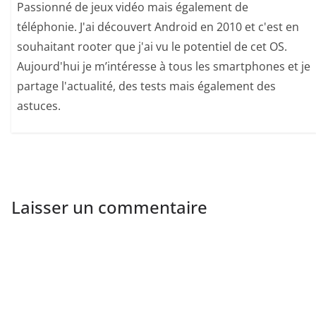
Passionné de jeux vidéo mais également de
téléphonie. J'ai découvert Android en 2010 et c'est en
souhaitant rooter que j'ai vu le potentiel de cet OS.
Aujourd'hui je m’intéresse à tous les smartphones et je
partage l'actualité, des tests mais également des
astuces.
Laisser un commentaire