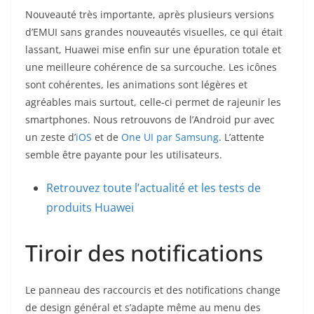
Nouveauté très importante, après plusieurs versions
d’EMUI sans grandes nouveautés visuelles, ce qui était
lassant, Huawei mise enfin sur une épuration totale et
une meilleure cohérence de sa surcouche. Les icônes
sont cohérentes, les animations sont légères et
agréables mais surtout, celle-ci permet de rajeunir les
smartphones. Nous retrouvons de l’Android pur avec
un zeste d’
iOS
et de
One UI par Samsung
. L’attente
semble être payante pour les utilisateurs.
Retrouvez toute l’actualité et les tests de
produits Huawei
Tiroir des notifications
Le panneau des raccourcis et des notifications change
de design général et s’adapte même au menu des