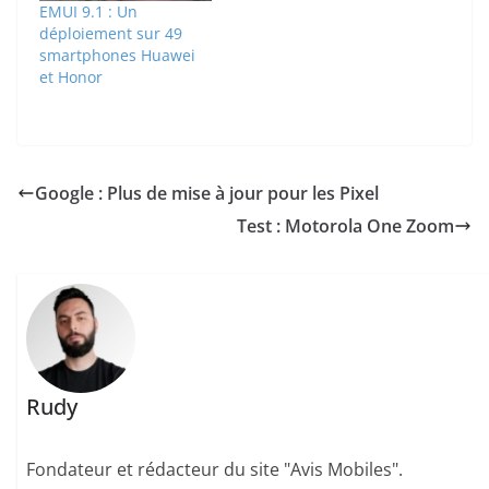
EMUI 9.1 : Un
déploiement sur 49
smartphones Huawei
et Honor
Google : Plus de mise à jour pour les Pixel
Test : Motorola One Zoom
Rudy
Fondateur et rédacteur du site "Avis Mobiles".