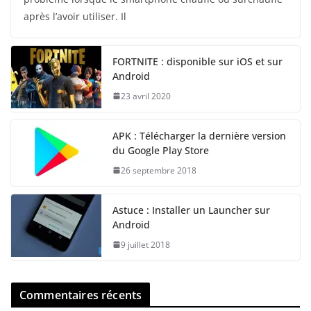
après l’avoir utiliser. Il
FORTNITE : disponible sur iOS et sur
Android
23 avril 2020
APK : Télécharger la dernière version
du Google Play Store
26 septembre 2018
Astuce : Installer un Launcher sur
Android
9 juillet 2018
Commentaires récents