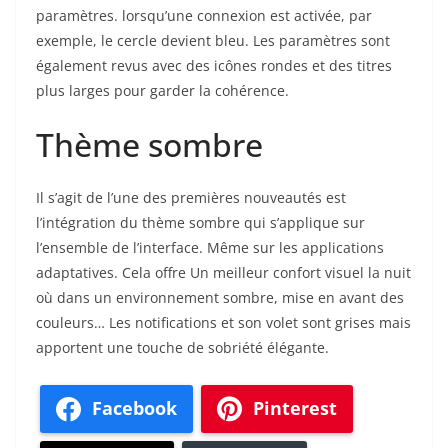
paramètres. lorsqu’une connexion est activée, par
exemple, le cercle devient bleu. Les paramètres sont
également revus avec des icônes rondes et des titres
plus larges pour garder la cohérence.
Thème sombre
Il s’agit de l’une des premières nouveautés est
l’intégration du thème sombre qui s’applique sur
l’ensemble de l’interface. Même sur les applications
adaptatives. Cela offre Un meilleur confort visuel la nuit
où dans un environnement sombre, mise en avant des
couleurs… Les notifications et son volet sont grises mais
apportent une touche de sobriété élégante.
Facebook
Pinterest