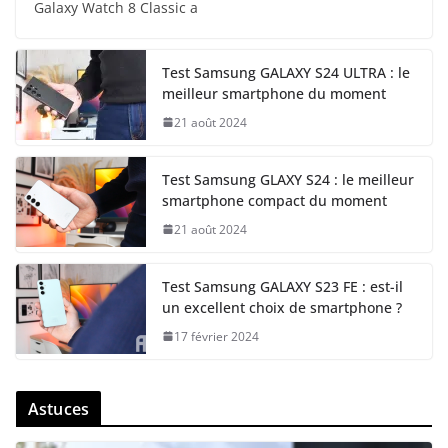
Galaxy Watch 8 Classic a
Test Samsung GALAXY S24 ULTRA : le
meilleur smartphone du moment
21 août 2024
Test Samsung GLAXY S24 : le meilleur
smartphone compact du moment
21 août 2024
Test Samsung GALAXY S23 FE : est-il
un excellent choix de smartphone ?
17 février 2024
Astuces