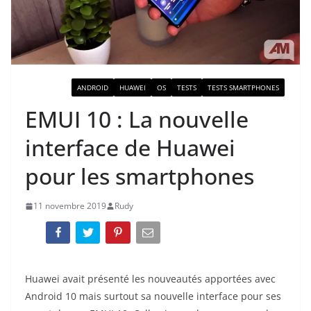
ACTUALITÉ
ANDROID
HUAWEI
OS
TESTS
TESTS SMARTPHONES
EMUI 10 : La nouvelle
interface de Huawei
pour les smartphones
11 novembre 2019
Rudy
Huawei avait présenté les nouveautés apportées avec
Android 10 mais surtout sa nouvelle interface pour ses