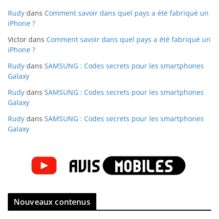
Rudy
dans
Comment savoir dans quel pays a été fabriqué un
iPhone ?
Victor
dans
Comment savoir dans quel pays a été fabriqué un
iPhone ?
Rudy
dans
SAMSUNG : Codes secrets pour les smartphones
Galaxy
Rudy
dans
SAMSUNG : Codes secrets pour les smartphones
Galaxy
Rudy
dans
SAMSUNG : Codes secrets pour les smartphones
Galaxy
Nouveaux contenus