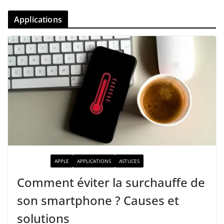
Applications
ACTUALITÉ
APPLE
APPLICATIONS
ASTUCES
Comment éviter la surchauffe de
son smartphone ? Causes et
solutions