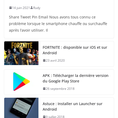
14 juin 2021
Rudy
Share Tweet Pin Email Nous avons tous connu ce
problème lorsque le smartphone chauffe ou surchauffe
après l’avoir utiliser. Il
FORTNITE : disponible sur iOS et sur
Android
23 avril 2020
APK : Télécharger la dernière version
du Google Play Store
26 septembre 2018
Astuce : Installer un Launcher sur
Android
9 juillet 2018