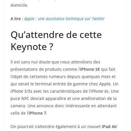
domicile.
A lire :
Apple : une assistance technique sur Twitter
Qu’attendre de cette
Keynote ?
Il est sans nul doute que nous attendions des
présentations de produits comme l’
iPhone
SE
qui fait
l’objet de certaines rumeurs depuis quelques mois et
qui serait le terminal entrée de gamme chez Apple. Un
iPhone 5/5s
avec les caractéristiques de l’
iPhone 6s
. Une
puce NFC devrait apparaître et une amélioration de la
camera. Une annonce donc intéressante en attendant
celle de l’
iPhone 7
.
On pourrait s’attendre également à un nouvel
iPad Air