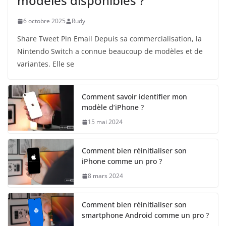
modèles disponibles ?
6 octobre 2025
Rudy
Share Tweet Pin Email Depuis sa commercialisation, la
Nintendo Switch a connue beaucoup de modèles et de
variantes. Elle se
Comment savoir identifier mon
modèle d’iPhone ?
15 mai 2024
Comment bien réinitialiser son
iPhone comme un pro ?
8 mars 2024
Comment bien réinitialiser son
smartphone Android comme un pro ?