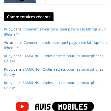
Commentaires récents
Rudy
dans
Comment savoir dans quel pays a été fabriqué un
iPhone ?
Victor
dans
Comment savoir dans quel pays a été fabriqué un
iPhone ?
Rudy
dans
SAMSUNG : Codes secrets pour les smartphones
Galaxy
Rudy
dans
SAMSUNG : Codes secrets pour les smartphones
Galaxy
Rudy
dans
SAMSUNG : Codes secrets pour les smartphones
Galaxy