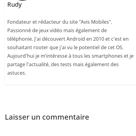
Rudy
Fondateur et rédacteur du site "Avis Mobiles".
Passionné de jeux vidéo mais également de
téléphonie. J'ai découvert Android en 2010 et c'est en
souhaitant rooter que j'ai vu le potentiel de cet OS.
Aujourd'hui je m’intéresse à tous les smartphones et je
partage l'actualité, des tests mais également des
astuces.
Laisser un commentaire