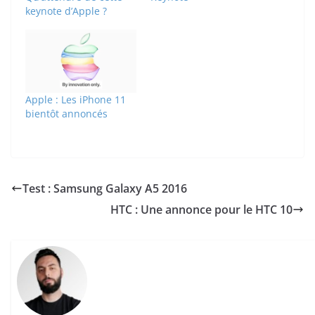
keynote d’Apple ?
Apple : Les iPhone 11
bientôt annoncés
Test : Samsung Galaxy A5 2016
HTC : Une annonce pour le HTC 10