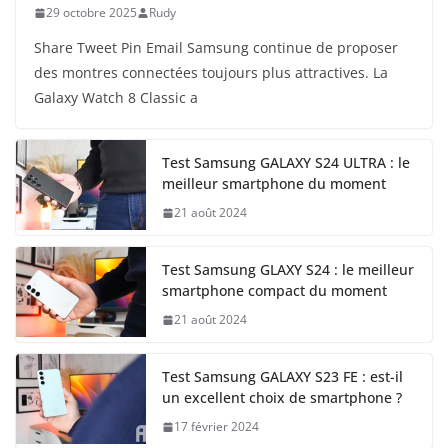
29 octobre 2025
Rudy
Share Tweet Pin Email Samsung continue de proposer
des montres connectées toujours plus attractives. La
Galaxy Watch 8 Classic a
Test Samsung GALAXY S24 ULTRA : le
meilleur smartphone du moment
21 août 2024
Test Samsung GLAXY S24 : le meilleur
smartphone compact du moment
21 août 2024
Test Samsung GALAXY S23 FE : est-il
un excellent choix de smartphone ?
17 février 2024