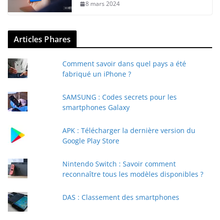
8 mars 2024
Articles Phares
Comment savoir dans quel pays a été
fabriqué un iPhone ?
SAMSUNG : Codes secrets pour les
smartphones Galaxy
APK : Télécharger la dernière version du
Google Play Store
Nintendo Switch : Savoir comment
reconnaître tous les modèles disponibles ?
DAS : Classement des smartphones