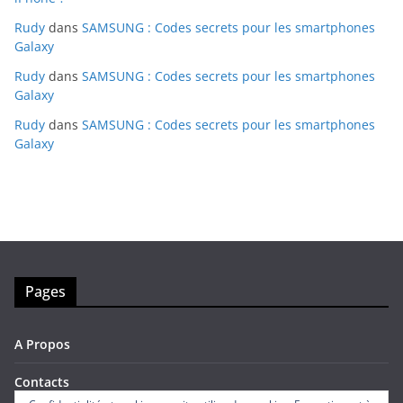
Rudy
dans
SAMSUNG : Codes secrets pour les smartphones
Galaxy
Rudy
dans
SAMSUNG : Codes secrets pour les smartphones
Galaxy
Rudy
dans
SAMSUNG : Codes secrets pour les smartphones
Galaxy
Pages
A Propos
Contacts