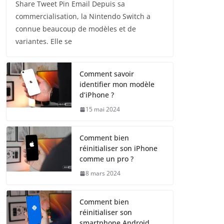
Share Tweet Pin Email Depuis sa
commercialisation, la Nintendo Switch a
connue beaucoup de modèles et de
variantes. Elle se
Comment savoir
identifier mon modèle
d’iPhone ?
15 mai 2024
Comment bien
réinitialiser son iPhone
comme un pro ?
8 mars 2024
Comment bien
réinitialiser son
smartphone Android