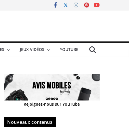
ES
JEUX VIDÉOS
YOUTUBE
Rejoignez-nous sur YouTube
Nouveaux contenus