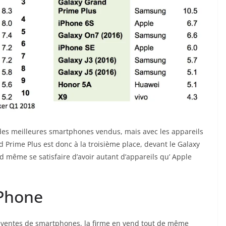
es meilleures smartphones vendus, mais avec les appareils
Prime Plus est donc à la troisième place, devant le Galaxy
nd même se satisfaire d’avoir autant d’appareils qu’ Apple
iPhone
 ventes de smartphones, la firme en vend tout de même