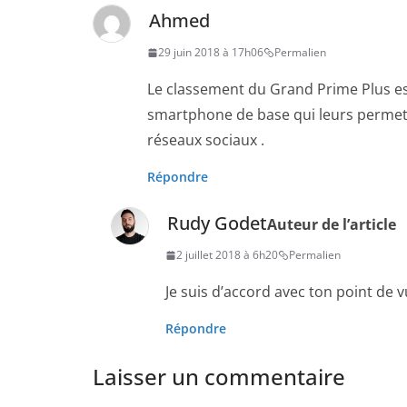
Ahmed
29 juin 2018 à 17h06
Permalien
Le classement du Grand Prime Plus est
smartphone de base qui leurs permet d
réseaux sociaux .
Répondre
Rudy Godet
Auteur de l’article
2 juillet 2018 à 6h20
Permalien
Je suis d’accord avec ton point de v
Répondre
Laisser un commentaire