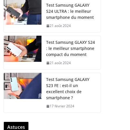
Test Samsung GALAXY
S24 ULTRA : le meilleur
smartphone du moment
21 août 2024
Test Samsung GLAXY S24
: le meilleur smartphone
compact du moment
21 août 2024
Test Samsung GALAXY
S23 FE : est-il un
excellent choix de
smartphone ?
17 février 2024
Astuces