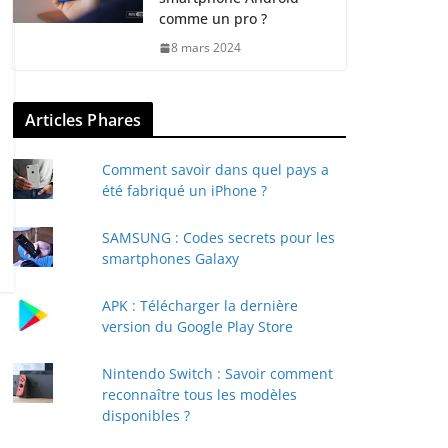
comme un pro ?
8 mars 2024
Articles Phares
Comment savoir dans quel pays a
été fabriqué un iPhone ?
SAMSUNG : Codes secrets pour les
smartphones Galaxy
APK : Télécharger la dernière
version du Google Play Store
Nintendo Switch : Savoir comment
reconnaître tous les modèles
disponibles ?