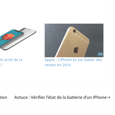
Un arrêt de la
Apple : L’iPhone 6s est leader des
 ?
ventes en 2016
tion
Astuce : Vérifier l’état de la batterie d’un iPhone