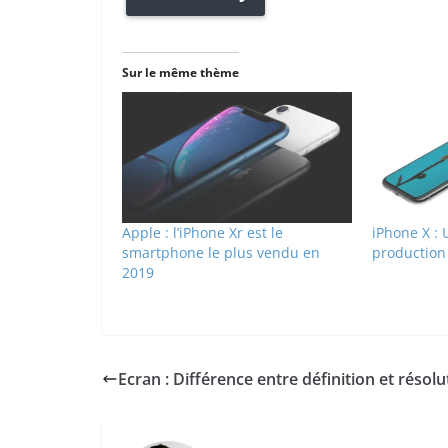
Sur le même thème
Apple : l’iPhone Xr est le
iPhone X : 
smartphone le plus vendu en
production
2019
Ecran : Différence entre définition et résolu