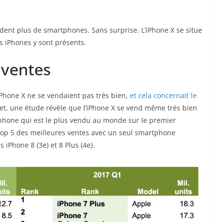
ent plus de smartphones. Sans surprise. L’iPhone X se situe
s iPhones y sont présents.
 ventes
iPhone X ne se vendaient pas très bien,
et cela concernait le
fet, une étude révèle que l’iPhone X se vend même très bien
tphone qui est le plus vendu au monde sur le premier
 top 5 des meilleures ventes avec un seul smartphone
 iPhone 8 (3e) et 8 Plus (4e).