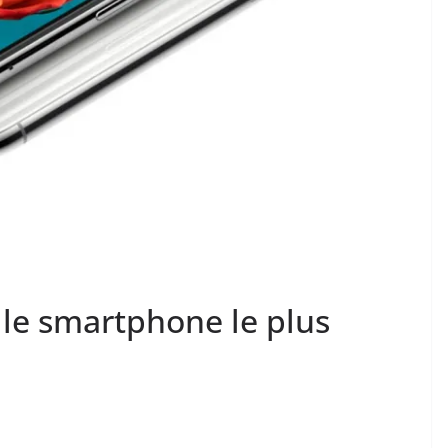
t le smartphone le plus