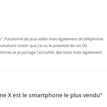
s". Passionné de jeux vidéo mais également de téléphonie.
uhaitant rooter que j'ai vu le potentiel de cet OS.
hones et je partage l'actualité, des tests mais également
one X est le smartphone le plus vendu
”