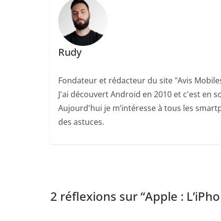
Rudy
Fondateur et rédacteur du site "Avis Mobile
J'ai découvert Android en 2010 et c'est en so
Aujourd'hui je m’intéresse à tous les smartp
des astuces.
2 réflexions sur “
Apple : L’iPh