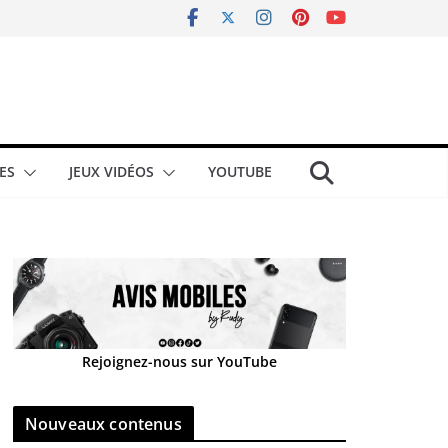
ES
JEUX VIDÉOS
YOUTUBE
Rejoignez-nous sur YouTube
Nouveaux contenus