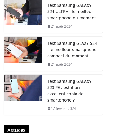
Test Samsung GALAXY
S24 ULTRA : le meilleur
smartphone du moment
21 août 2024
Test Samsung GLAXY S24
: le meilleur smartphone
compact du moment
21 août 2024
Test Samsung GALAXY
S23 FE : est-il un
excellent choix de
smartphone ?
17 février 2024
Astuces