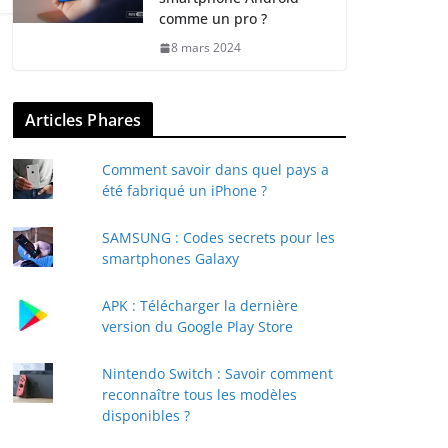
comme un pro ?
8 mars 2024
Articles Phares
Comment savoir dans quel pays a
été fabriqué un iPhone ?
SAMSUNG : Codes secrets pour les
smartphones Galaxy
APK : Télécharger la dernière
version du Google Play Store
Nintendo Switch : Savoir comment
reconnaître tous les modèles
disponibles ?