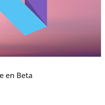
e en Beta