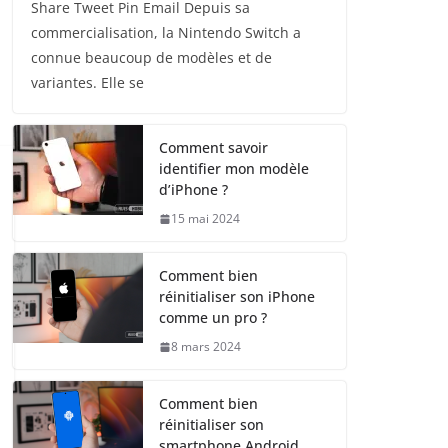
Share Tweet Pin Email Depuis sa
commercialisation, la Nintendo Switch a
connue beaucoup de modèles et de
variantes. Elle se
Comment savoir
identifier mon modèle
d’iPhone ?
15 mai 2024
Comment bien
réinitialiser son iPhone
comme un pro ?
8 mars 2024
Comment bien
réinitialiser son
smartphone Android