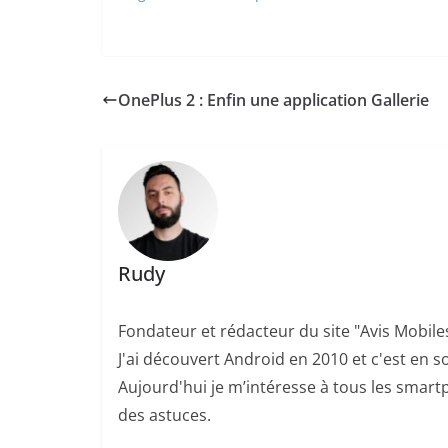
OnePlus 2 : Enfin une application Gallerie
Rudy
Fondateur et rédacteur du site "Avis Mobile
J'ai découvert Android en 2010 et c'est en so
Aujourd'hui je m’intéresse à tous les smartp
des astuces.