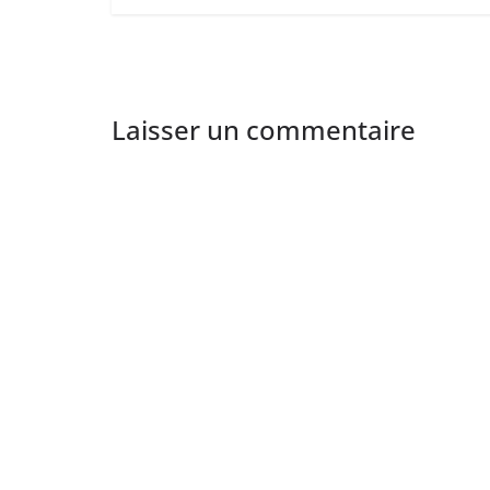
Laisser un commentaire