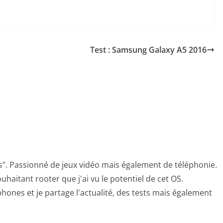
Test : Samsung Galaxy A5 2016
s". Passionné de jeux vidéo mais également de téléphonie.
uhaitant rooter que j'ai vu le potentiel de cet OS.
hones et je partage l'actualité, des tests mais également