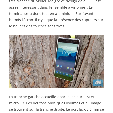
très tranché du visuel. Malgré ce design déjà vu, il est
assez intéressant dans l’ensemble à visionner. Le
terminal sera donc tout en aluminium. Sur l’avant,
hormis l’écran, il n’y a que la présence des capteurs sur
le haut et des touches sensitives.
La tranche gauche accueille donc le lecteur SIM et
micro SD. Les boutons physiques volumes et allumage
se trouvent sur la tranche droite. Le port Jack 3.5 mm se