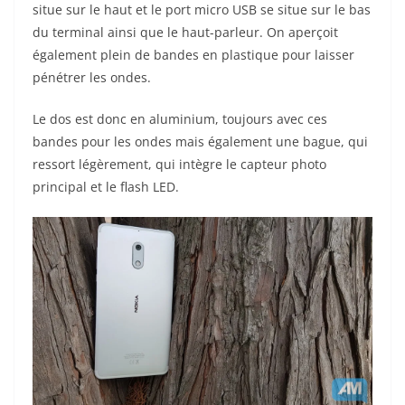
situe sur le haut et le port micro USB se situe sur le bas
du terminal ainsi que le haut-parleur. On aperçoit
également plein de bandes en plastique pour laisser
pénétrer les ondes.
Le dos est donc en aluminium, toujours avec ces
bandes pour les ondes mais également une bague, qui
ressort légèrement, qui intègre le capteur photo
principal et le flash LED.