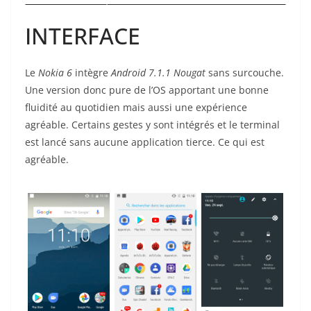
INTERFACE
Le
Nokia 6
intègre
Android 7.1.1 Nougat
sans surcouche.
Une version donc pure de l’OS apportant une bonne
fluidité au quotidien mais aussi une expérience
agréable. Certains gestes y sont intégrés et le terminal
est lancé sans aucune application tierce. Ce qui est
agréable.