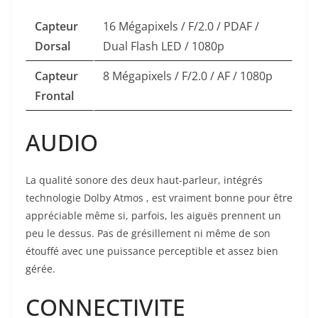
Capteur
16 Mégapixels / F/2.0 / PDAF /
Dorsal
Dual Flash LED / 1080p
Capteur
8 Mégapixels / F/2.0 / AF / 1080p
Frontal
AUDIO
La qualité sonore des deux haut-parleur, intégrés
technologie Dolby Atmos , est vraiment bonne pour être
appréciable même si, parfois, les aiguës prennent un
peu le dessus. Pas de grésillement ni même de son
étouffé avec une puissance perceptible et assez bien
gérée.
CONNECTIVITE