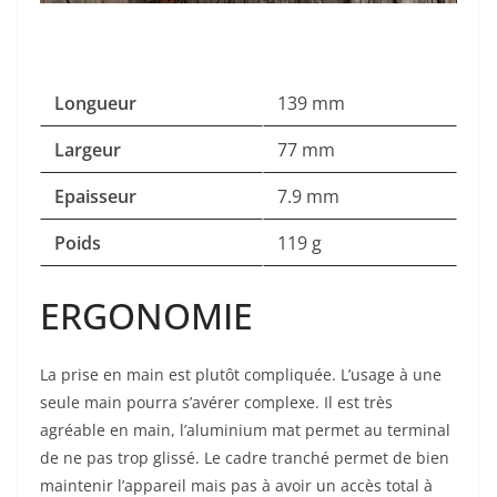
Longueur
139 mm
Largeur
77 mm
Epaisseur
7.9 mm
Poids
119 g
ERGONOMIE
La prise en main est plutôt compliquée. L’usage à une
seule main pourra s’avérer complexe. Il est très
agréable en main, l’aluminium mat permet au terminal
de ne pas trop glissé. Le cadre tranché permet de bien
maintenir l’appareil mais pas à avoir un accès total à