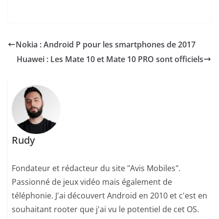
Nokia : Android P pour les smartphones de 2017
Huawei : Les Mate 10 et Mate 10 PRO sont officiels
Rudy
Fondateur et rédacteur du site "Avis Mobiles".
Passionné de jeux vidéo mais également de
téléphonie. J'ai découvert Android en 2010 et c'est en
souhaitant rooter que j'ai vu le potentiel de cet OS.