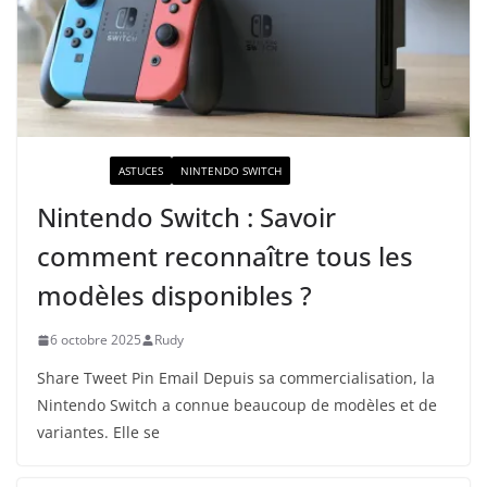
ACTUALITÉ
ASTUCES
NINTENDO SWITCH
Nintendo Switch : Savoir
comment reconnaître tous les
modèles disponibles ?
6 octobre 2025
Rudy
Share Tweet Pin Email Depuis sa commercialisation, la
Nintendo Switch a connue beaucoup de modèles et de
variantes. Elle se