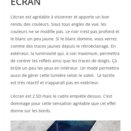
ECRAN
L’écran est agréable à visionner et apporte un bon
rendu des couleurs. Sous tous angles de vue, les
couleurs ne se modifie pas. Le noir n’est pas profond et
le blanc un peu jaune. Si le blanc domine, vous verrez
comme des traces jaunes depuis le rétroéclairage. En
extérieur, la luminosité qui, à son maximum, permettra
de contrer les reflets ainsi que les traces de doigts. Çà
brûle un peu les yeux en intérieur. Un mode permettra
aussi de gérer cette lumière selon le soleil. Le tactile
est très réactif et n’apparaît pas en extérieur.
L’écran est 2.5D mais le cadre empiète dessus. C’est
dommage pour cette sensation agréable que cet effet
donne sur les bords.