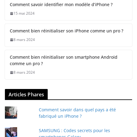
Comment savoir identifier mon modèle d’iPhone ?
15 mai 2024
Comment bien réinitialiser son iPhone comme un pro ?
8 mars 2024
Comment bien réinitialiser son smartphone Android
comme un pro ?
8 mars 2024
Articles Phares
Comment savoir dans quel pays a été
fabriqué un iPhone ?
SAMSUNG : Codes secrets pour les
smartphones Galaxy