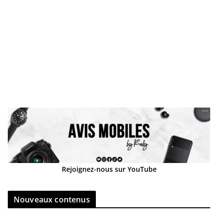
Rejoignez-nous sur YouTube
Nouveaux contenus