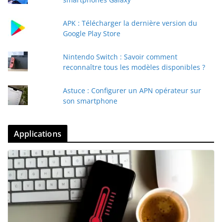
APK : Télécharger la dernière version du
Google Play Store
Nintendo Switch : Savoir comment
reconnaître tous les modèles disponibles ?
Astuce : Configurer un APN opérateur sur
son smartphone
Applications