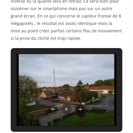
inverse ou la qualité sera en retrait. Ce sera bien pour
visionner sur le smartphone mais pas sur un autre
grand écran. En ce qui concerne le capteur frontal de 8
mégapixels , le résultat est assez identique mais la
mise au point créer parfois certains flou de mouvement
si la prise du cliché est trop rapide.