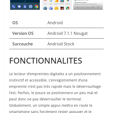
OS
Android
Version OS
Android 7.1.1 Nougat
Surcouche
Android Stock
FONCTIONNALITES
Le lecteur d’empreintes digitales a un positionnement
instinctif et accessible. L’enregistrement d’une
empreinte n’est pas très rapide mais le déverrouillage
l’est. Parfois, le pouce se positionnera un peu mal et
peut donc ne pas déverrouiller le terminal.
Globalement, un simple appui mettra en route le
smartphone sans forcément rester appuyer et le