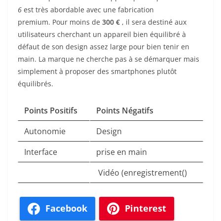
6
est très abordable avec une fabrication
premium. Pour moins de
300 €
, il sera destiné aux
utilisateurs cherchant un appareil bien équilibré à
défaut de son design assez large pour bien tenir en
main. La marque ne cherche pas à se démarquer mais
simplement à proposer des smartphones plutôt
équilibrés.
Points Positifs
Points Négatifs
Autonomie
Design
Interface
prise en main
Vidéo (enregistrement()
Facebook
Pinterest