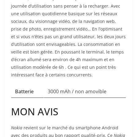
journée d’utilisation sans penser à la recharger. Avec
une utilisation quotidienne basique sur les réseaux
sociaux, du visionnage vidéo, de la navigation web,
prise de photo, enregistrement vidéo… En l’optimisant
et si vous n’êtes pas un grand utilisateur, les deux jours
d’utilisation sont envisageables. La consommation en
veille est bien gérée. En poussant le terminal, le temps
d’écran allumé sera environ de 4h maximum et en
utilisation modérée de 6h . Ce qui est un point très
intéressant face à certains concurrents.
Batterie
3000 mAh / non amovible
MON AVIS
Nokia
revient sur le marché du smartphone Android
avec des produits au bon rapport qualité-prix. Ce
Nokia