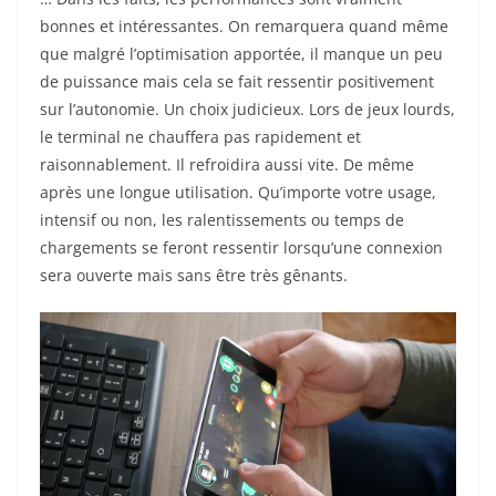
bonnes et intéressantes. On remarquera quand même
que malgré l’optimisation apportée, il manque un peu
de puissance mais cela se fait ressentir positivement
sur l’autonomie. Un choix judicieux. Lors de jeux lourds,
le terminal ne chauffera pas rapidement et
raisonnablement. Il refroidira aussi vite. De même
après une longue utilisation. Qu’importe votre usage,
intensif ou non, les ralentissements ou temps de
chargements se feront ressentir lorsqu’une connexion
sera ouverte mais sans être très gênants.