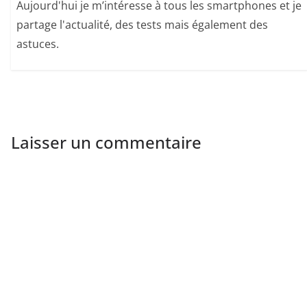
Aujourd'hui je m’intéresse à tous les smartphones et je
partage l'actualité, des tests mais également des
astuces.
Laisser un commentaire