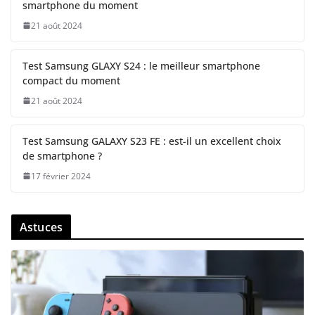
smartphone du moment
21 août 2024
Test Samsung GLAXY S24 : le meilleur smartphone
compact du moment
21 août 2024
Test Samsung GALAXY S23 FE : est-il un excellent choix
de smartphone ?
17 février 2024
Astuces