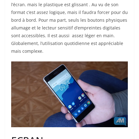
l’écran. mais le plastique est glissant . Au vu de son
format c’est assez logique, mais il faudra forcer pour du
bord à bord. Pour ma part, seuls les boutons physiques
allumage et le lecteur sensitif d’empreintes digitales
sont accessibles. Il est aussi assez léger en main.
Globalement, l’utilisation quotidienne est appréciable
mais complexe.