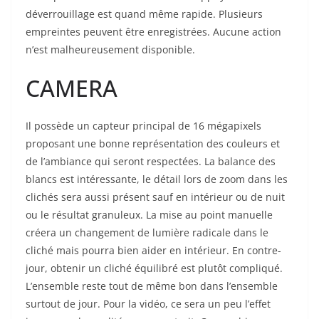
déverrouillage est quand même rapide. Plusieurs
empreintes peuvent être enregistrées. Aucune action
n’est malheureusement disponible.
CAMERA
Il possède un capteur principal de 16 mégapixels
proposant une bonne représentation des couleurs et
de l’ambiance qui seront respectées. La balance des
blancs est intéressante, le détail lors de zoom dans les
clichés sera aussi présent sauf en intérieur ou de nuit
ou le résultat granuleux. La mise au point manuelle
créera un changement de lumière radicale dans le
cliché mais pourra bien aider en intérieur. En contre-
jour, obtenir un cliché équilibré est plutôt compliqué.
L’ensemble reste tout de même bon dans l’ensemble
surtout de jour. Pour la vidéo, ce sera un peu l’effet