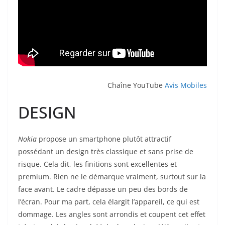
Chaîne YouTube
Avis Mobiles
DESIGN
Nokia
propose un smartphone plutôt attractif
possédant un design très classique et sans prise de
risque. Cela dit, les finitions sont excellentes et
premium. Rien ne le démarque vraiment, surtout sur la
face avant. Le cadre dépasse un peu des bords de
l’écran. Pour ma part, cela élargit l’appareil, ce qui est
dommage. Les angles sont arrondis et coupent cet effet