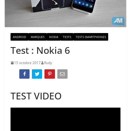
ANDROID
MARQUES
NOKIA
TESTS
TESTS SMARTPHONES
Test : Nokia 6
15 octobre 2017
Rudy
TEST VIDEO