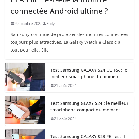
connectée Android ultime ?
29 octobre 2025
Rudy
Samsung continue de proposer des montres connectées
toujours plus attractives. La Galaxy Watch 8 Classic a
tout pour elle. Elle
Test Samsung GALAXY S24 ULTRA : le
meilleur smartphone du moment
21 août 2024
Test Samsung GLAXY S24 : le meilleur
smartphone compact du moment
21 août 2024
Test Samsung GALAXY S23 FE : est-il