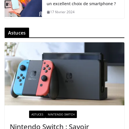
un excellent choix de smartphone ?
17 février 2024
Astuces
ACTUALITÉ
ASTUCES
NINTENDO SWITCH
Nintendo Switch : Savoir