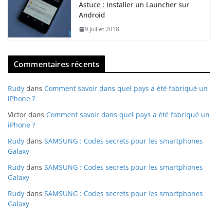
Astuce : Installer un Launcher sur
Android
9 juillet 2018
Commentaires récents
Rudy
dans
Comment savoir dans quel pays a été fabriqué un
iPhone ?
Victor
dans
Comment savoir dans quel pays a été fabriqué un
iPhone ?
Rudy
dans
SAMSUNG : Codes secrets pour les smartphones
Galaxy
Rudy
dans
SAMSUNG : Codes secrets pour les smartphones
Galaxy
Rudy
dans
SAMSUNG : Codes secrets pour les smartphones
Galaxy