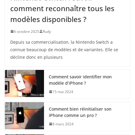
comment reconnaître tous les
modèles disponibles ?
6 octobre 2025
Rudy
Depuis sa commercialisation, la Nintendo Switch a
connue beaucoup de modèles et de variantes. Elle se
décline donc en plusieurs
Comment savoir identifier mon
modèle d’iPhone ?
15 mai 2024
Comment bien réinitialiser son
iPhone comme un pro ?
8 mars 2024