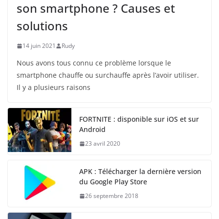
son smartphone ? Causes et
solutions
14 juin 2021
Rudy
Nous avons tous connu ce problème lorsque le
smartphone chauffe ou surchauffe après l’avoir utiliser.
Il y a plusieurs raisons
FORTNITE : disponible sur iOS et sur
Android
23 avril 2020
APK : Télécharger la dernière version
du Google Play Store
26 septembre 2018