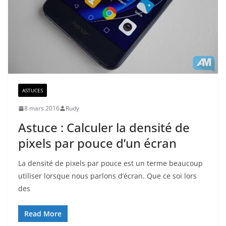
ASTUCES
8 mars 2016
Rudy
Astuce : Calculer la densité de
pixels par pouce d’un écran
La densité de pixels par pouce est un terme beaucoup
utiliser lorsque nous parlons d’écran. Que ce soi lors
des
Read More