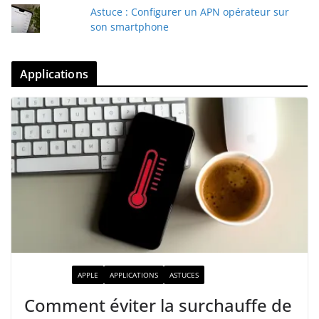
Astuce : Configurer un APN opérateur sur
son smartphone
Applications
ACTUALITÉ
APPLE
APPLICATIONS
ASTUCES
Comment éviter la surchauffe de