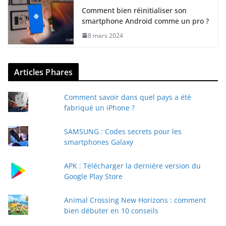
Comment bien réinitialiser son
smartphone Android comme un pro ?
8 mars 2024
Articles Phares
Comment savoir dans quel pays a été
fabriqué un iPhone ?
SAMSUNG : Codes secrets pour les
smartphones Galaxy
APK : Télécharger la dernière version du
Google Play Store
Animal Crossing New Horizons : comment
bien débuter en 10 conseils