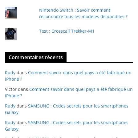
l
Nintendo Switch : Savoir comment
reconnaître tous les modèles disponibles ?
Test : Crosscall Trekker-M1
Commentaires récents
Rudy
dans
Comment savoir dans quel pays a été fabriqué un
iPhone ?
Victor
dans
Comment savoir dans quel pays a été fabriqué un
iPhone ?
Rudy
dans
SAMSUNG : Codes secrets pour les smartphones
Galaxy
Rudy
dans
SAMSUNG : Codes secrets pour les smartphones
Galaxy