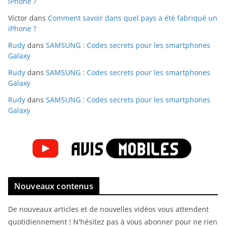
iPhone ?
Victor
dans
Comment savoir dans quel pays a été fabriqué un
iPhone ?
Rudy
dans
SAMSUNG : Codes secrets pour les smartphones
Galaxy
Rudy
dans
SAMSUNG : Codes secrets pour les smartphones
Galaxy
Rudy
dans
SAMSUNG : Codes secrets pour les smartphones
Galaxy
Nouveaux contenus
De nouveaux articles et de nouvelles vidéos vous attendent
quotidiennement ! N'hésitez pas à vous abonner pour ne rien