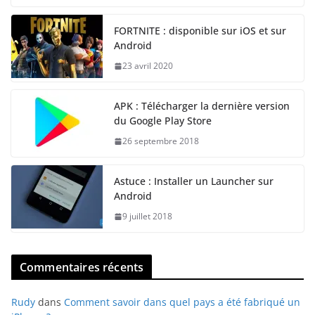
FORTNITE : disponible sur iOS et sur
Android
23 avril 2020
APK : Télécharger la dernière version
du Google Play Store
26 septembre 2018
Astuce : Installer un Launcher sur
Android
9 juillet 2018
Commentaires récents
Rudy
dans
Comment savoir dans quel pays a été fabriqué un