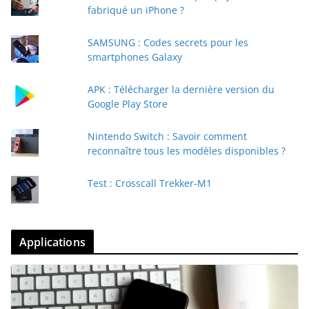
fabriqué un iPhone ?
SAMSUNG : Codes secrets pour les
smartphones Galaxy
APK : Télécharger la dernière version du
Google Play Store
Nintendo Switch : Savoir comment
reconnaître tous les modèles disponibles ?
Test : Crosscall Trekker-M1
Applications