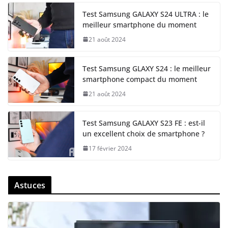
Test Samsung GALAXY S24 ULTRA : le
meilleur smartphone du moment
21 août 2024
Test Samsung GLAXY S24 : le meilleur
smartphone compact du moment
21 août 2024
Test Samsung GALAXY S23 FE : est-il
un excellent choix de smartphone ?
17 février 2024
Astuces