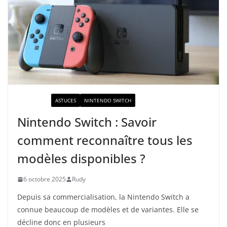
ACTUALITÉ
ASTUCES
NINTENDO SWITCH
Nintendo Switch : Savoir
comment reconnaître tous les
modèles disponibles ?
6 octobre 2025
Rudy
Depuis sa commercialisation, la Nintendo Switch a
connue beaucoup de modèles et de variantes. Elle se
décline donc en plusieurs