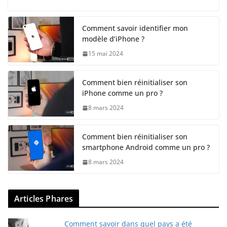
Comment savoir identifier mon
modèle d’iPhone ?
15 mai 2024
Comment bien réinitialiser son
iPhone comme un pro ?
8 mars 2024
Comment bien réinitialiser son
smartphone Android comme un pro ?
8 mars 2024
Articles Phares
Comment savoir dans quel pays a été