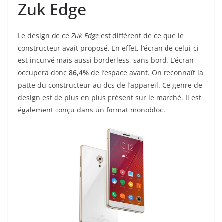
Zuk Edge
Le design de ce
Zuk Edge
est différent de ce que le
constructeur avait proposé. En effet, l’écran de celui-ci
est incurvé mais aussi borderless, sans bord. L’écran
occupera donc
86,4%
de l’espace avant. On reconnaît la
patte du constructeur au dos de l’appareil. Ce genre de
design est de plus en plus présent sur le marché. Il est
également conçu dans un format monobloc.