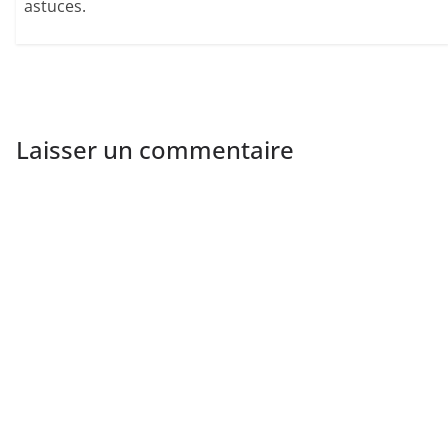
astuces.
Laisser un commentaire