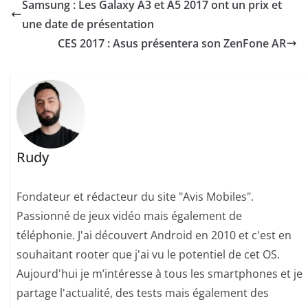
Samsung : Les Galaxy A3 et A5 2017 ont un prix et
une date de présentation
CES 2017 : Asus présentera son ZenFone AR
Rudy
Fondateur et rédacteur du site "Avis Mobiles".
Passionné de jeux vidéo mais également de
téléphonie. J'ai découvert Android en 2010 et c'est en
souhaitant rooter que j'ai vu le potentiel de cet OS.
Aujourd'hui je m’intéresse à tous les smartphones et je
partage l'actualité, des tests mais également des