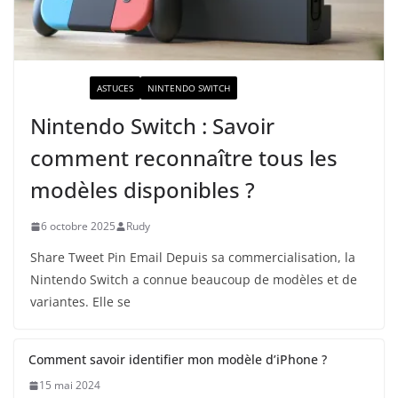
ACTUALITÉ
ASTUCES
NINTENDO SWITCH
Nintendo Switch : Savoir
comment reconnaître tous les
modèles disponibles ?
6 octobre 2025
Rudy
Share Tweet Pin Email Depuis sa commercialisation, la
Nintendo Switch a connue beaucoup de modèles et de
variantes. Elle se
Comment savoir identifier mon modèle d’iPhone ?
15 mai 2024