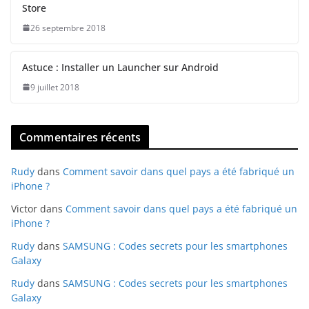
Store
26 septembre 2018
Astuce : Installer un Launcher sur Android
9 juillet 2018
Commentaires récents
Rudy
dans
Comment savoir dans quel pays a été fabriqué un
iPhone ?
Victor
dans
Comment savoir dans quel pays a été fabriqué un
iPhone ?
Rudy
dans
SAMSUNG : Codes secrets pour les smartphones
Galaxy
Rudy
dans
SAMSUNG : Codes secrets pour les smartphones
Galaxy