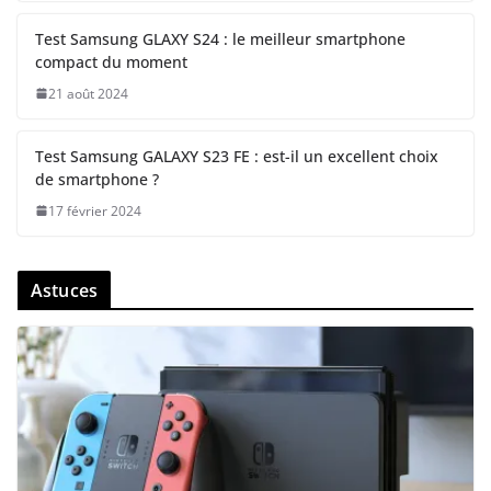
Test Samsung GLAXY S24 : le meilleur smartphone
compact du moment
21 août 2024
Test Samsung GALAXY S23 FE : est-il un excellent choix
de smartphone ?
17 février 2024
Astuces