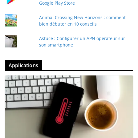
Google Play Store
Animal Crossing New Horizons : comment
bien débuter en 10 conseils
Astuce : Configurer un APN opérateur sur
son smartphone
Applications