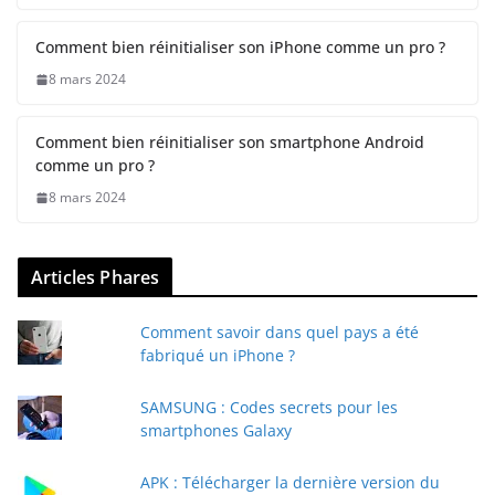
Comment bien réinitialiser son iPhone comme un pro ?
8 mars 2024
Comment bien réinitialiser son smartphone Android
comme un pro ?
8 mars 2024
Articles Phares
Comment savoir dans quel pays a été
fabriqué un iPhone ?
SAMSUNG : Codes secrets pour les
smartphones Galaxy
APK : Télécharger la dernière version du