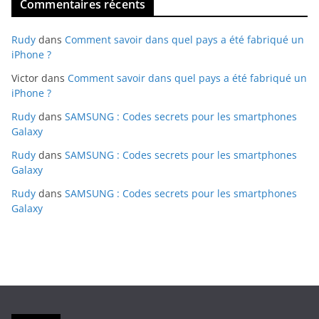
Commentaires récents
Rudy
dans
Comment savoir dans quel pays a été fabriqué un
iPhone ?
Victor
dans
Comment savoir dans quel pays a été fabriqué un
iPhone ?
Rudy
dans
SAMSUNG : Codes secrets pour les smartphones
Galaxy
Rudy
dans
SAMSUNG : Codes secrets pour les smartphones
Galaxy
Rudy
dans
SAMSUNG : Codes secrets pour les smartphones
Galaxy