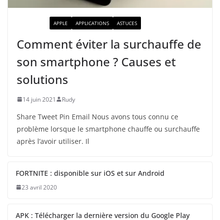
ACTUALITÉ
APPLE
APPLICATIONS
ASTUCES
Comment éviter la surchauffe de
son smartphone ? Causes et
solutions
14 juin 2021
Rudy
Share Tweet Pin Email Nous avons tous connu ce
problème lorsque le smartphone chauffe ou surchauffe
après l’avoir utiliser. Il
FORTNITE : disponible sur iOS et sur Android
23 avril 2020
APK : Télécharger la dernière version du Google Play