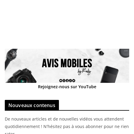
Rejoignez-nous sur YouTube
Nouveaux contenus
De nouveaux articles et de nouvelles vidéos vous attendent
quotidiennement ! N'hésitez pas à vous abonner pour ne rien
rater.