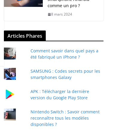
comme un pro ?
8 mars 2024
Articles Phares
Comment savoir dans quel pays a
été fabriqué un iPhone ?
SAMSUNG : Codes secrets pour les
smartphones Galaxy
APK : Télécharger la dernière
version du Google Play Store
Nintendo Switch : Savoir comment
reconnaître tous les modèles
disponibles ?