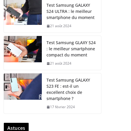
Test Samsung GALAXY
S24 ULTRA : le meilleur
smartphone du moment
21 août 2024
Test Samsung GLAXY S24
: le meilleur smartphone
compact du moment
21 août 2024
Test Samsung GALAXY
S23 FE : est-il un
excellent choix de
smartphone ?
17 février 2024
Astuces