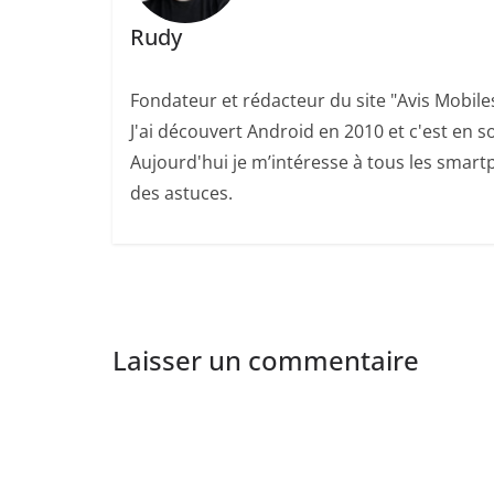
Rudy
Fondateur et rédacteur du site "Avis Mobile
J'ai découvert Android en 2010 et c'est en so
Aujourd'hui je m’intéresse à tous les smartp
des astuces.
Laisser un commentaire