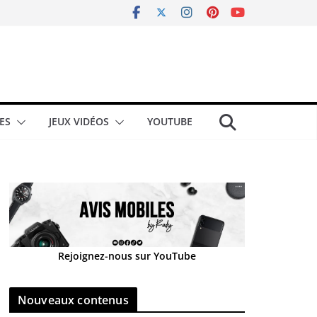
ES
JEUX VIDÉOS
YOUTUBE
Rejoignez-nous sur YouTube
Nouveaux contenus