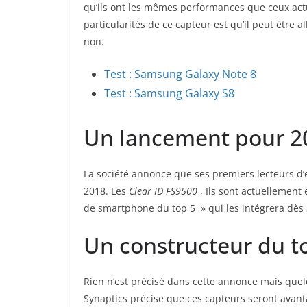
qu’ils ont les mêmes performances que ceux ac
particularités de ce capteur est qu’il peut être al
non.
Test : Samsung Galaxy Note 8
Test : Samsung Galaxy S8
Un lancement pour 2
La société annonce que ses premiers lecteurs d’
2018. Les
Clear ID FS9500
, Ils sont actuellement
de smartphone du top 5 » qui les intégrera dès
Un constructeur du to
Rien n’est précisé dans cette annonce mais que
Synaptics précise que ces capteurs seront avant