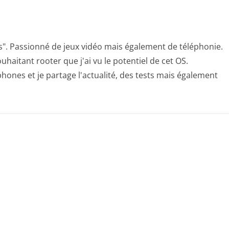
s". Passionné de jeux vidéo mais également de téléphonie.
uhaitant rooter que j'ai vu le potentiel de cet OS.
hones et je partage l'actualité, des tests mais également