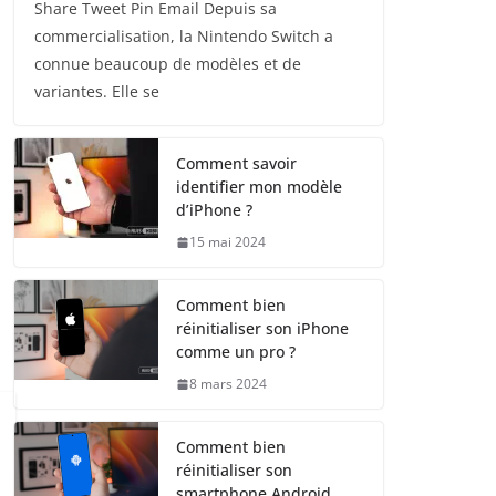
Share Tweet Pin Email Depuis sa
commercialisation, la Nintendo Switch a
connue beaucoup de modèles et de
variantes. Elle se
Comment savoir
identifier mon modèle
d’iPhone ?
15 mai 2024
Comment bien
réinitialiser son iPhone
comme un pro ?
8 mars 2024
Comment bien
réinitialiser son
smartphone Android