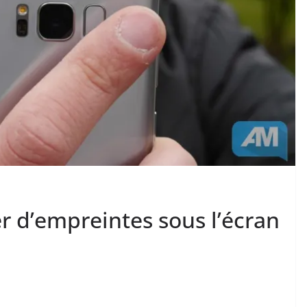
r d’empreintes sous l’écran