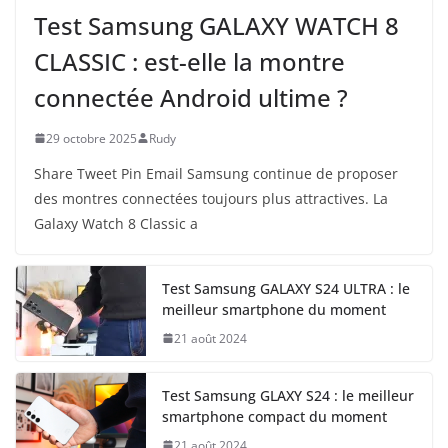
Test Samsung GALAXY WATCH 8
CLASSIC : est-elle la montre
connectée Android ultime ?
29 octobre 2025
Rudy
Share Tweet Pin Email Samsung continue de proposer
des montres connectées toujours plus attractives. La
Galaxy Watch 8 Classic a
Test Samsung GALAXY S24 ULTRA : le
meilleur smartphone du moment
21 août 2024
Test Samsung GLAXY S24 : le meilleur
smartphone compact du moment
21 août 2024