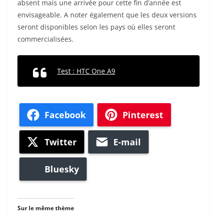
absent mais une arrivée pour cette fin d’année est
envisageable. A noter également que les deux versions
seront disponibles selon les pays où elles seront
commercialisées.
Test : HTC One A9
Facebook
Pinterest
Twitter
E-mail
Bluesky
Sur le même thème