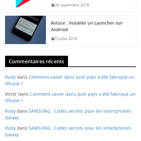
26 septembre 2018
Astuce : Installer un Launcher sur
Android
9 juillet 2018
Commentaires récents
Rudy
dans
Comment savoir dans quel pays a été fabriqué un
iPhone ?
Victor
dans
Comment savoir dans quel pays a été fabriqué un
iPhone ?
Rudy
dans
SAMSUNG : Codes secrets pour les smartphones
Galaxy
Rudy
dans
SAMSUNG : Codes secrets pour les smartphones
Galaxy