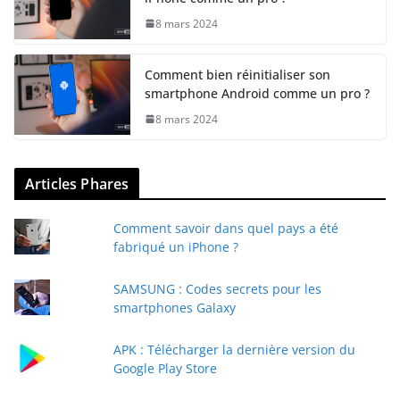
8 mars 2024
Comment bien réinitialiser son
smartphone Android comme un pro ?
8 mars 2024
Articles Phares
Comment savoir dans quel pays a été
fabriqué un iPhone ?
SAMSUNG : Codes secrets pour les
smartphones Galaxy
APK : Télécharger la dernière version du
Google Play Store