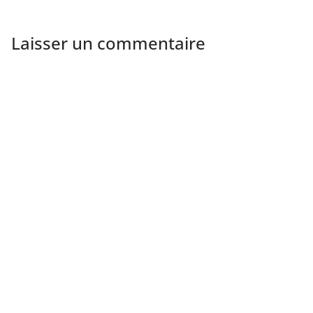
Laisser un commentaire