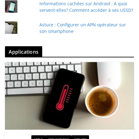
Informations cachées sur Android : A quoi
servent-elles? Comment accéder à ses USSD?
Astuce : Configurer un APN opérateur sur
son smartphone
Applications