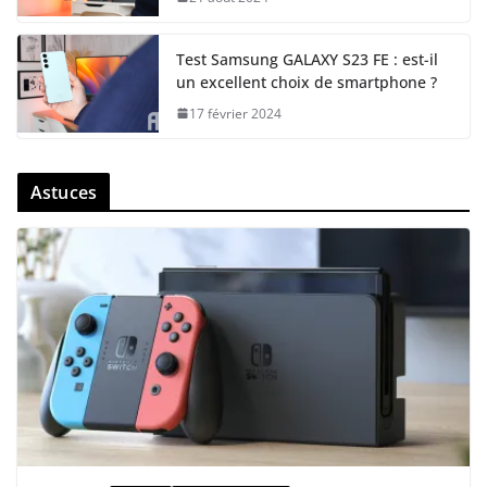
Test Samsung GALAXY S23 FE : est-il
un excellent choix de smartphone ?
17 février 2024
Astuces