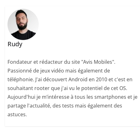
Rudy
Fondateur et rédacteur du site "Avis Mobiles".
Passionné de jeux vidéo mais également de
téléphonie. J'ai découvert Android en 2010 et c'est en
souhaitant rooter que j'ai vu le potentiel de cet OS.
Aujourd'hui je m’intéresse à tous les smartphones et je
partage l'actualité, des tests mais également des
astuces.