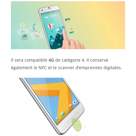
Il sera compatible
4G
de catégorie 4. Il conserve
également le NFC et le scanner d’empreintes digitales.