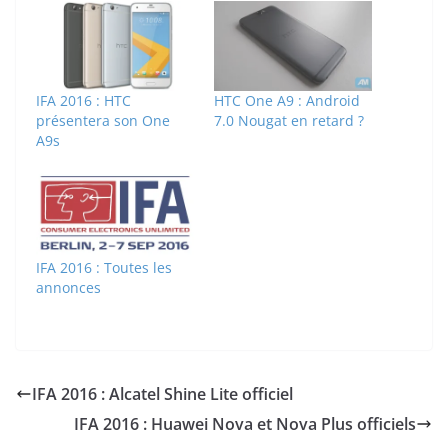
IFA 2016 : HTC
HTC One A9 : Android
présentera son One
7.0 Nougat en retard ?
A9s
IFA 2016 : Toutes les
annonces
IFA 2016 : Alcatel Shine Lite officiel
IFA 2016 : Huawei Nova et Nova Plus officiels