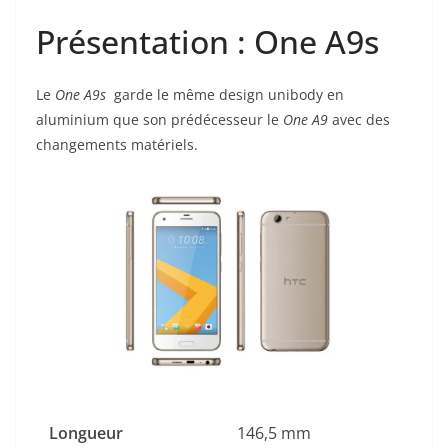
Présentation : One A9s
Le
One A9s
garde le même design unibody en
aluminium que son prédécesseur le
One A9
avec des
changements matériels.
Longueur
146,5 mm