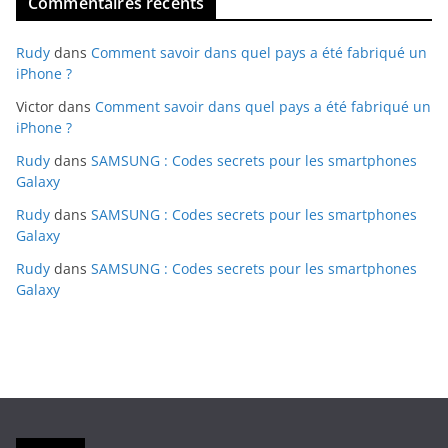
Commentaires récents
Rudy
dans
Comment savoir dans quel pays a été fabriqué un
iPhone ?
Victor
dans
Comment savoir dans quel pays a été fabriqué un
iPhone ?
Rudy
dans
SAMSUNG : Codes secrets pour les smartphones
Galaxy
Rudy
dans
SAMSUNG : Codes secrets pour les smartphones
Galaxy
Rudy
dans
SAMSUNG : Codes secrets pour les smartphones
Galaxy