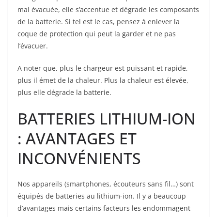
mal évacuée, elle s’accentue et dégrade les composants
de la batterie. Si tel est le cas, pensez à enlever la
coque de protection qui peut la garder et ne pas
l’évacuer.
A noter que, plus le chargeur est puissant et rapide,
plus il émet de la chaleur. Plus la chaleur est élevée,
plus elle dégrade la batterie.
BATTERIES LITHIUM-ION
: AVANTAGES ET
INCONVÉNIENTS
Nos appareils (smartphones, écouteurs sans fil…) sont
équipés de batteries au lithium-ion. Il y a beaucoup
d’avantages mais certains facteurs les endommagent