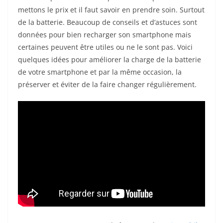
mettons le prix et il faut savoir en prendre soin. Surtout
de la batterie. Beaucoup de conseils et d’astuces sont
données pour bien recharger son smartphone mais
certaines peuvent être utiles ou ne le sont pas. Voici
quelques idées pour améliorer la charge de la batterie
de votre smartphone et par la même occasion, la
préserver et éviter de la faire changer régulièrement.