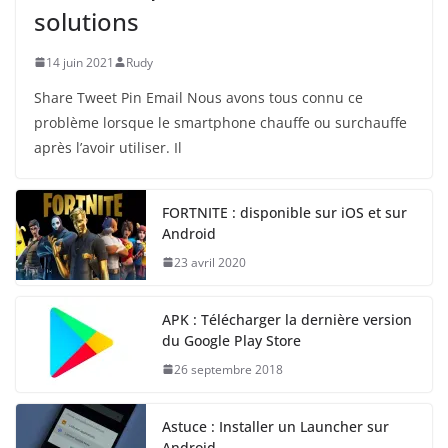
solutions
14 juin 2021
Rudy
Share Tweet Pin Email Nous avons tous connu ce
problème lorsque le smartphone chauffe ou surchauffe
après l’avoir utiliser. Il
FORTNITE : disponible sur iOS et sur
Android
23 avril 2020
APK : Télécharger la dernière version
du Google Play Store
26 septembre 2018
Astuce : Installer un Launcher sur
Android