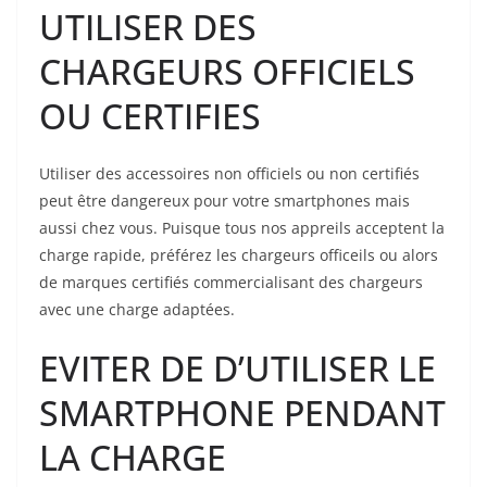
UTILISER DES
CHARGEURS OFFICIELS
OU CERTIFIES
Utiliser des accessoires non officiels ou non certifiés
peut être dangereux pour votre smartphones mais
aussi chez vous. Puisque tous nos appreils acceptent la
charge rapide, préférez les chargeurs officeils ou alors
de marques certifiés commercialisant des chargeurs
avec une charge adaptées.
EVITER DE D’UTILISER LE
SMARTPHONE PENDANT
LA CHARGE