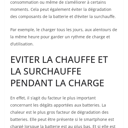
consommation ou même de s’améliorer à certains
moments. Cela peut également éviter la dégradation
des composants de la batterie et d’éviter la surchauffe.
Par exemple, le charger tous les jours, aux alentours de
la même heure pour garder un rythme de charge et
d’utilisation.
EVITER LA CHAUFFE ET
LA SURCHAUFFE
PENDANT LA CHARGE
En effet, il s’agit du facteur le plus important
concernant les dégâts apportées aux batteries. La
chaleur est le plus gros facteur de dégradation des
batteries. Elle peut être présente si le smartphone est
chargé lorsque la batterie est au plus bas. Et si elle est