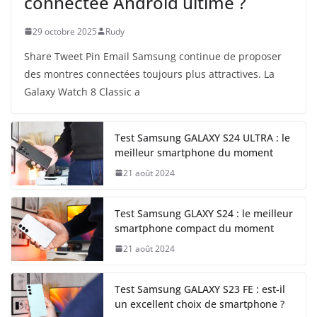
connectée Android ultime ?
29 octobre 2025
Rudy
Share Tweet Pin Email Samsung continue de proposer
des montres connectées toujours plus attractives. La
Galaxy Watch 8 Classic a
Test Samsung GALAXY S24 ULTRA : le
meilleur smartphone du moment
21 août 2024
Test Samsung GLAXY S24 : le meilleur
smartphone compact du moment
21 août 2024
Test Samsung GALAXY S23 FE : est-il
un excellent choix de smartphone ?