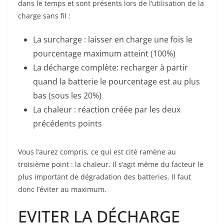
dans le temps et sont présents lors de l’utilisation de la
charge sans fil :
La surcharge : laisser en charge une fois le
pourcentage maximum atteint (100%)
La décharge complète: recharger à partir
quand la batterie le pourcentage est au plus
bas (sous les 20%)
La chaleur : réaction créée par les deux
précédents points
Vous l’aurez compris, ce qui est cité ramène au
troisième point : la chaleur. Il s’agit même du facteur le
plus important de dégradation des batteries. Il faut
donc l’éviter au maximum.
EVITER LA DÉCHARGE