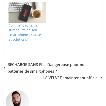
Comment éviter la
surchauffe de son
smartphone ? Causes
et solutions
RECHARGE SANS FIL : Dangereuse pour nos
batteries de smartphones ?
LG VELVET : maintenant officiel