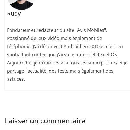
Rudy
Fondateur et rédacteur du site "Avis Mobiles".
Passionné de jeux vidéo mais également de
téléphonie. J'ai découvert Android en 2010 et c'est en
souhaitant rooter que j'ai vu le potentiel de cet OS.
Aujourd'hui je m’intéresse à tous les smartphones et je
partage l'actualité, des tests mais également des
astuces.
Laisser un commentaire