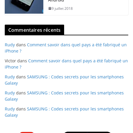
9 juillet 2018
Commentaires récents
Rudy
dans
Comment savoir dans quel pays a été fabriqué un
iPhone ?
Victor
dans
Comment savoir dans quel pays a été fabriqué un
iPhone ?
Rudy
dans
SAMSUNG : Codes secrets pour les smartphones
Galaxy
Rudy
dans
SAMSUNG : Codes secrets pour les smartphones
Galaxy
Rudy
dans
SAMSUNG : Codes secrets pour les smartphones
Galaxy