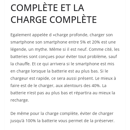
COMPLÈTE ET LA
CHARGE COMPLÈTE
Egalement appelée d »charge profonde, charger son
smartphone son smartphone entre 5% et 20% est une
légende, un mythe. Même si il est neuf. Comme cité, les
batteries sont conçues pour éviter tout problème, sauf
la chauffe. Et ce qui arrivera si le smartphone est mis
en charge lorsque la batterie est au plus bas. Si le
chargeur est rapide, ce sera aussi présent. Le mieux à
faire est de le charger, aux alentours des 40%. La
batterie n’est pas au plus bas et répartira au mieux la
recharge.
De même pour la charge complète, éviter de charger
jusqu’à 100% la batterie vous permet de la préserver.