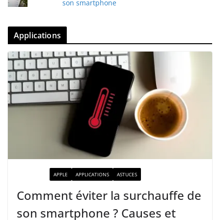
son smartphone
Applications
ACTUALITÉ
APPLE
APPLICATIONS
ASTUCES
Comment éviter la surchauffe de
son smartphone ? Causes et