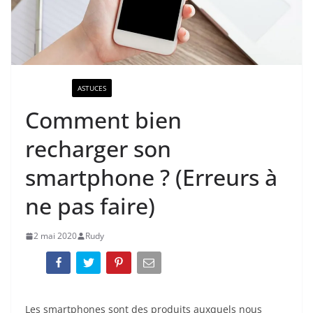
ACTUALITÉ
ASTUCES
Comment bien
recharger son
smartphone ? (Erreurs à
ne pas faire)
2 mai 2020
Rudy
Les smartphones sont des produits auxquels nous