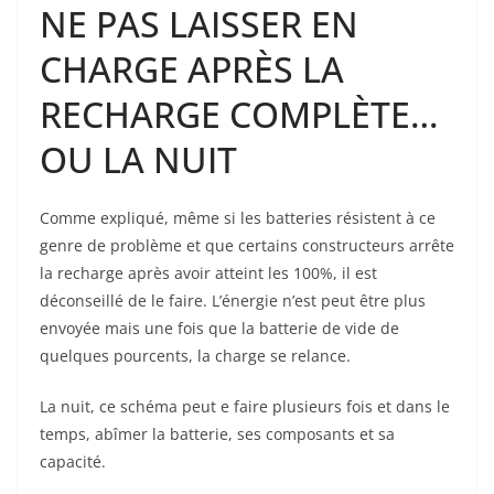
NE PAS LAISSER EN
CHARGE APRÈS LA
RECHARGE COMPLÈTE…
OU LA NUIT
Comme expliqué, même si les batteries résistent à ce
genre de problème et que certains constructeurs arrête
la recharge après avoir atteint les 100%, il est
déconseillé de le faire. L’énergie n’est peut être plus
envoyée mais une fois que la batterie de vide de
quelques pourcents, la charge se relance.
La nuit, ce schéma peut e faire plusieurs fois et dans le
temps, abîmer la batterie, ses composants et sa
capacité.