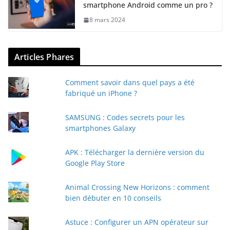
smartphone Android comme un pro ?
8 mars 2024
Articles Phares
Comment savoir dans quel pays a été
fabriqué un iPhone ?
SAMSUNG : Codes secrets pour les
smartphones Galaxy
APK : Télécharger la dernière version du
Google Play Store
Animal Crossing New Horizons : comment
bien débuter en 10 conseils
Astuce : Configurer un APN opérateur sur