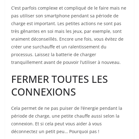
C’est parfois complexe et compliqué de le faire mais ne
pas utiliser son smartphone pendant sa période de
charge est important. Les petites actions ne sont pas
très gênantes en soi mais les jeux, par exemple, sont
vraiment déconseillés. Encore une fois, vous évitez de
créer une surchauffe et un ralentissement du
processus. Laissez la batterie de charger
tranquillement avant de pouvoir l’utiliser à nouveau.
FERMER TOUTES LES
CONNEXIONS
Cela permet de ne pas puiser de l’énergie pendant la
période de charge, une petite chauffe aussi selon la
connexion. Et si cela peut vous aider à vous
déconnectez un petit peu… Pourquoi pas !