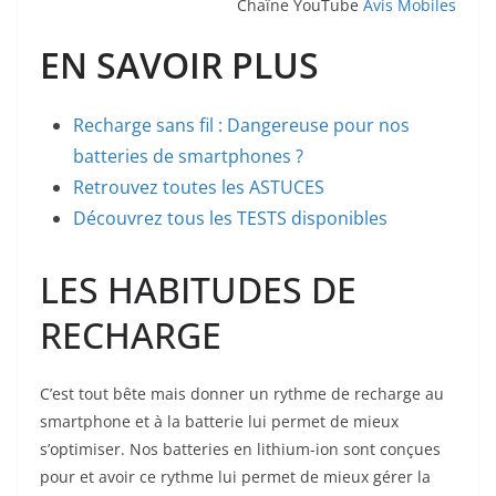
Chaîne YouTube
Avis Mobiles
EN SAVOIR PLUS
Recharge sans fil : Dangereuse pour nos
batteries de smartphones ?
Retrouvez toutes les ASTUCES
Découvrez tous les TESTS disponibles
LES HABITUDES DE
RECHARGE
C’est tout bête mais donner un rythme de recharge au
smartphone et à la batterie lui permet de mieux
s’optimiser. Nos batteries en lithium-ion sont conçues
pour et avoir ce rythme lui permet de mieux gérer la