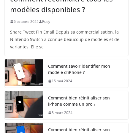
modèles disponibles ?
6 octobre 2025
Rudy
Share Tweet Pin Email Depuis sa commercialisation, la
Nintendo Switch a connue beaucoup de modèles et de
variantes. Elle se
Comment savoir identifier mon
modèle d’iPhone ?
15 mai 2024
Comment bien réinitialiser son
iPhone comme un pro ?
8 mars 2024
Comment bien réinitialiser son