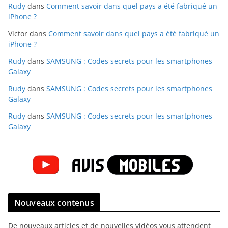
Rudy
dans
Comment savoir dans quel pays a été fabriqué un
iPhone ?
Victor
dans
Comment savoir dans quel pays a été fabriqué un
iPhone ?
Rudy
dans
SAMSUNG : Codes secrets pour les smartphones
Galaxy
Rudy
dans
SAMSUNG : Codes secrets pour les smartphones
Galaxy
Rudy
dans
SAMSUNG : Codes secrets pour les smartphones
Galaxy
Nouveaux contenus
De nouveaux articles et de nouvelles vidéos vous attendent