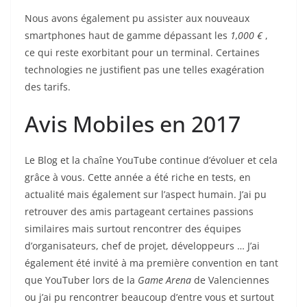
Nous avons également pu assister aux nouveaux
smartphones haut de gamme dépassant les
1,000 €
,
ce qui reste exorbitant pour un terminal. Certaines
technologies ne justifient pas une telles exagération
des tarifs.
Avis Mobiles en 2017
Le Blog et la chaîne YouTube continue d’évoluer et cela
grâce à vous. Cette année a été riche en tests, en
actualité mais également sur l’aspect humain. J’ai pu
retrouver des amis partageant certaines passions
similaires mais surtout rencontrer des équipes
d’organisateurs, chef de projet, développeurs … J’ai
également été invité à ma première convention en tant
que YouTuber lors de la
Game Arena
de Valenciennes
ou j’ai pu rencontrer beaucoup d’entre vous et surtout