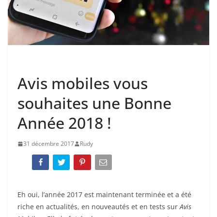
ACTUALITÉ
Avis mobiles vous
souhaites une Bonne
Année 2018 !
31 décembre 2017
Rudy
Eh oui, l’année 2017 est maintenant terminée et a été
riche en actualités, en nouveautés et en tests sur
Avis