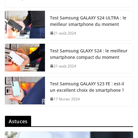
Test Samsung GALAXY S24 ULTRA : le
meilleur smartphone du moment
21 août 2024
Test Samsung GLAXY S24 : le meilleur
smartphone compact du moment
21 août 2024
Test Samsung GALAXY S23 FE : est-il
un excellent choix de smartphone ?
17 février 2024
Astuces