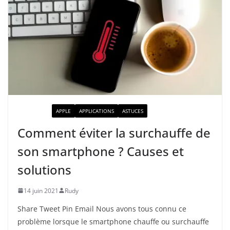
ACTUALITÉ
APPLE
APPLICATIONS
ASTUCES
Comment éviter la surchauffe de
son smartphone ? Causes et
solutions
14 juin 2021
Rudy
Share Tweet Pin Email Nous avons tous connu ce
problème lorsque le smartphone chauffe ou surchauffe