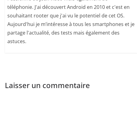
téléphonie. J'ai découvert Android en 2010 et c'est en
souhaitant rooter que j'ai vu le potentiel de cet OS.
Aujourd'hui je m’intéresse à tous les smartphones et je
partage l'actualité, des tests mais également des
astuces.
Laisser un commentaire