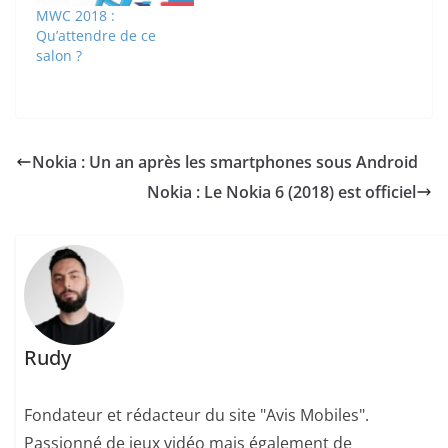
MWC 2018 :
Qu’attendre de ce
salon ?
Nokia : Un an après les smartphones sous Android
Nokia : Le Nokia 6 (2018) est officiel
Rudy
Fondateur et rédacteur du site "Avis Mobiles".
Passionné de jeux vidéo mais également de