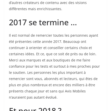
d’autres créateurs de contenu avec des visions
différentes mais enrichissantes.
2017 se termine …
Il est normal de remercier toutes les personnes ayant
été présentes cette année 2017. Beaucoup ont
continuer à orienter et conseiller certains choix et
certaines idées. Et ce, que ce soit de près ou de loin.
Merci aux marques et aux boutiques de me faire
confiance pour les tests et surtout à mes proches pour
le soutien. Les personnes les plus important à
remercier sont vous, abonnés et lecteurs, qui êtes de
plus en plus nombreux et encore des milliers à être
présents chaque jour et sans qui Avis Mobiles
n’auraient pas autant évolué.
Et pour 2018 ?