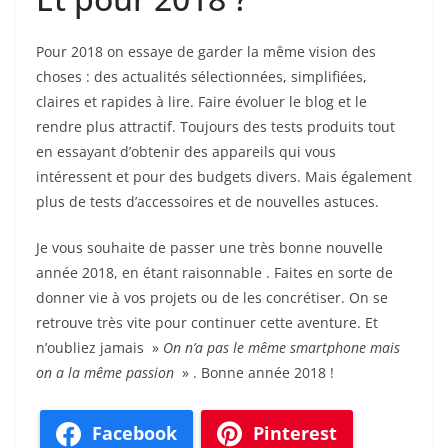
Pour 2018 on essaye de garder la même vision des
choses : des actualités sélectionnées, simplifiées,
claires et rapides à lire. Faire évoluer le blog et le
rendre plus attractif. Toujours des tests produits tout
en essayant d’obtenir des appareils qui vous
intéressent et pour des budgets divers. Mais également
plus de tests d’accessoires et de nouvelles astuces.
Je vous souhaite de passer une très bonne nouvelle
année 2018, en étant raisonnable . Faites en sorte de
donner vie à vos projets ou de les concrétiser. On se
retrouve très vite pour continuer cette aventure. Et
n’oubliez jamais »
On n’a pas le même smartphone mais
on a la même passion
» . Bonne année 2018 !
Facebook
Pinterest