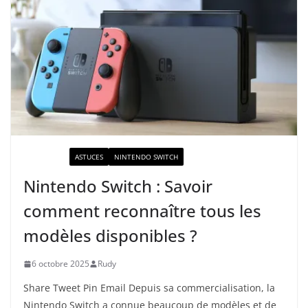
ACTUALITÉ
ASTUCES
NINTENDO SWITCH
Nintendo Switch : Savoir
comment reconnaître tous les
modèles disponibles ?
6 octobre 2025
Rudy
Share Tweet Pin Email Depuis sa commercialisation, la
Nintendo Switch a connue beaucoup de modèles et de