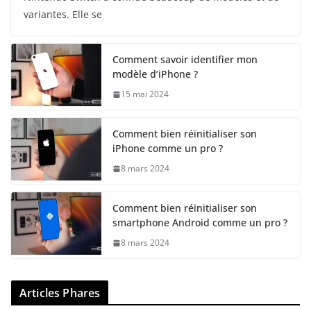
variantes. Elle se
Comment savoir identifier mon
modèle d’iPhone ?
15 mai 2024
Comment bien réinitialiser son
iPhone comme un pro ?
8 mars 2024
Comment bien réinitialiser son
smartphone Android comme un pro ?
8 mars 2024
Articles Phares