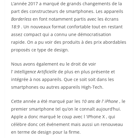
L’année 2017 a marqué de grands changements de la
part des constructeurs de smartphones. Les appareils
Borderless
en font notamment partis avec les écrans
18:9
. Un nouveaux format confortable tout en restant
assez compact qui a connu une démocratisation
rapide. On a pu voir des produits à des prix abordables
proposés ce type de design.
Nous avons également eu le droit de voir
l’
Intelligence Artificielle
de plus en plus présente et
intégrée à nos appareils. Que ce soit soit dans les
smartphones ou autres appareils High-Tech.
Cette année a été marqué par les
10 ans de l’ iPhone
, le
premier smartphone tel qu’on le connaît aujourd’hui.
Apple a donc marqué le coup avec l ‘iPhone X , qui
célèbre donc cet événement mais aussi un renouveau
en terme de design pour la firme.