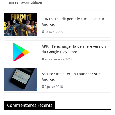
après l’avoir utiliser. Il
FORTNITE : disponible sur iOS et sur
Android
23 avril 2020
APK : Télécharger la dernière version
du Google Play Store
26 septembre 2018
Astuce : Installer un Launcher sur
Android
9 juillet 2018
Commentaires récents