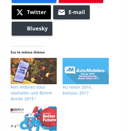
Twitter
E-mail
Bluesky
Sur le même thème
Avis mobiles vous
Au revoir 2016 ,
souhaites une Bonne
bonjour 2017
Année 2019 !