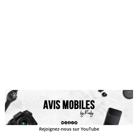
Rejoignez-nous sur YouTube