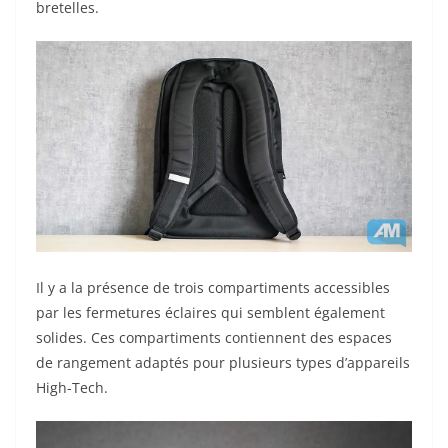
bretelles.
Il y a la présence de trois compartiments accessibles
par les fermetures éclaires qui semblent également
solides. Ces compartiments contiennent des espaces
de rangement adaptés pour plusieurs types d’appareils
High-Tech.