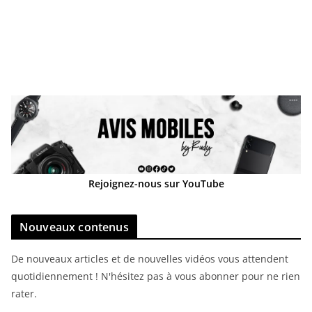
Rejoignez-nous sur YouTube
Nouveaux contenus
De nouveaux articles et de nouvelles vidéos vous attendent
quotidiennement ! N'hésitez pas à vous abonner pour ne rien
rater.