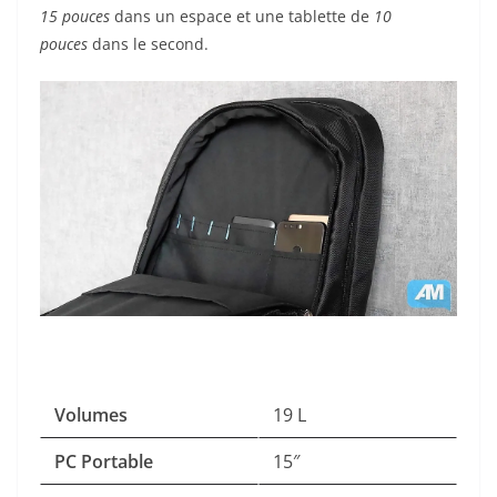
15 pouces
dans un espace et une tablette de
10
pouces
dans le second.
Volumes
19 L
PC Portable
15″