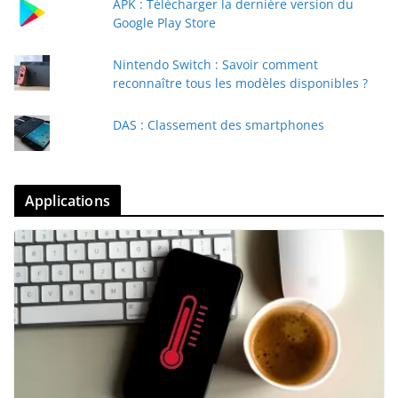
APK : Télécharger la dernière version du
Google Play Store
Nintendo Switch : Savoir comment
reconnaître tous les modèles disponibles ?
DAS : Classement des smartphones
Applications