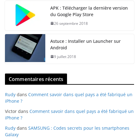
APK : Télécharger la dernière version
du Google Play Store
26 septembre 2018
Astuce : Installer un Launcher sur
Android
9 juillet 2018
Commentaires récents
Rudy
dans
Comment savoir dans quel pays a été fabriqué un
iPhone ?
Victor
dans
Comment savoir dans quel pays a été fabriqué un
iPhone ?
Rudy
dans
SAMSUNG : Codes secrets pour les smartphones
Galaxy