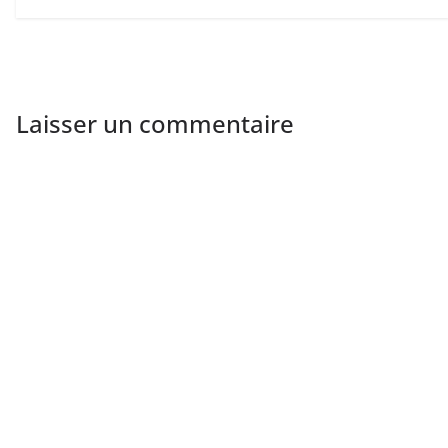
Laisser un commentaire