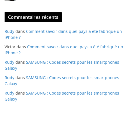
Commentaires récents
Rudy
dans
Comment savoir dans quel pays a été fabriqué un
iPhone ?
Victor
dans
Comment savoir dans quel pays a été fabriqué un
iPhone ?
Rudy
dans
SAMSUNG : Codes secrets pour les smartphones
Galaxy
Rudy
dans
SAMSUNG : Codes secrets pour les smartphones
Galaxy
Rudy
dans
SAMSUNG : Codes secrets pour les smartphones
Galaxy