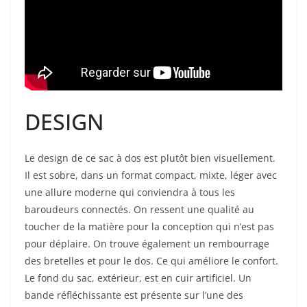
DESIGN
Le design de ce sac à dos est plutôt bien visuellement.
Il est sobre, dans un format compact, mixte, léger avec
une allure moderne qui conviendra à tous les
baroudeurs connectés. On ressent une qualité au
toucher de la matière pour la conception qui n’est pas
pour déplaire. On trouve également un rembourrage
des bretelles et pour le dos. Ce qui améliore le confort.
Le fond du sac, extérieur, est en cuir artificiel. Un
bande réfléchissante est présente sur l’une des