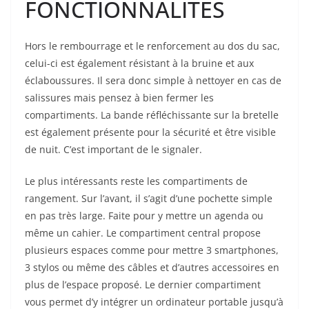
FONCTIONNALITES
Hors le rembourrage et le renforcement au dos du sac,
celui-ci est également résistant à la bruine et aux
éclaboussures. Il sera donc simple à nettoyer en cas de
salissures mais pensez à bien fermer les
compartiments. La bande réfléchissante sur la bretelle
est également présente pour la sécurité et être visible
de nuit. C’est important de le signaler.
Le plus intéressants reste les compartiments de
rangement. Sur l’avant, il s’agit d’une pochette simple
en pas très large. Faite pour y mettre un agenda ou
même un cahier. Le compartiment central propose
plusieurs espaces comme pour mettre 3 smartphones,
3 stylos ou même des câbles et d’autres accessoires en
plus de l’espace proposé. Le dernier compartiment
vous permet d’y intégrer un ordinateur portable jusqu’à