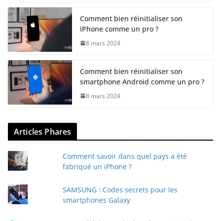
Comment bien réinitialiser son
iPhone comme un pro ?
8 mars 2024
Comment bien réinitialiser son
smartphone Android comme un pro ?
8 mars 2024
Articles Phares
Comment savoir dans quel pays a été
fabriqué un iPhone ?
SAMSUNG : Codes secrets pour les
smartphones Galaxy