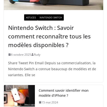
ACTUALITÉ
ASTUCES
NINTENDO SWITCH
Nintendo Switch : Savoir
comment reconnaître tous les
modèles disponibles ?
6 octobre 2025
Rudy
Share Tweet Pin Email Depuis sa commercialisation, la
Nintendo Switch a connue beaucoup de modèles et de
variantes. Elle se
Comment savoir identifier mon
modèle d’iPhone ?
15 mai 2024