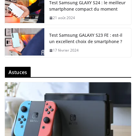
Test Samsung GLAXY S24 : le meilleur
smartphone compact du moment
21 août 2024
Test Samsung GALAXY S23 FE : est-il
un excellent choix de smartphone ?
17 février 2024
Astuces