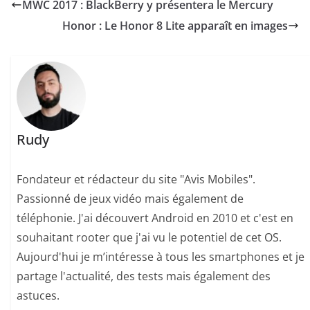
MWC 2017 : BlackBerry y présentera le Mercury
Honor : Le Honor 8 Lite apparaît en images
Rudy
Fondateur et rédacteur du site "Avis Mobiles".
Passionné de jeux vidéo mais également de
téléphonie. J'ai découvert Android en 2010 et c'est en
souhaitant rooter que j'ai vu le potentiel de cet OS.
Aujourd'hui je m’intéresse à tous les smartphones et je
partage l'actualité, des tests mais également des
astuces.