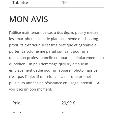
Tablette
10″
MON AVIS
J’utilise maintenant ce sac à dos
Reyleo
pour y mettre
les smartphones lors de plans ou même de shooting
produits extérieur. Il est très pratique et agréable à
porter. Le volume me paraît suffisant pour une
utilisation professionnelle ou pour les déplacements du
quotidien. Un peu dommage qu’il n’y ait aucun
emplacement dédié pour un appareil photo mais ce
n’est pas l’objectif de celui-ci. La marque promet
plusieurs années de résistance en usage intensif … A
voir d’ici un bon moment.
Prix
29,99 €