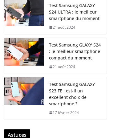
Test Samsung GALAXY
S24 ULTRA : le meilleur
smartphone du moment
21 août 2024
Test Samsung GLAXY S24
: le meilleur smartphone
compact du moment
21 août 2024
Test Samsung GALAXY
S23 FE : est-il un
excellent choix de
smartphone ?
17 février 2024
Astuces