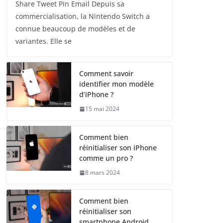
Share Tweet Pin Email Depuis sa
commercialisation, la Nintendo Switch a
connue beaucoup de modèles et de
variantes. Elle se
Comment savoir
identifier mon modèle
d’iPhone ?
15 mai 2024
Comment bien
réinitialiser son iPhone
comme un pro ?
8 mars 2024
Comment bien
réinitialiser son
smartphone Android