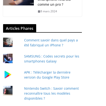
comme un pro ?
8 mars 2024
Articles Phares
Comment savoir dans quel pays a
été fabriqué un iPhone ?
SAMSUNG : Codes secrets pour les
smartphones Galaxy
APK : Télécharger la dernière
version du Google Play Store
Nintendo Switch : Savoir comment
reconnaître tous les modèles
disponibles ?