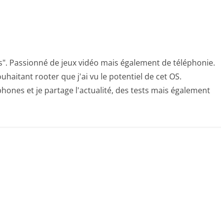
s". Passionné de jeux vidéo mais également de téléphonie.
uhaitant rooter que j'ai vu le potentiel de cet OS.
hones et je partage l'actualité, des tests mais également