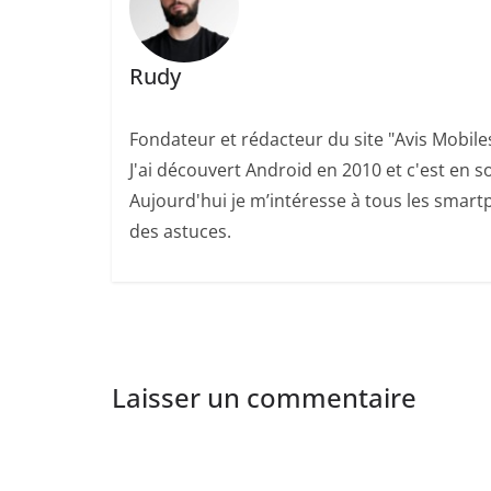
Rudy
Fondateur et rédacteur du site "Avis Mobile
J'ai découvert Android en 2010 et c'est en so
Aujourd'hui je m’intéresse à tous les smartp
des astuces.
Laisser un commentaire