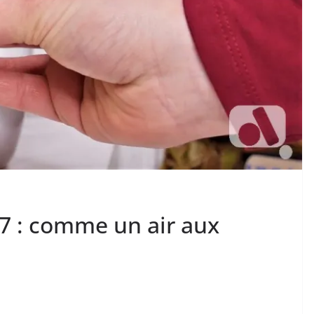
7 : comme un air aux