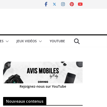
ES
JEUX VIDÉOS
YOUTUBE
Rejoignez-nous sur YouTube
Nouveaux contenus