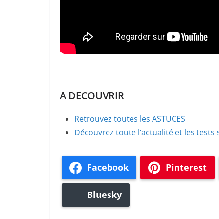
A DECOUVRIR
Retrouvez toutes les ASTUCES
Découvrez toute l’actualité et les tests
Facebook
Pinterest
Bluesky