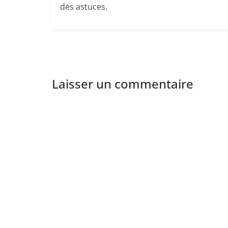
des astuces.
Laisser un commentaire