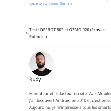
smartwatch pour Gamers
Test : DEEBOT 502 et OZMO 920 (Ecovacs
Robotics)
Rudy
Fondateur et rédacteur du site "Avis Mobile
J'ai découvert Android en 2010 et c'est en so
Aujourd'hui je m’intéresse à tous les smartp