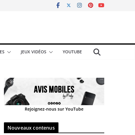
ES
JEUX VIDÉOS
YOUTUBE
Rejoignez-nous sur YouTube
Nouveaux contenus