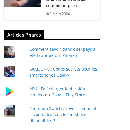
comme un pro ?
8 mars 2024
Articles Phares
Comment savoir dans quel pays a
été fabriqué un iPhone ?
SAMSUNG : Codes secrets pour les
smartphones Galaxy
APK : Télécharger la dernière
version du Google Play Store
Nintendo Switch : Savoir comment
reconnaître tous les modèles
disponibles ?