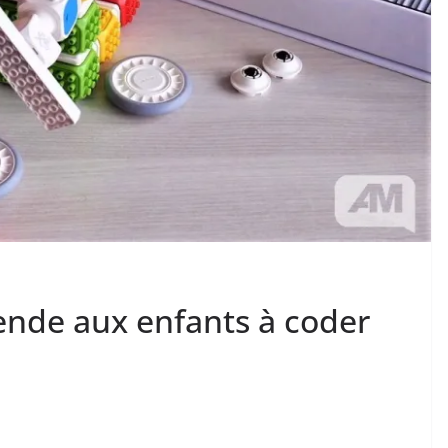
ende aux enfants à coder