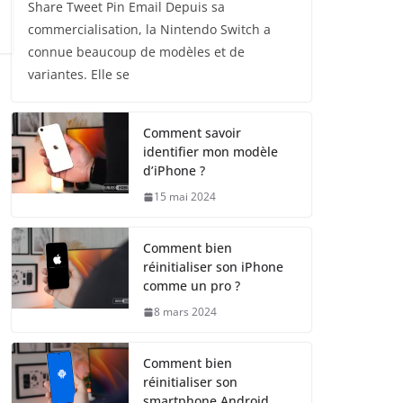
Share Tweet Pin Email Depuis sa
commercialisation, la Nintendo Switch a
connue beaucoup de modèles et de
variantes. Elle se
Comment savoir
identifier mon modèle
d’iPhone ?
15 mai 2024
Comment bien
réinitialiser son iPhone
comme un pro ?
8 mars 2024
Comment bien
réinitialiser son
smartphone Android