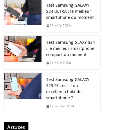
Test Samsung GALAXY
S24 ULTRA : le meilleur
smartphone du moment
21 août 2024
Test Samsung GLAXY S24
: le meilleur smartphone
compact du moment
21 août 2024
Test Samsung GALAXY
S23 FE : est-il un
excellent choix de
smartphone ?
17 février 2024
Astuces