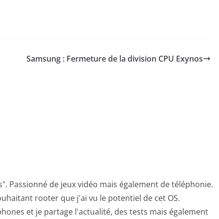
Samsung : Fermeture de la division CPU Exynos
s". Passionné de jeux vidéo mais également de téléphonie.
uhaitant rooter que j'ai vu le potentiel de cet OS.
hones et je partage l'actualité, des tests mais également