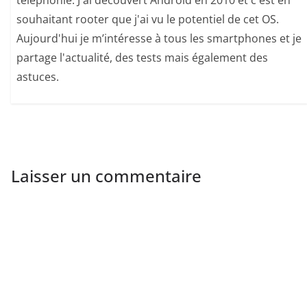
téléphonie. J'ai découvert Android en 2010 et c'est en
souhaitant rooter que j'ai vu le potentiel de cet OS.
Aujourd'hui je m’intéresse à tous les smartphones et je
partage l'actualité, des tests mais également des
astuces.
Laisser un commentaire