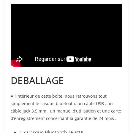
DEBALLAGE
A l’intérieur de cette boîte, nous retrouvons tout
simplement le casque bluetooth, un câble USB , un
câble Jack 3,5 mm , un manuel d’utilisation et une carte
d’enregistrement concernant la garantie de 24 mois .
1 x Casque Bluetooth
EP-B18