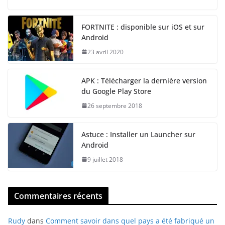
FORTNITE : disponible sur iOS et sur
Android
23 avril 2020
APK : Télécharger la dernière version
du Google Play Store
26 septembre 2018
Astuce : Installer un Launcher sur
Android
9 juillet 2018
Commentaires récents
Rudy
dans
Comment savoir dans quel pays a été fabriqué un