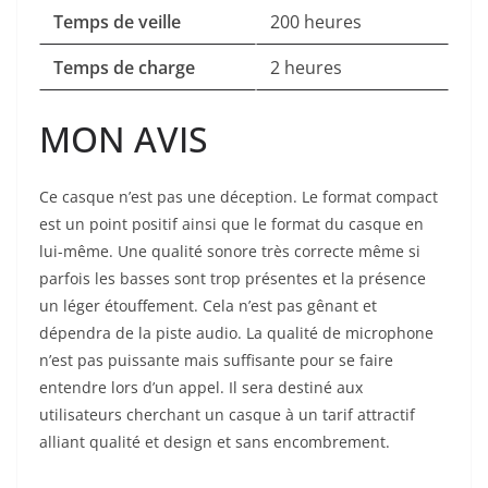
Temps de veille
200 heures
Temps de charge
2 heures
MON AVIS
Ce casque n’est pas une déception. Le format compact
est un point positif ainsi que le format du casque en
lui-même. Une qualité sonore très correcte même si
parfois les basses sont trop présentes et la présence
un léger étouffement. Cela n’est pas gênant et
dépendra de la piste audio. La qualité de microphone
n’est pas puissante mais suffisante pour se faire
entendre lors d’un appel. Il sera destiné aux
utilisateurs cherchant un casque à un tarif attractif
alliant qualité et design et sans encombrement.