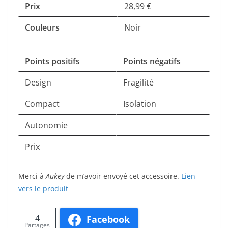
Prix
28,99 €
Couleurs
Noir
Points positifs
Points négatifs
Design
Fragilité
Compact
Isolation
Autonomie
Prix
Merci à
Aukey
de m’avoir envoyé cet accessoire.
Lien
vers le produit
4
Facebook
Partages