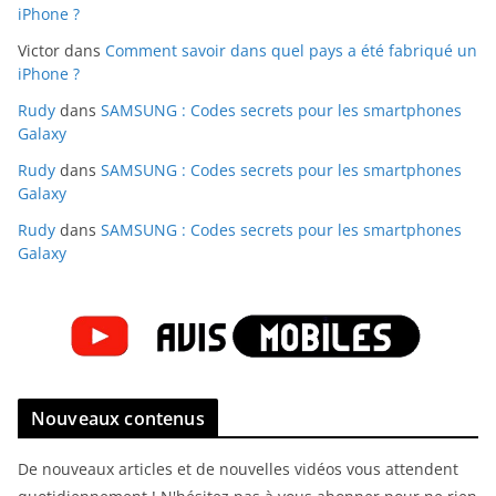
iPhone ?
Victor
dans
Comment savoir dans quel pays a été fabriqué un
iPhone ?
Rudy
dans
SAMSUNG : Codes secrets pour les smartphones
Galaxy
Rudy
dans
SAMSUNG : Codes secrets pour les smartphones
Galaxy
Rudy
dans
SAMSUNG : Codes secrets pour les smartphones
Galaxy
Nouveaux contenus
De nouveaux articles et de nouvelles vidéos vous attendent