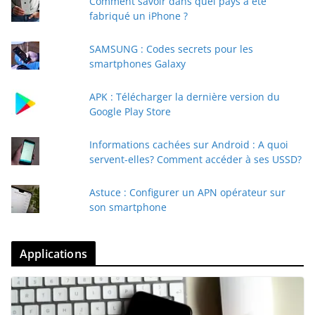
Comment savoir dans quel pays a été
fabriqué un iPhone ?
SAMSUNG : Codes secrets pour les
smartphones Galaxy
APK : Télécharger la dernière version du
Google Play Store
Informations cachées sur Android : A quoi
servent-elles? Comment accéder à ses USSD?
Astuce : Configurer un APN opérateur sur
son smartphone
Applications