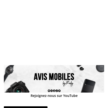
Rejoignez-nous sur YouTube