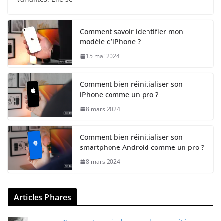
Comment savoir identifier mon
modèle d’iPhone ?
15 mai 2024
Comment bien réinitialiser son
iPhone comme un pro ?
8 mars 2024
Comment bien réinitialiser son
smartphone Android comme un pro ?
8 mars 2024
Articles Phares