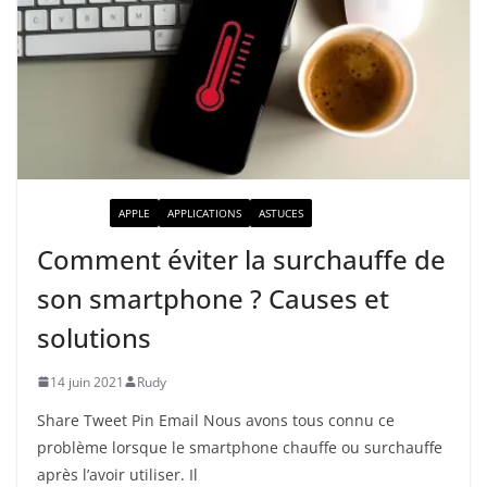
ACTUALITÉ
APPLE
APPLICATIONS
ASTUCES
Comment éviter la surchauffe de
son smartphone ? Causes et
solutions
14 juin 2021
Rudy
Share Tweet Pin Email Nous avons tous connu ce
problème lorsque le smartphone chauffe ou surchauffe
après l’avoir utiliser. Il