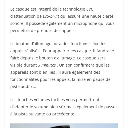
Le casque est intégré de la technologie
CVC
d’atténuation de
Eco/bruit
qui assure une haute clarté
sonore. Il possède également un microphone qui vous
permettra de prendre des appels.
Le bouton d’allumage aura des fonctions selon les
appuis réalisés . Pour appairer les casque, il faudra le
faire depuis le bouton d’allumage. Le casque sera
visible durant
3 minutes
. Un son confirmera que les
appareils sont bien liés . Il aura également des
fonctionnalités pour les appels, la mise en pause de
piste audio …
Les touches volumes tactiles vous permettront
d’adapter le volume bien sûr mais également de passer
à la piste suivante ou précédente.