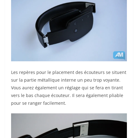
Les repères pour le placement des écouteurs se situent
sur la partie métallique interne un peu trop voyante.
Vous aurez également un réglage qui se fera en tirant
vers le bas chaque écouteur. Il sera également pliable
pour se ranger facilement.