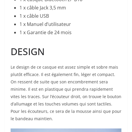
1 x câble Jack 3,5 mm
1 x câble USB
1 x Manuel d’utilisateur
1 x Garantie de 24 mois
DESIGN
Le design de ce casque est assez simple et sobre mais
plutôt efficace. Il est également fin, léger et compact.
On ressent de suite que son encombrement sera
minime. Il est en plastique qui prendra rapidement
vites les traces. Sur l’écouteur droit, on trouve le bouton
d’allumage et les touches volumes qui sont tactiles.
Pour les écouteurs, ce sera de la mousse ainsi que pour
le bandeau maintien.