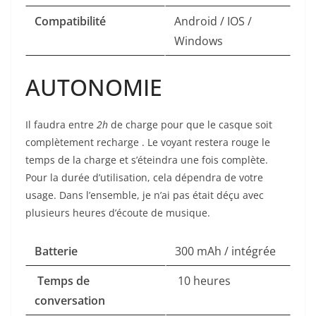
Compatibilité
Android / IOS /
Windows
AUTONOMIE
Il faudra entre
2h
de charge pour que le casque soit
complètement recharge . Le voyant restera rouge le
temps de la charge et s’éteindra une fois complète.
Pour la durée d’utilisation, cela dépendra de votre
usage. Dans l’ensemble, je n’ai pas était déçu avec
plusieurs heures d’écoute de musique.
Batterie
300 mAh / intégrée
Temps de
10 heures
conversation