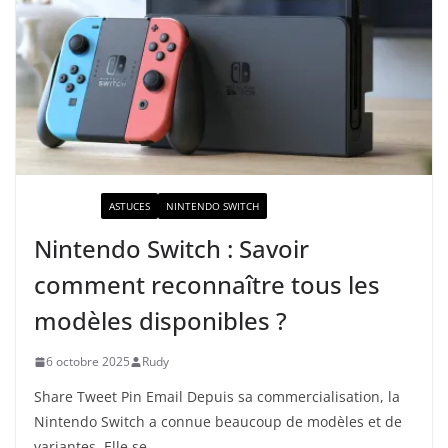
ACTUALITÉ
ASTUCES
NINTENDO SWITCH
Nintendo Switch : Savoir
comment reconnaître tous les
modèles disponibles ?
6 octobre 2025
Rudy
Share Tweet Pin Email Depuis sa commercialisation, la
Nintendo Switch a connue beaucoup de modèles et de
variantes. Elle se