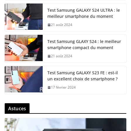
Test Samsung GALAXY S24 ULTRA : le
meilleur smartphone du moment
21 août 2024
Test Samsung GLAXY S24 : le meilleur
smartphone compact du moment
21 août 2024
Test Samsung GALAXY S23 FE : est-il
un excellent choix de smartphone ?
17 février 2024
Astuces