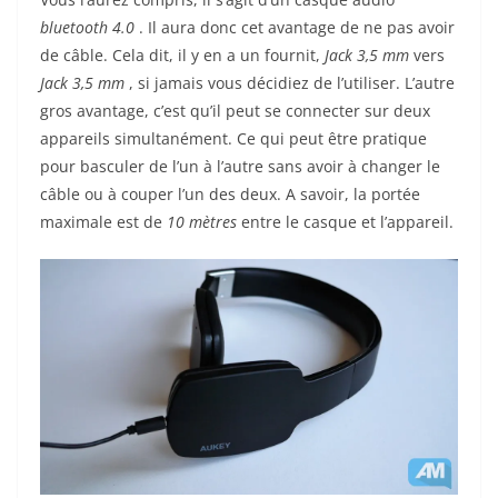
bluetooth 4.0
. Il aura donc cet avantage de ne pas avoir
de câble. Cela dit, il y en a un fournit,
Jack 3,5 mm
vers
Jack 3,5 mm
, si jamais vous décidiez de l’utiliser. L’autre
gros avantage, c’est qu’il peut se connecter sur deux
appareils simultanément. Ce qui peut être pratique
pour basculer de l’un à l’autre sans avoir à changer le
câble ou à couper l’un des deux. A savoir, la portée
maximale est de
10 mètres
entre le casque et l’appareil.