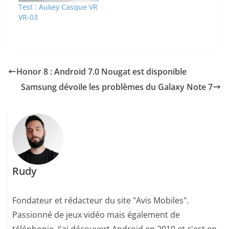
Test : Aukey Casque VR
VR-03
Honor 8 : Android 7.0 Nougat est disponible
Samsung dévoile les problèmes du Galaxy Note 7
Rudy
Fondateur et rédacteur du site "Avis Mobiles".
Passionné de jeux vidéo mais également de