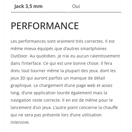
Jack 3,5 mm
Oui
PERFORMANCE
Les performances sont vraiment très correctes. Il est
même mieux équipés que d’autres smartphones
OutDoor. Au quotidien, je n’ai eu aucun ralentissement
dans l’interface. Ce qui est une bonne chose. Il fera
donc tout tourner même la plupart des jeux, dont les
jeux 3D qui auront parfois un manque de détail
graphique. Le chargement d’une page web et assez
long, d’une application lourde également mais la
navigation reste correcte. Il en est de même pour le
lancement d’un jeux. L’autre point concerne la chauffe
qui ne sera pas présente lors d’une utilisation
intensive.