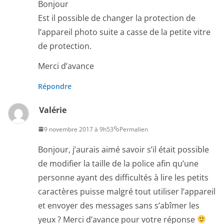
Bonjour
Est il possible de changer la protection de
l’appareil photo suite a casse de la petite vitre
de protection.
Merci d’avance
Répondre
Valérie
9 novembre 2017 à 9h53
Permalien
Bonjour, j’aurais aimé savoir s’il était possible
de modifier la taille de la police afin qu’une
personne ayant des difficultés à lire les petits
caractères puisse malgré tout utiliser l’appareil
et envoyer des messages sans s’abîmer les
yeux ? Merci d’avance pour votre réponse