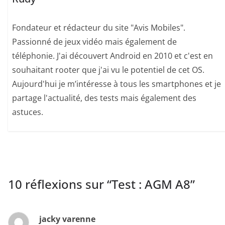
Fondateur et rédacteur du site "Avis Mobiles".
Passionné de jeux vidéo mais également de
téléphonie. J'ai découvert Android en 2010 et c'est en
souhaitant rooter que j'ai vu le potentiel de cet OS.
Aujourd'hui je m’intéresse à tous les smartphones et je
partage l'actualité, des tests mais également des
astuces.
10 réflexions sur “
Test : AGM A8
”
jacky varenne