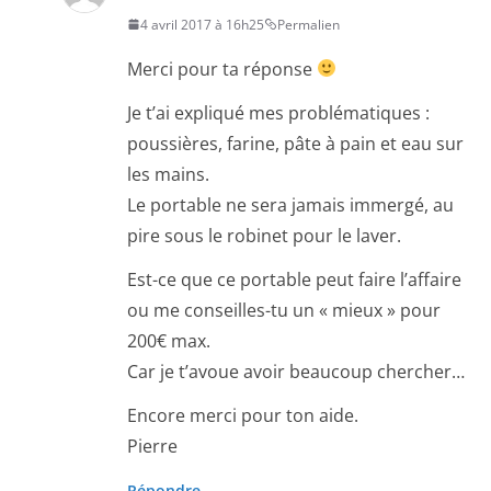
4 avril 2017 à 16h25
Permalien
Merci pour ta réponse
Je t’ai expliqué mes problématiques :
poussières, farine, pâte à pain et eau sur
les mains.
Le portable ne sera jamais immergé, au
pire sous le robinet pour le laver.
Est-ce que ce portable peut faire l’affaire
ou me conseilles-tu un « mieux » pour
200€ max.
Car je t’avoue avoir beaucoup chercher…
Encore merci pour ton aide.
Pierre
Répondre