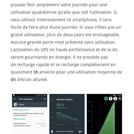
pouvoir finir amplement votre journée pour une
utilisation quotidienne qu’elle que soit l’utilisation. Si
vous utilisez intensivement ce smartphone, il sera
facile de faire plus d’une journée. Si vous n’êtes pas un
grand utilisateur, plus de deux jours est envisageable.
Aucune grande perte n’est présente sans utilisation.
L’activation du GPS en haute performance et de la 4G
seront gourmands en énergie. Il ne possède pas
de recharge rapide et se recharge complètement en
quasiment
3
h
environ pour une utilisation moyenne de
6h
d’écran allumé.