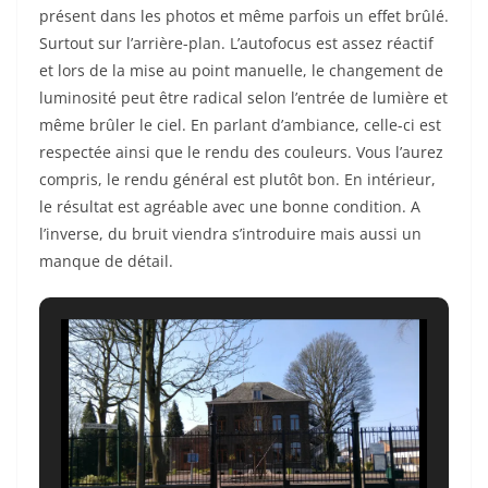
présent dans les photos et même parfois un effet brûlé.
Surtout sur l’arrière-plan. L’autofocus est assez réactif
et lors de la mise au point manuelle, le changement de
luminosité peut être radical selon l’entrée de lumière et
même brûler le ciel. En parlant d’ambiance, celle-ci est
respectée ainsi que le rendu des couleurs. Vous l’aurez
compris, le rendu général est plutôt bon. En intérieur,
le résultat est agréable avec une bonne condition. A
l’inverse, du bruit viendra s’introduire mais aussi un
manque de détail.