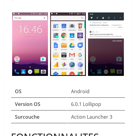
OS
Android
Version OS
6.0.1 Lollipop
Surcouche
Action Launcher 3