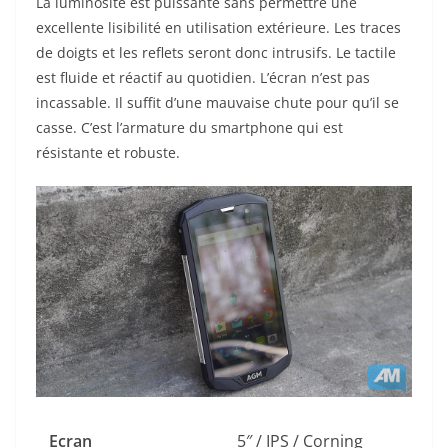
La luminosité est puissante sans permettre une
excellente lisibilité en utilisation extérieure. Les traces
de doigts et les reflets seront donc intrusifs. Le tactile
est fluide et réactif au quotidien. L’écran n’est pas
incassable. Il suffit d’une mauvaise chute pour qu’il se
casse. C’est l’armature du smartphone qui est
résistante et robuste.
Ecran
5″ / IPS / Corning