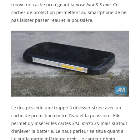
trouve un cache protégeant la
prise Jack 3.5 mm
. Ces
caches de protection permettent au smartphone de ne
pas laisser passer l’eau et la poussière.
Le dos possède une trappe à dévisser striée avec un
cache de protection contre l’eau et la poussière. Elle
permet d’y insérer les cartes
SIM
micro SD
mais surtout
d’enlever la batterie. Le haut-parleur se situe quant à
lui sur la partie inférieure droit. Le capteur photo