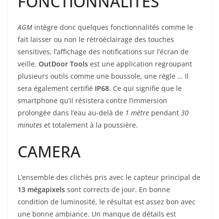
FONCTIONNALITES
AGM
intègre donc quelques fonctionnalités comme le
fait laisser ou non le rétroéclairage des touches
sensitives, l’affichage des notifications sur l’écran de
veille.
OutDoor Tools
est une application regroupant
plusieurs outils comme une boussole, une règle … Il
sera également certifié
IP68
. Ce qui signifie que le
smartphone qu’il résistera contre l’immersion
prolongée dans l’eau au-delà de
1 mètre
pendant
30
minutes
et totalement à la poussière.
CAMERA
L’ensemble des clichés pris avec le capteur principal de
13 mégapixels
sont corrects de jour. En bonne
condition de luminosité, le résultat est assez bon avec
une bonne ambiance. Un manque de détails est