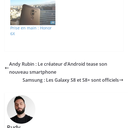
Prise en main : Honor
6X
Andy Rubin : Le créateur d’Android tease son
nouveau smartphone
Samsung : Les Galaxy S8 et S8+ sont officiels
Rudy