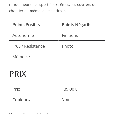
randonneurs, les sportifs extrêmes, les ouvriers de
chantier ou même les maladroits.
Points Positifs
Poin
ts Négatifs
Autonomie
Finitions
IP68 / Résistance
Photo
Mémoire
PRIX
Prix
139,00 €
Couleurs
Noir