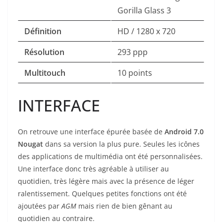
Gorilla Glass 3
Définition
HD / 1280 x 720
Résolution
293 ppp
Multitouch
10 points
INTERFACE
On retrouve une interface épurée basée de
Android 7.0
Nougat
dans sa version la plus pure. Seules les icônes
des applications de multimédia ont été personnalisées.
Une interface donc très agréable à utiliser au
quotidien, très légère mais avec la présence de léger
ralentissement. Quelques petites fonctions ont été
ajoutées par
AGM
mais rien de bien gênant au
quotidien au contraire.