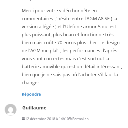
Merci pour votre vidéo honnête en
commentaires. J’hésite entre l’AGM A8 SE ( la
version allégée ) et l’Ulefone armor 5 qui est
plus puissant, plus beau et fonctionne très
bien mais coûte 70 euros plus cher. Le design
de l’AGM me plaît , les performances d’après
vous sont correctes mais c’est surtout la
batterie amovible qui est un détail intéressant,
bien que je ne sais pas où l’acheter s’il faut la
changer.
Répondre
Guillaume
12 décembre 2018 à 14h10
Permalien