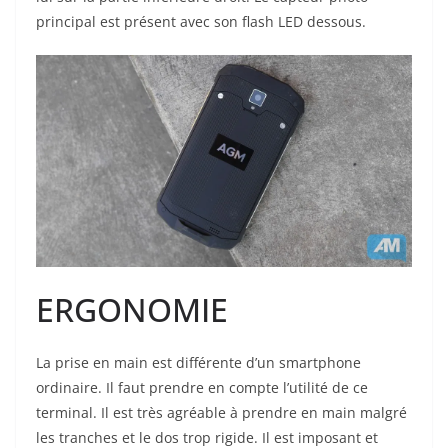
principal est présent avec son flash LED dessous.
ERGONOMIE
La prise en main est différente d’un smartphone
ordinaire. Il faut prendre en compte l’utilité de ce
terminal. Il est très agréable à prendre en main malgré
les tranches et le dos trop rigide. Il est imposant et