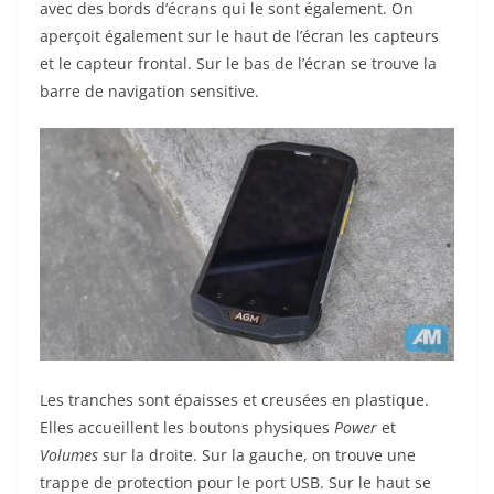
avec des bords d’écrans qui le sont également. On
aperçoit également sur le haut de l’écran les capteurs
et le capteur frontal. Sur le bas de l’écran se trouve la
barre de navigation sensitive.
Les tranches sont épaisses et creusées en plastique.
Elles accueillent les boutons physiques
Power
et
Volumes
sur la droite. Sur la gauche, on trouve une
trappe de protection pour le port USB. Sur le haut se