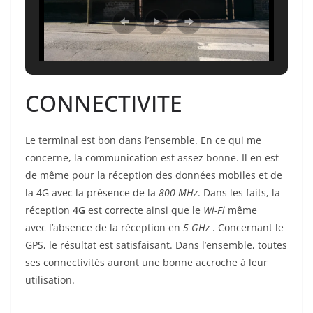
CONNECTIVITE
Le terminal est bon dans l’ensemble. En ce qui me
concerne, la communication est assez bonne. Il en est
de même pour la réception des données mobiles et de
la 4G avec la présence de la
800 MHz
. Dans les faits, la
réception
4G
est correcte ainsi que le
Wi-Fi
même
avec
l’absence de la réception en
5 GHz
. Concernant le
GPS, le résultat est satisfaisant. Dans l’ensemble, toutes
ses connectivités auront une bonne accroche à leur
utilisation.