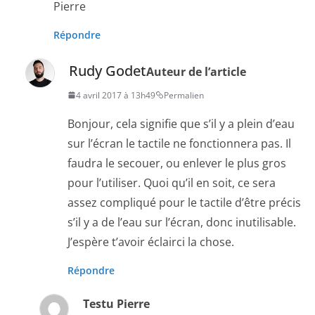
Pierre
Répondre
Rudy Godet
Auteur de l’article
4 avril 2017 à 13h49
Permalien
Bonjour, cela signifie que s’il y a plein d’eau
sur l’écran le tactile ne fonctionnera pas. Il
faudra le secouer, ou enlever le plus gros
pour l’utiliser. Quoi qu’il en soit, ce sera
assez compliqué pour le tactile d’être précis
s’il y a de l’eau sur l’écran, donc inutilisable.
J’espère t’avoir éclairci la chose.
Répondre
Testu Pierre