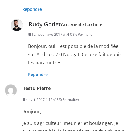
Répondre
Rudy Godet
Auteur de l’article
12 novembre 2017 à 7h08
Permalien
Bonjour, oui il est possible de la modifiée
sur Android 7.0 Nougat. Cela se fait depuis
les paramètres.
Répondre
Testu Pierre
4 avril 2017 à 12h13
Permalien
Bonjour,
Je suis agriculteur, meunier et boulanger, je