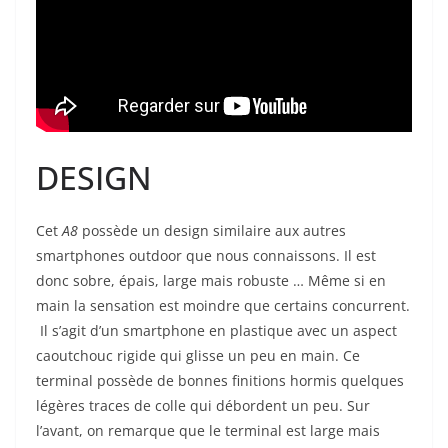
DESIGN
Cet
A8
possède un design similaire aux autres
smartphones outdoor que nous connaissons. Il est
donc sobre, épais, large mais robuste … Même si en
main la sensation est moindre que certains concurrent.
Il s’agit d’un smartphone en plastique avec un aspect
caoutchouc rigide qui glisse un peu en main. Ce
terminal possède de bonnes finitions hormis quelques
légères traces de colle qui débordent un peu. Sur
l’avant, on remarque que le terminal est large mais