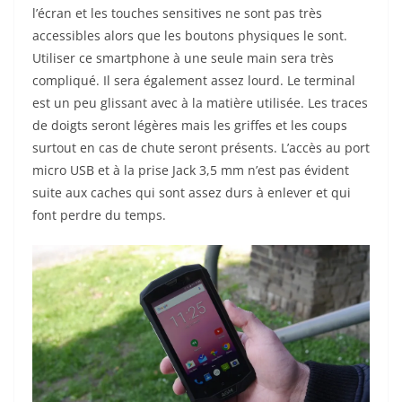
l’écran et les touches sensitives ne sont pas très
accessibles alors que les boutons physiques le sont.
Utiliser ce smartphone à une seule main sera très
compliqué. Il sera également assez lourd. Le terminal
est un peu glissant avec à la matière utilisée. Les traces
de doigts seront légères mais les griffes et les coups
surtout en cas de chute seront présents. L’accès au port
micro USB et à la prise Jack 3,5 mm n’est pas évident
suite aux caches qui sont assez durs à enlever et qui
font perdre du temps.