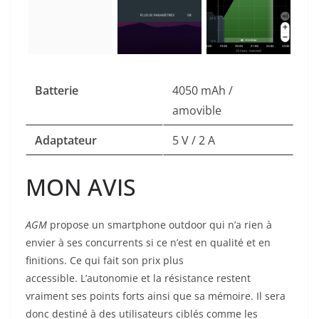
Batterie
4050 mAh /
amovible
Adaptateur
5 V / 2 A
MON AVIS
AGM
propose un smartphone outdoor qui n’a rien à
envier à ses concurrents si ce n’est en qualité et en
finitions. Ce qui fait son prix plus
accessible. L’autonomie et la résistance restent
vraiment ses points forts ainsi que sa mémoire. Il sera
donc destiné à des utilisateurs ciblés comme les