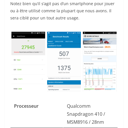
Notez bien qu’il s’agit pas d’un smartphone pour jouer
ou à être utilisé comme la plupart que nous avons. Il
sera ciblé pour un tout autre usage.
Processeur
Qualcomm
Snapdragon 410 /
MSM8916 / 28nm