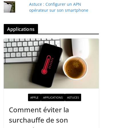
Astuce : Configurer un APN
opérateur sur son smartphone
Applications
ACTUALITÉ
APPLE
APPLICATIONS
ASTUCES
Comment éviter la
surchauffe de son