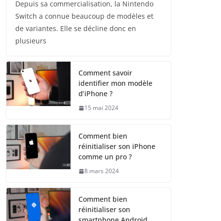
Depuis sa commercialisation, la Nintendo
Switch a connue beaucoup de modèles et
de variantes. Elle se décline donc en
plusieurs
Comment savoir
identifier mon modèle
d’iPhone ?
15 mai 2024
Comment bien
réinitialiser son iPhone
comme un pro ?
8 mars 2024
Comment bien
réinitialiser son
smartphone Android