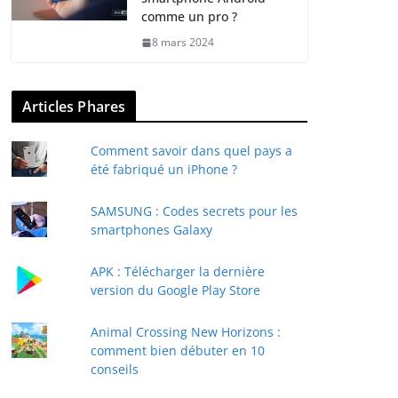
comme un pro ?
8 mars 2024
Articles Phares
Comment savoir dans quel pays a
été fabriqué un iPhone ?
SAMSUNG : Codes secrets pour les
smartphones Galaxy
APK : Télécharger la dernière
version du Google Play Store
Animal Crossing New Horizons :
comment bien débuter en 10
conseils