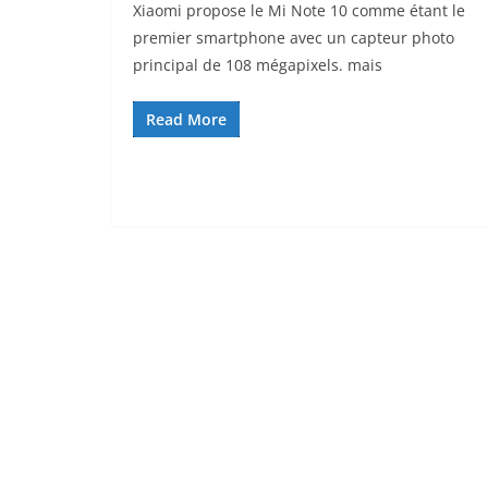
Xiaomi propose le Mi Note 10 comme étant le
premier smartphone avec un capteur photo
principal de 108 mégapixels. mais
Read More