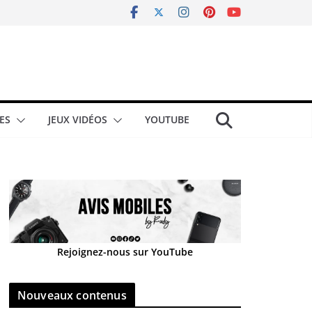
ES
JEUX VIDÉOS
YOUTUBE
Rejoignez-nous sur YouTube
Nouveaux contenus