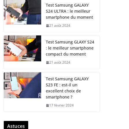
Test Samsung GALAXY
S24 ULTRA : le meilleur
smartphone du moment
21 août 2024
Test Samsung GLAXY S24
: le meilleur smartphone
compact du moment
21 août 2024
Test Samsung GALAXY
S23 FE : est-il un
excellent choix de
smartphone ?
17 février 2024
Astuces