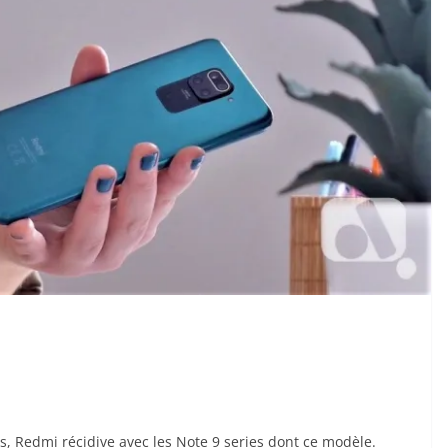
, Redmi récidive avec les Note 9 series dont ce modèle.