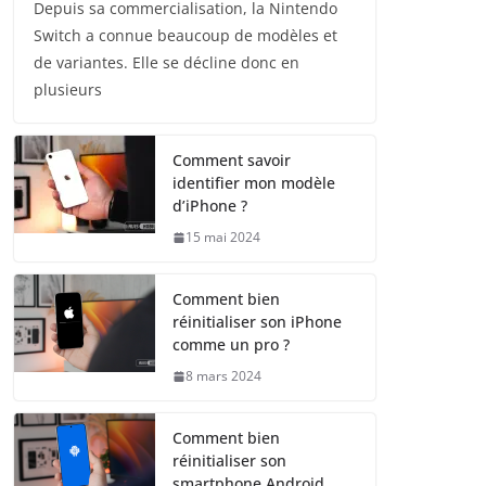
Depuis sa commercialisation, la Nintendo
Switch a connue beaucoup de modèles et
de variantes. Elle se décline donc en
plusieurs
Comment savoir
identifier mon modèle
d’iPhone ?
15 mai 2024
Comment bien
réinitialiser son iPhone
comme un pro ?
8 mars 2024
Comment bien
réinitialiser son
smartphone Android