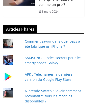
comme un pro ?
8 mars 2024
Articles Phares
Comment savoir dans quel pays a
été fabriqué un iPhone ?
SAMSUNG : Codes secrets pour les
smartphones Galaxy
APK : Télécharger la dernière
version du Google Play Store
Nintendo Switch : Savoir comment
reconnaître tous les modèles
disponibles ?