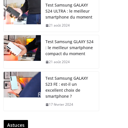
Test Samsung GALAXY
S24 ULTRA : le meilleur
smartphone du moment
21 août 2024
Test Samsung GLAXY S24
: le meilleur smartphone
compact du moment
21 août 2024
Test Samsung GALAXY
S23 FE : est-il un
excellent choix de
smartphone ?
17 février 2024
Astuces