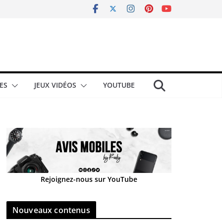
ES
JEUX VIDÉOS
YOUTUBE
Rejoignez-nous sur YouTube
Nouveaux contenus