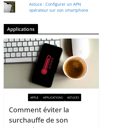
Astuce : Configurer un APN
opérateur sur son smartphone
Applications
ACTUALITÉ
APPLE
APPLICATIONS
ASTUCES
Comment éviter la
surchauffe de son