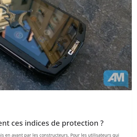
ient ces indices de protection ?
s en avant par les constructeurs. Pour les utilisateurs qui