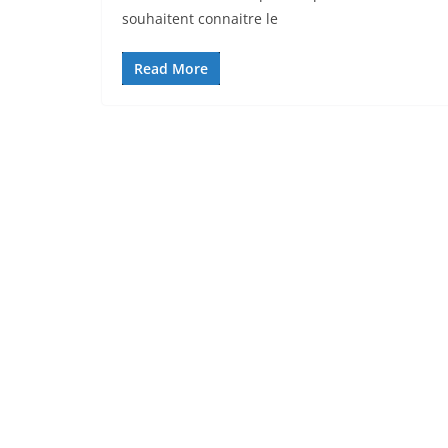
souhaitent connaitre le
Read More