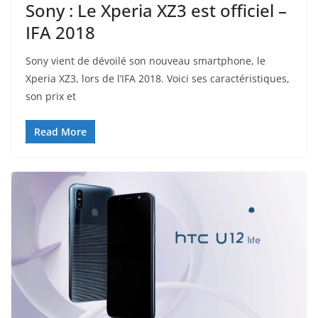
Sony : Le Xperia XZ3 est officiel –
IFA 2018
Sony vient de dévoilé son nouveau smartphone, le
Xperia XZ3, lors de l’IFA 2018. Voici ses caractéristiques,
son prix et
Read More