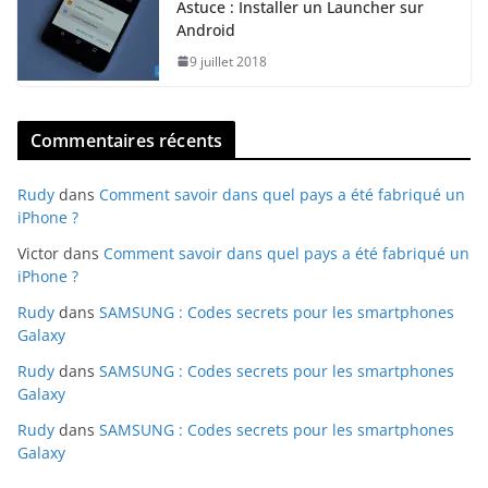
Astuce : Installer un Launcher sur
Android
9 juillet 2018
Commentaires récents
Rudy
dans
Comment savoir dans quel pays a été fabriqué un
iPhone ?
Victor
dans
Comment savoir dans quel pays a été fabriqué un
iPhone ?
Rudy
dans
SAMSUNG : Codes secrets pour les smartphones
Galaxy
Rudy
dans
SAMSUNG : Codes secrets pour les smartphones
Galaxy
Rudy
dans
SAMSUNG : Codes secrets pour les smartphones
Galaxy