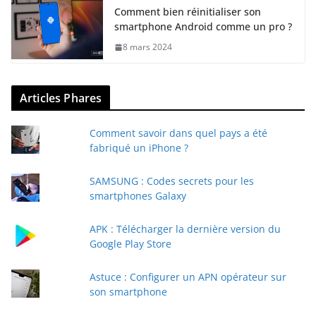
Comment bien réinitialiser son
smartphone Android comme un pro ?
8 mars 2024
Articles Phares
Comment savoir dans quel pays a été
fabriqué un iPhone ?
SAMSUNG : Codes secrets pour les
smartphones Galaxy
APK : Télécharger la dernière version du
Google Play Store
Astuce : Configurer un APN opérateur sur
son smartphone