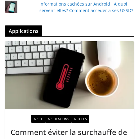
Informations cachées sur Android : A quoi
servent-elles? Comment accéder à ses USSD?
Applications
ACTUALITÉ
APPLE
APPLICATIONS
ASTUCES
Comment éviter la surchauffe de