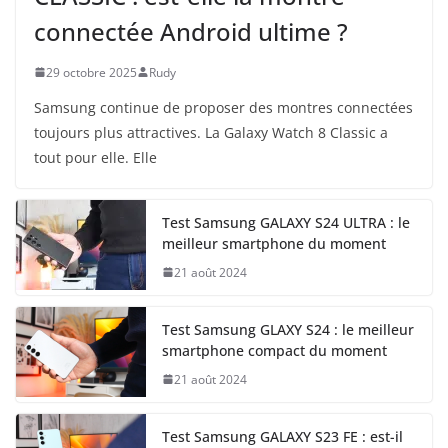
connectée Android ultime ?
29 octobre 2025
Rudy
Samsung continue de proposer des montres connectées
toujours plus attractives. La Galaxy Watch 8 Classic a
tout pour elle. Elle
Test Samsung GALAXY S24 ULTRA : le
meilleur smartphone du moment
21 août 2024
Test Samsung GLAXY S24 : le meilleur
smartphone compact du moment
21 août 2024
Test Samsung GALAXY S23 FE : est-il