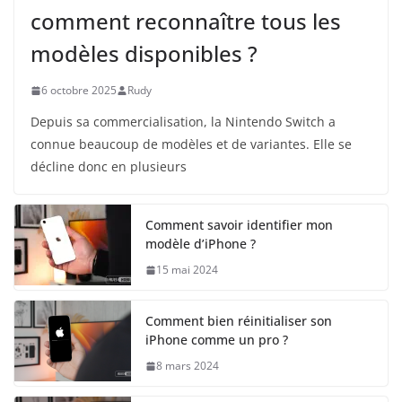
comment reconnaître tous les
modèles disponibles ?
6 octobre 2025
Rudy
Depuis sa commercialisation, la Nintendo Switch a
connue beaucoup de modèles et de variantes. Elle se
décline donc en plusieurs
Comment savoir identifier mon
modèle d’iPhone ?
15 mai 2024
Comment bien réinitialiser son
iPhone comme un pro ?
8 mars 2024