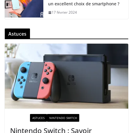
un excellent choix de smartphone ?
17 février 2024
Astuces
ACTUALITÉ
ASTUCES
NINTENDO SWITCH
Nintendo Switch : Savoir