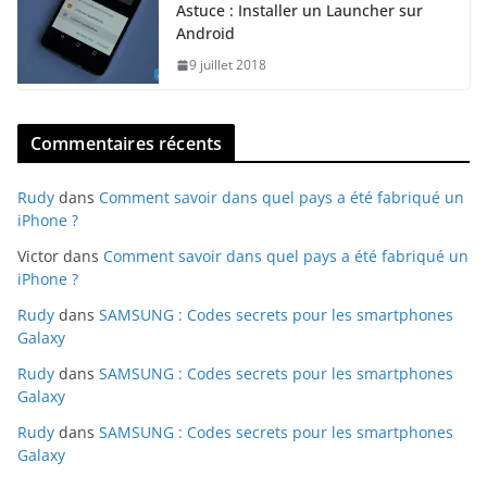
Astuce : Installer un Launcher sur
Android
9 juillet 2018
Commentaires récents
Rudy
dans
Comment savoir dans quel pays a été fabriqué un
iPhone ?
Victor
dans
Comment savoir dans quel pays a été fabriqué un
iPhone ?
Rudy
dans
SAMSUNG : Codes secrets pour les smartphones
Galaxy
Rudy
dans
SAMSUNG : Codes secrets pour les smartphones
Galaxy
Rudy
dans
SAMSUNG : Codes secrets pour les smartphones
Galaxy