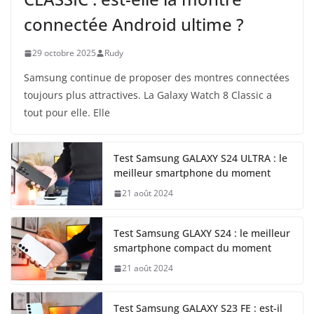
connectée Android ultime ?
29 octobre 2025
Rudy
Samsung continue de proposer des montres connectées
toujours plus attractives. La Galaxy Watch 8 Classic a
tout pour elle. Elle
Test Samsung GALAXY S24 ULTRA : le
meilleur smartphone du moment
21 août 2024
Test Samsung GLAXY S24 : le meilleur
smartphone compact du moment
21 août 2024
Test Samsung GALAXY S23 FE : est-il