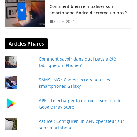
Comment bien réinitialiser son
smartphone Android comme un pro ?
8 mars 2024
Articles Phares
Comment savoir dans quel pays a été
fabriqué un iPhone ?
SAMSUNG : Codes secrets pour les
smartphones Galaxy
APK : Télécharger la dernière version du
Google Play Store
Astuce : Configurer un APN opérateur sur
son smartphone