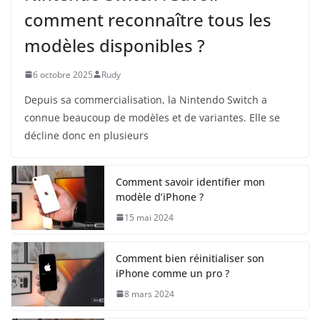
comment reconnaître tous les
modèles disponibles ?
6 octobre 2025
Rudy
Depuis sa commercialisation, la Nintendo Switch a
connue beaucoup de modèles et de variantes. Elle se
décline donc en plusieurs
Comment savoir identifier mon
modèle d’iPhone ?
15 mai 2024
Comment bien réinitialiser son
iPhone comme un pro ?
8 mars 2024