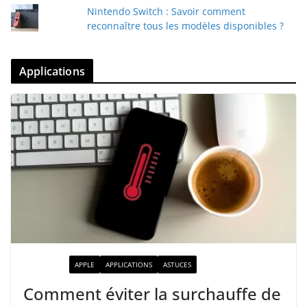
Nintendo Switch : Savoir comment
reconnaître tous les modèles disponibles ?
Applications
ACTUALITÉ
APPLE
APPLICATIONS
ASTUCES
Comment éviter la surchauffe de