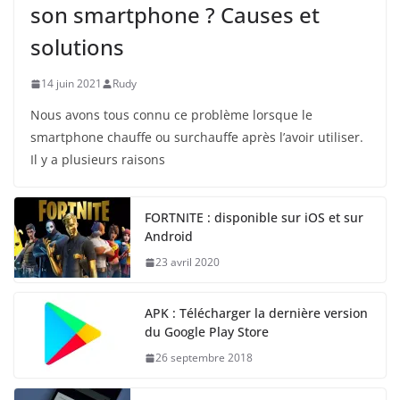
son smartphone ? Causes et
solutions
14 juin 2021
Rudy
Nous avons tous connu ce problème lorsque le
smartphone chauffe ou surchauffe après l’avoir utiliser.
Il y a plusieurs raisons
FORTNITE : disponible sur iOS et sur
Android
23 avril 2020
APK : Télécharger la dernière version
du Google Play Store
26 septembre 2018