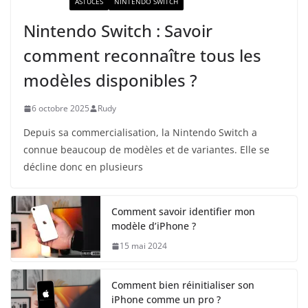
ACTUALITÉ
ASTUCES
NINTENDO SWITCH
Nintendo Switch : Savoir
comment reconnaître tous les
modèles disponibles ?
6 octobre 2025
Rudy
Depuis sa commercialisation, la Nintendo Switch a
connue beaucoup de modèles et de variantes. Elle se
décline donc en plusieurs
Comment savoir identifier mon
modèle d’iPhone ?
15 mai 2024
Comment bien réinitialiser son
iPhone comme un pro ?