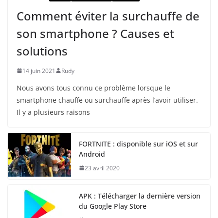
Comment éviter la surchauffe de
son smartphone ? Causes et
solutions
14 juin 2021
Rudy
Nous avons tous connu ce problème lorsque le
smartphone chauffe ou surchauffe après l’avoir utiliser.
Il y a plusieurs raisons
FORTNITE : disponible sur iOS et sur
Android
23 avril 2020
APK : Télécharger la dernière version
du Google Play Store