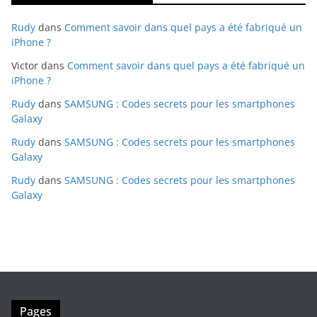
Rudy
dans
Comment savoir dans quel pays a été fabriqué un
iPhone ?
Victor
dans
Comment savoir dans quel pays a été fabriqué un
iPhone ?
Rudy
dans
SAMSUNG : Codes secrets pour les smartphones
Galaxy
Rudy
dans
SAMSUNG : Codes secrets pour les smartphones
Galaxy
Rudy
dans
SAMSUNG : Codes secrets pour les smartphones
Galaxy
Pages