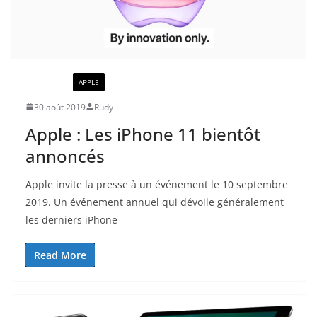
ACTUALITÉ
APPLE
30 août 2019
Rudy
Apple : Les iPhone 11 bientôt
annoncés
Apple invite la presse à un événement le 10 septembre
2019. Un événement annuel qui dévoile généralement
les derniers iPhone
Read More