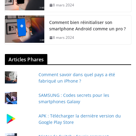
8 mars 2024
Comment bien réinitialiser son
smartphone Android comme un pro ?
8 mars 2024
Articles Phares
Comment savoir dans quel pays a été
fabriqué un iPhone ?
SAMSUNG : Codes secrets pour les
smartphones Galaxy
APK : Télécharger la dernière version du
Google Play Store