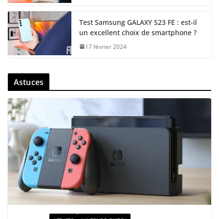
Test Samsung GALAXY S23 FE : est-il
un excellent choix de smartphone ?
17 février 2024
Astuces