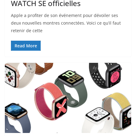
WATCH SE officielles
Apple a profiter de son événement pour dévoiler ses
deux nouvelles montres connectées. Voici ce qu’il faut
retenir de cette
Read More