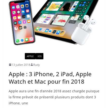
ACTUALITÉ
APPLE
IOS
13 juillet 2018
Rudy
Apple : 3 iPhone, 2 iPad, Apple
Watch et Mac pour fin 2018
Apple aura une fin d’année 2018 assez chargée puisque
la firme prévoit de présenté plusieurs produits dont 3
iPhone, une