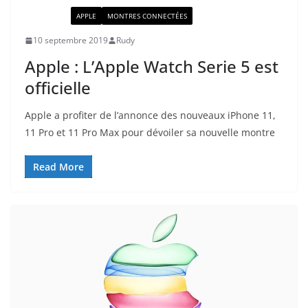
ACTUALITÉ
APPLE
MONTRES CONNECTÉES
10 septembre 2019
Rudy
Apple : L’Apple Watch Serie 5 est
officielle
Apple a profiter de l’annonce des nouveaux iPhone 11,
11 Pro et 11 Pro Max pour dévoiler sa nouvelle montre
Read More