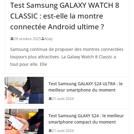
Test Samsung GALAXY WATCH 8
CLASSIC : est-elle la montre
connectée Android ultime ?
29 octobre 2025
Rudy
Samsung continue de proposer des montres connectées
toujours plus attractives. La Galaxy Watch 8 Classic a
tout pour elle. Elle
Test Samsung GALAXY S24 ULTRA : le
meilleur smartphone du moment
21 août 2024
Test Samsung GLAXY S24 : le meilleur
smartphone compact du moment
21 août 2024