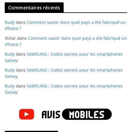
Commentaires récents
Rudy
dans
Comment savoir dans quel pays a été fabriqué un
iPhone ?
Victor
dans
Comment savoir dans quel pays a été fabriqué un
iPhone ?
Rudy
dans
SAMSUNG : Codes secrets pour les smartphones
Galaxy
Rudy
dans
SAMSUNG : Codes secrets pour les smartphones
Galaxy
Rudy
dans
SAMSUNG : Codes secrets pour les smartphones
Galaxy