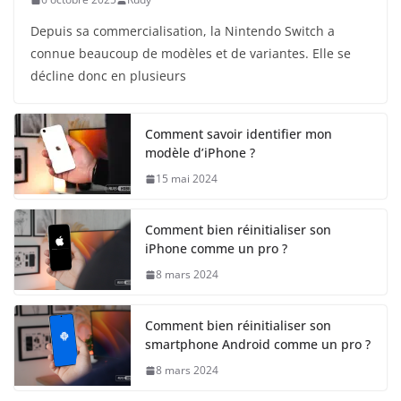
Depuis sa commercialisation, la Nintendo Switch a
connue beaucoup de modèles et de variantes. Elle se
décline donc en plusieurs
Comment savoir identifier mon
modèle d’iPhone ?
15 mai 2024
Comment bien réinitialiser son
iPhone comme un pro ?
8 mars 2024
Comment bien réinitialiser son
smartphone Android comme un pro ?
8 mars 2024