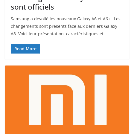
sont officiels
Samsung a dévoilé les nouveaux Galaxy A6 et A6+ . Les
changements sont présents face aux derniers Galaxy
A8. Voici leur présentation, caractéristiques et
Read More