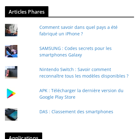
Articles Phares
Comment savoir dans quel pays a été
fabriqué un iPhone ?
SAMSUNG : Codes secrets pour les
smartphones Galaxy
Nintendo Switch : Savoir comment
reconnaître tous les modèles disponibles ?
APK : Télécharger la dernière version du
Google Play Store
DAS : Classement des smartphones
Applications