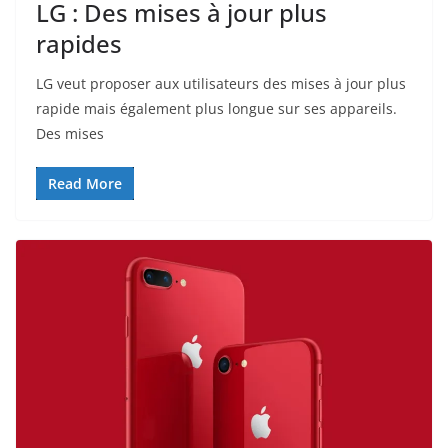
LG : Des mises à jour plus
rapides
LG veut proposer aux utilisateurs des mises à jour plus
rapide mais également plus longue sur ses appareils.
Des mises
Read More