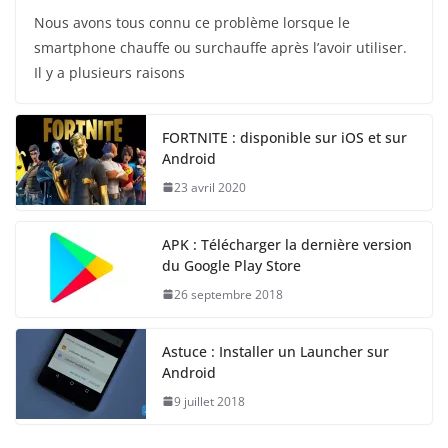
Nous avons tous connu ce problème lorsque le
smartphone chauffe ou surchauffe après l’avoir utiliser.
Il y a plusieurs raisons
FORTNITE : disponible sur iOS et sur
Android
23 avril 2020
APK : Télécharger la dernière version
du Google Play Store
26 septembre 2018
Astuce : Installer un Launcher sur
Android
9 juillet 2018