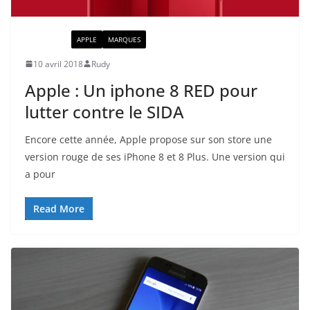
ACTUALITÉ
APPLE
MARQUES
10 avril 2018
Rudy
Apple : Un iphone 8 RED pour
lutter contre le SIDA
Encore cette année, Apple propose sur son store une
version rouge de ses iPhone 8 et 8 Plus. Une version qui
a pour
Read More