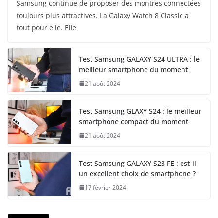
Samsung continue de proposer des montres connectées
toujours plus attractives. La Galaxy Watch 8 Classic a
tout pour elle. Elle
Test Samsung GALAXY S24 ULTRA : le
meilleur smartphone du moment
21 août 2024
Test Samsung GLAXY S24 : le meilleur
smartphone compact du moment
21 août 2024
Test Samsung GALAXY S23 FE : est-il
un excellent choix de smartphone ?
17 février 2024