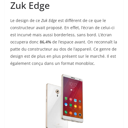
Zuk Edge
Le design de ce
Zuk Edge
est différent de ce que le
constructeur avait proposé. En effet, l’écran de celui-ci
est incurvé mais aussi borderless, sans bord. L’écran
occupera donc
86,4%
de l’espace avant. On reconnaît la
patte du constructeur au dos de l’appareil. Ce genre de
design est de plus en plus présent sur le marché. Il est
également conçu dans un format monobloc.