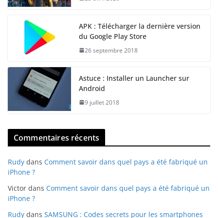
APK : Télécharger la dernière version
du Google Play Store
26 septembre 2018
Astuce : Installer un Launcher sur
Android
9 juillet 2018
Commentaires récents
Rudy
dans
Comment savoir dans quel pays a été fabriqué un
iPhone ?
Victor
dans
Comment savoir dans quel pays a été fabriqué un
iPhone ?
Rudy
dans
SAMSUNG : Codes secrets pour les smartphones