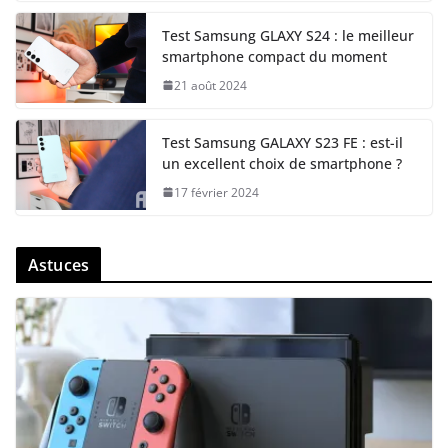
Test Samsung GLAXY S24 : le meilleur
smartphone compact du moment
21 août 2024
Test Samsung GALAXY S23 FE : est-il
un excellent choix de smartphone ?
17 février 2024
Astuces