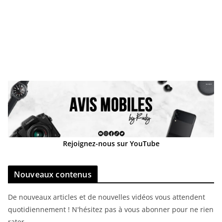
Rejoignez-nous sur YouTube
Nouveaux contenus
De nouveaux articles et de nouvelles vidéos vous attendent
quotidiennement ! N'hésitez pas à vous abonner pour ne rien
rater.