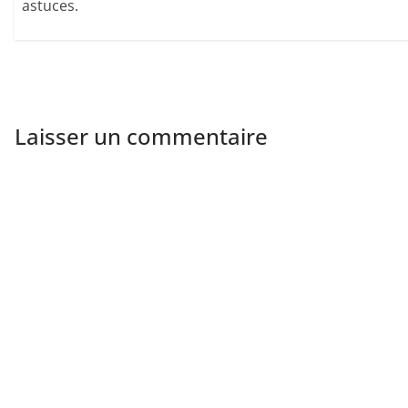
astuces.
Laisser un commentaire