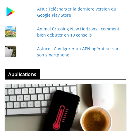
APK : Télécharger la dernière version du
Google Play Store
Animal Crossing New Horizons : comment
bien débuter en 10 conseils
Astuce : Configurer un APN opérateur sur
son smartphone
Applications