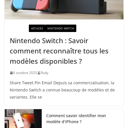
ACTUALITÉ
ASTUCES
NINTENDO SWITCH
Nintendo Switch : Savoir
comment reconnaître tous les
modèles disponibles ?
6 octobre 2025
Rudy
Share Tweet Pin Email Depuis sa commercialisation, la
Nintendo Switch a connue beaucoup de modèles et de
variantes. Elle se
Comment savoir identifier mon
modèle d’iPhone ?