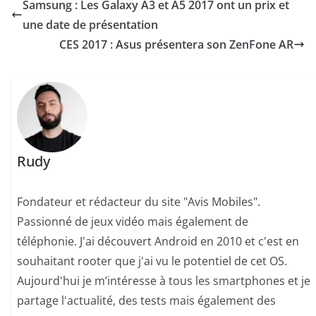
Samsung : Les Galaxy A3 et A5 2017 ont un prix et
une date de présentation
CES 2017 : Asus présentera son ZenFone AR
Rudy
Fondateur et rédacteur du site "Avis Mobiles".
Passionné de jeux vidéo mais également de
téléphonie. J'ai découvert Android en 2010 et c'est en
souhaitant rooter que j'ai vu le potentiel de cet OS.
Aujourd'hui je m’intéresse à tous les smartphones et je
partage l'actualité, des tests mais également des