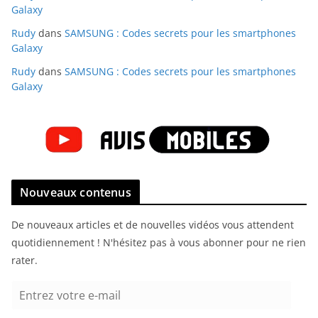
Galaxy
Rudy
dans
SAMSUNG : Codes secrets pour les smartphones
Galaxy
Rudy
dans
SAMSUNG : Codes secrets pour les smartphones
Galaxy
Nouveaux contenus
De nouveaux articles et de nouvelles vidéos vous attendent
quotidiennement ! N'hésitez pas à vous abonner pour ne rien
rater.
E
n