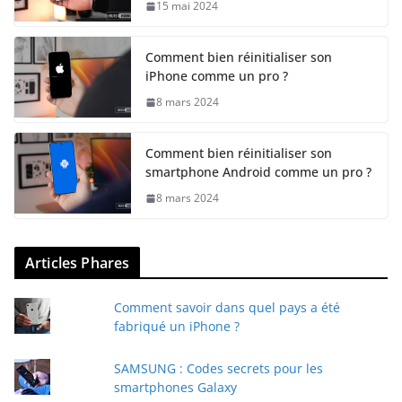
15 mai 2024
Comment bien réinitialiser son
iPhone comme un pro ?
8 mars 2024
Comment bien réinitialiser son
smartphone Android comme un pro ?
8 mars 2024
Articles Phares
Comment savoir dans quel pays a été
fabriqué un iPhone ?
SAMSUNG : Codes secrets pour les
smartphones Galaxy