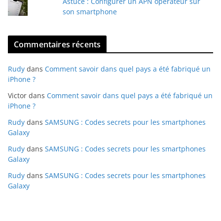
Astuce : Configurer un APN opérateur sur
son smartphone
Commentaires récents
Rudy
dans
Comment savoir dans quel pays a été fabriqué un
iPhone ?
Victor
dans
Comment savoir dans quel pays a été fabriqué un
iPhone ?
Rudy
dans
SAMSUNG : Codes secrets pour les smartphones
Galaxy
Rudy
dans
SAMSUNG : Codes secrets pour les smartphones
Galaxy
Rudy
dans
SAMSUNG : Codes secrets pour les smartphones
Galaxy